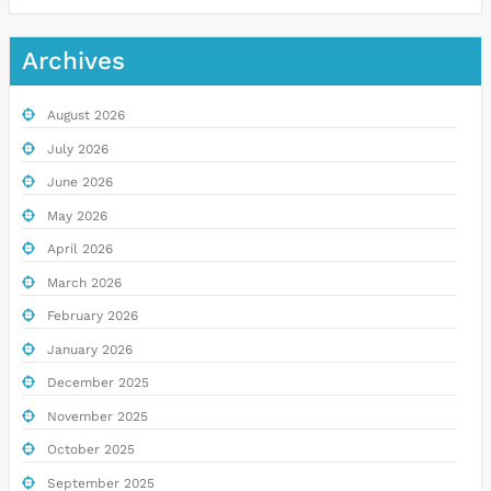
Archives
August 2026
July 2026
June 2026
May 2026
April 2026
March 2026
February 2026
January 2026
December 2025
November 2025
October 2025
September 2025