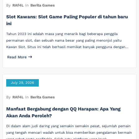
By
RAf4L
In
Berita Games
Slot Kawans: Slot Game Paling Populer di tahun baru
ini
Tahun 2023 ini adalah masa yang menarik bagi beberapa penggila
permainan slot, dan sebuah nama besar yang paling menonjol yaitu
Kawan Slot. Situs ini telah berhasil memikat banyak pengguna dengan…
Read More
July 29, 2026
By
RAf4L
In
Berita Games
Manfaat Bergabung dengan QQ Harapan: Apa Yang
Akan Anda Peroleh?
Di dalam alam judi daring yang semakin semakin pesat, sejumlah pemain
yang tengah mencari wadah untuk bisa memberikan pengalaman bermain