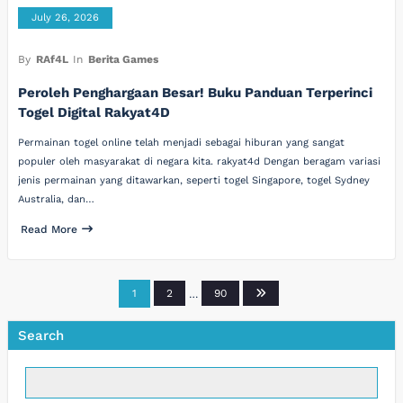
July 26, 2026
By
RAf4L
In
Berita Games
Peroleh Penghargaan Besar! Buku Panduan Terperinci
Togel Digital Rakyat4D
Permainan togel online telah menjadi sebagai hiburan yang sangat
populer oleh masyarakat di negara kita. rakyat4d Dengan beragam variasi
jenis permainan yang ditawarkan, seperti togel Singapore, togel Sydney
Australia, dan…
Read More
Posts
1
2
…
90
pagination
Search