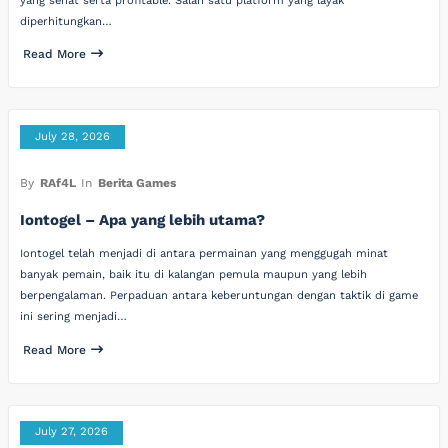
yang sehat serta profitable. Salah satu platform yang layak
diperhitungkan…
Read More
July 28, 2026
By
RAf4L
In
Berita Games
Iontogel – Apa yang lebih utama?
Iontogel telah menjadi di antara permainan yang menggugah minat
banyak pemain, baik itu di kalangan pemula maupun yang lebih
berpengalaman. Perpaduan antara keberuntungan dengan taktik di game
ini sering menjadi…
Read More
July 27, 2026