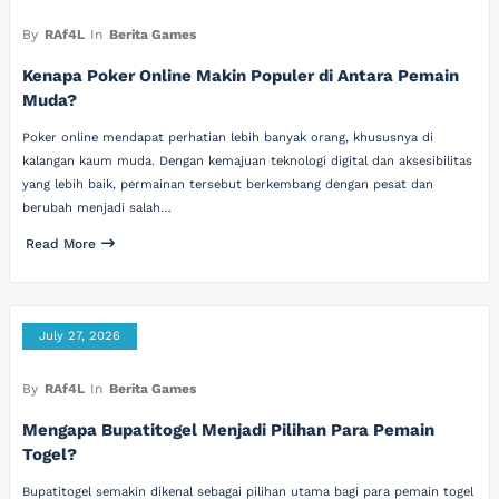
By
RAf4L
In
Berita Games
Kenapa Poker Online Makin Populer di Antara Pemain
Muda?
Poker online mendapat perhatian lebih banyak orang, khususnya di
kalangan kaum muda. Dengan kemajuan teknologi digital dan aksesibilitas
yang lebih baik, permainan tersebut berkembang dengan pesat dan
berubah menjadi salah…
Read More
July 27, 2026
By
RAf4L
In
Berita Games
Mengapa Bupatitogel Menjadi Pilihan Para Pemain
Togel?
Bupatitogel semakin dikenal sebagai pilihan utama bagi para pemain togel