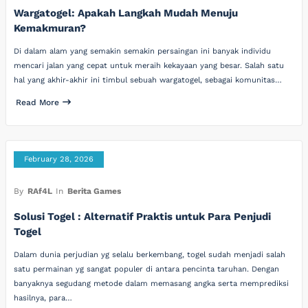
Wargatogel: Apakah Langkah Mudah Menuju
Kemakmuran?
Di dalam alam yang semakin semakin persaingan ini banyak individu
mencari jalan yang cepat untuk meraih kekayaan yang besar. Salah satu
hal yang akhir-akhir ini timbul sebuah wargatogel, sebagai komunitas…
Read More
February 28, 2026
By
RAf4L
In
Berita Games
Solusi Togel : Alternatif Praktis untuk Para Penjudi
Togel
Dalam dunia perjudian yg selalu berkembang, togel sudah menjadi salah
satu permainan yg sangat populer di antara pencinta taruhan. Dengan
banyaknya segudang metode dalam memasang angka serta memprediksi
hasilnya, para…