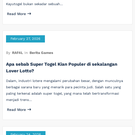
Kayutogel bukan sekadar sebuah…
Read More
February 27, 2026
By
RAf4L
In
Berita Games
Apa sebab Super Togel Kian Populer di sekalangan
Lover Lotto?
Dalam, industri lotere mengalami perubahan besar, dengan munculnya
berbagai sarana baru yang menarik para pecinta judi. Salah satu yang
paling terkenal adalah super togel, yang mana telah bertransformasi
menjadi trens…
Read More
February 24, 2026