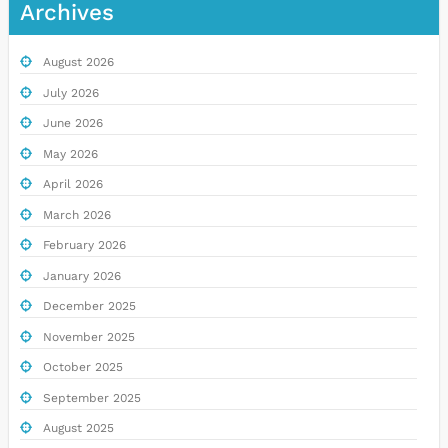
Archives
August 2026
July 2026
June 2026
May 2026
April 2026
March 2026
February 2026
January 2026
December 2025
November 2025
October 2025
September 2025
August 2025