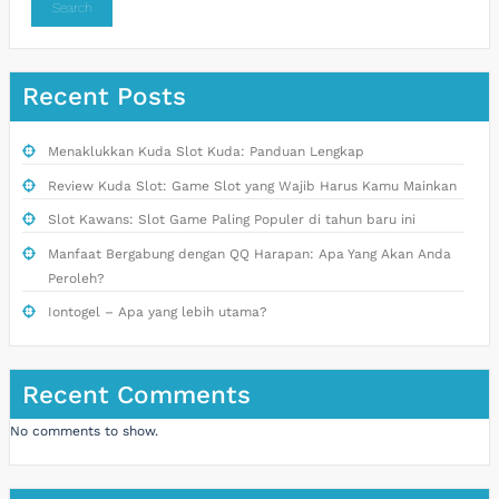
Search
Recent Posts
Menaklukkan Kuda Slot Kuda: Panduan Lengkap
Review Kuda Slot: Game Slot yang Wajib Harus Kamu Mainkan
Slot Kawans: Slot Game Paling Populer di tahun baru ini
Manfaat Bergabung dengan QQ Harapan: Apa Yang Akan Anda
Peroleh?
Iontogel – Apa yang lebih utama?
Recent Comments
No comments to show.