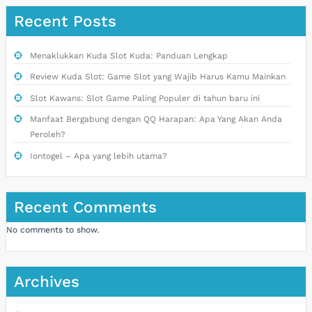
Recent Posts
Menaklukkan Kuda Slot Kuda: Panduan Lengkap
Review Kuda Slot: Game Slot yang Wajib Harus Kamu Mainkan
Slot Kawans: Slot Game Paling Populer di tahun baru ini
Manfaat Bergabung dengan QQ Harapan: Apa Yang Akan Anda
Peroleh?
Iontogel – Apa yang lebih utama?
Recent Comments
No comments to show.
Archives