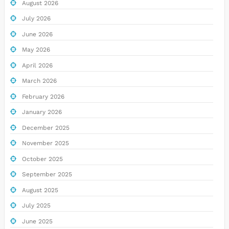
August 2026
July 2026
June 2026
May 2026
April 2026
March 2026
February 2026
January 2026
December 2025
November 2025
October 2025
September 2025
August 2025
July 2025
June 2025