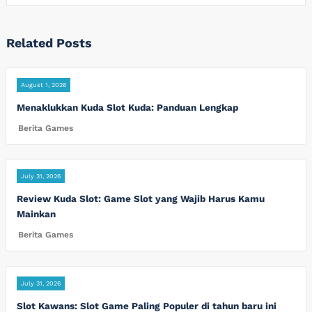
Related Posts
August 1, 2026
Menaklukkan Kuda Slot Kuda: Panduan Lengkap
Berita Games
July 31, 2026
Review Kuda Slot: Game Slot yang Wajib Harus Kamu
Mainkan
Berita Games
July 31, 2026
Slot Kawans: Slot Game Paling Populer di tahun baru ini