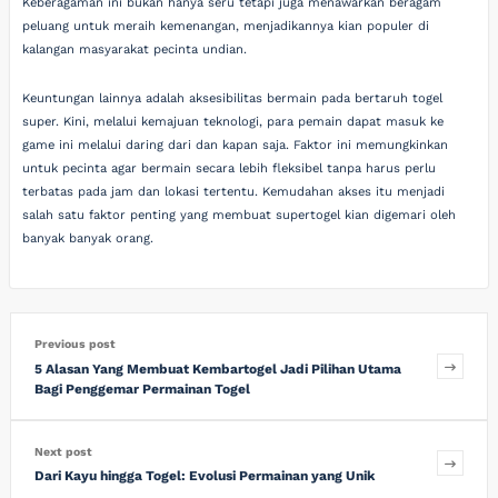
Keberagaman ini bukan hanya seru tetapi juga menawarkan beragam
peluang untuk meraih kemenangan, menjadikannya kian populer di
kalangan masyarakat pecinta undian.
Keuntungan lainnya adalah aksesibilitas bermain pada bertaruh togel
super. Kini, melalui kemajuan teknologi, para pemain dapat masuk ke
game ini melalui daring dari dan kapan saja. Faktor ini memungkinkan
untuk pecinta agar bermain secara lebih fleksibel tanpa harus perlu
terbatas pada jam dan lokasi tertentu. Kemudahan akses itu menjadi
salah satu faktor penting yang membuat supertogel kian digemari oleh
banyak banyak orang.
Previous post
5 Alasan Yang Membuat Kembartogel Jadi Pilihan Utama
Bagi Penggemar Permainan Togel
Next post
Dari Kayu hingga Togel: Evolusi Permainan yang Unik