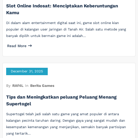
Slot Online Indosat: Menciptakan Keberuntungan
Kamu
Di dalam alam entertainment digital saat ini, game slot online kian
populer di kalangan user jaringan di Tanah Air. Salah satu metode yang
banyak dipilih untuk bermain game ini adalah…
Read More
December 31, 2025
By
RAf4L
In
Berita Games
Tips dan Meningkatkan peluang Peluang Menang
Supertogel
Supertogel telah jadi salah satu game yang amat populer di antara
kalangan pecinta taruhan daring. Dengan gaya yang sangat mudah dan
kesempatan kemenangan yang menjanjikan, semakin banyak partisipan
yang tertarik…