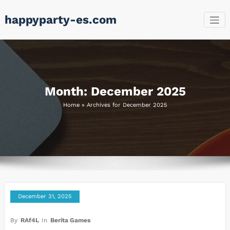
Skip
happyparty-es.com
to
content
Month:
December 2025
Home
»
Archives for December 2025
December 31, 2025
By
RAf4L
In
Berita Games