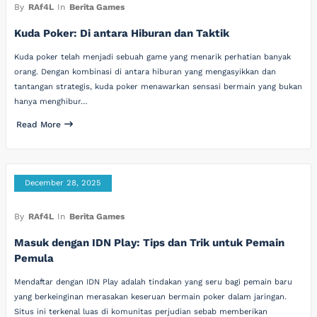
By
RAf4L
In
Berita Games
Kuda Poker: Di antara Hiburan dan Taktik
Kuda poker telah menjadi sebuah game yang menarik perhatian banyak
orang. Dengan kombinasi di antara hiburan yang mengasyikkan dan
tantangan strategis, kuda poker menawarkan sensasi bermain yang bukan
hanya menghibur…
Read More
December 28, 2025
By
RAf4L
In
Berita Games
Masuk dengan IDN Play: Tips dan Trik untuk Pemain
Pemula
Mendaftar dengan IDN Play adalah tindakan yang seru bagi pemain baru
yang berkeinginan merasakan keseruan bermain poker dalam jaringan.
Situs ini terkenal luas di komunitas perjudian sebab memberikan