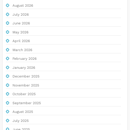
August 2026
July 2026
June 2026
May 2026
April 2026
March 2026
February 2026
January 2026
December 2025
November 2025
October 2025
September 2025
August 2025
July 2025
June 2025