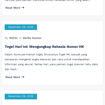
harinya, para pemain mencoba untuk menebak nomor yang akan…
Read More
December 29, 2025
By
RAf4L
In
Berita Games
Togel Hari Ini: Mengungkap Rahasia Nomor HK
Dalam dunia permainan togel, khususnya Togel HK, banyak yang
penasaran mengenai angka keluaran dan cara untuk mendapatkan
informasi yang akurat. Setiap hari, para pemain togel mencari tahu data
dan hasil…
Read More
December 28, 2025