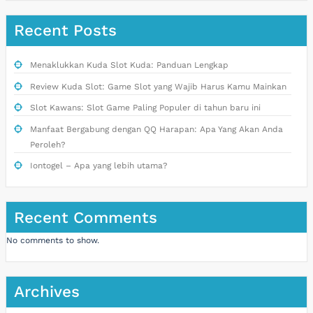
Recent Posts
Menaklukkan Kuda Slot Kuda: Panduan Lengkap
Review Kuda Slot: Game Slot yang Wajib Harus Kamu Mainkan
Slot Kawans: Slot Game Paling Populer di tahun baru ini
Manfaat Bergabung dengan QQ Harapan: Apa Yang Akan Anda
Peroleh?
Iontogel – Apa yang lebih utama?
Recent Comments
No comments to show.
Archives