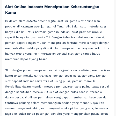
Slot Online Indosat: Menciptakan Keberuntungan
Kamu
Di dalam alam entertainment digital saat ini, game slot online kian
populer di kalangan user jaringan di Tanah Air. Salah satu metode yang
banyak dipilih untuk bermain game ini adalah lewat provider mobile
seperti halnya Indosat serta Tri. Dengan kehadiran slot online Indosat,
pemain dapat dengan mudah menciptakan fortune mereka hanya dengan
memanfaatkan saldo yang dimiliki. Ini merupakan peluang menarik untuk
banyak orang yang ingin merasakan sensasi slot game tanpa harus
membuat deposit yang besar.
Slot dengan pulsa merupakan solusi pragmatis serta efisien, memberikan
kamu untuk melakukan transaksi dengan cepat serta gampang. Dengan
slot deposit Indosat serta Tri slot using pulsa, pemain memiliki
fleksibilitas dalam memilih metode pembayaran yang paling tepat sesuai
dengan kebutuhan mereka. Situs slot dengan pulsa saat ini tersedia
dalam berbagai pilihan permainan yang dapat memberikan keseruan dan
tentunya peluang dalam memenangkan hadiah yang menarik. Ayo kita
semua menyelami lebih jauh mengenai aneka pilihan yang ada, termasuk
juga slot pulsa tanpa potongan dan slot yang menggunakan pulsa, serta