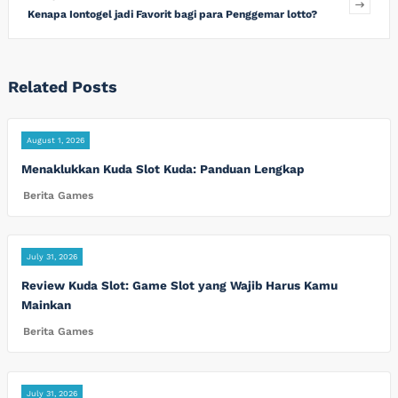
Kenapa Iontogel jadi Favorit bagi para Penggemar lotto?
Related Posts
August 1, 2026
Menaklukkan Kuda Slot Kuda: Panduan Lengkap
Berita Games
July 31, 2026
Review Kuda Slot: Game Slot yang Wajib Harus Kamu
Mainkan
Berita Games
July 31, 2026