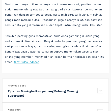
Saat mau mengambil kemenangan dari permainan slot, pastikan kamu
sudah memenuhi syarat taruhan yang dari situs. Lakukan permohonan
penarikan dengan tombol tersedia, serta pilih cara tarik yang, misalnya
pengiriman melalui pulsa. Prosedur ini juga biasanya kilat, dan pastikan
semua data yang dimasukkan sudah tepat untuk menghindari kesulitan.
Terakhir, penting guna memastikan Anda Anda gambling di situs yang
serta memiliki lisensi resmi. Banyak website penipuan yang menawarkan
slot pulsa tanpa biaya, namun sering merugikan apabila tidak terdaftar.
Senantiasa baca ulasan serta saran supaya menemukan website slot
online yang memberi menghadirkan kesan bermain terbaik dan selain itu
aman.
Slot Pulsa Indosat
Previous post
Tips dan Meningkatkan peluang Peluang Menang
Supertogel
Next post