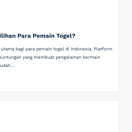
ilihan Para Pemain Togel?
 utama bagi para pemain togel di Indonesia. Platform
keuntungan yang membuat pengalaman bermain
 mudah…