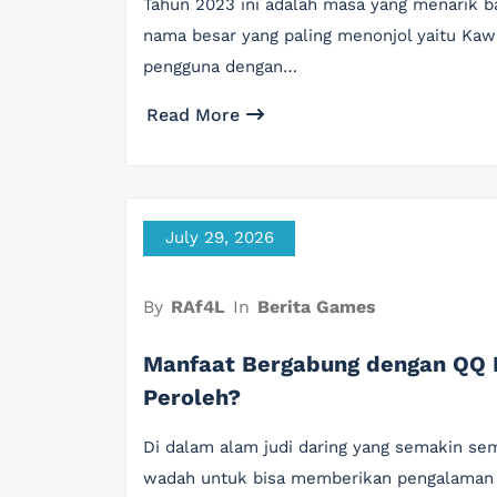
Tahun 2023 ini adalah masa yang menarik b
nama besar yang paling menonjol yaitu Kawa
pengguna dengan…
Read More
July 29, 2026
By
RAf4L
In
Berita Games
Manfaat Bergabung dengan QQ 
Peroleh?
Di dalam alam judi daring yang semakin se
wadah untuk bisa memberikan pengalaman be