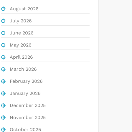
August 2026
July 2026
June 2026
May 2026
April 2026
March 2026
February 2026
January 2026
December 2025
November 2025
October 2025