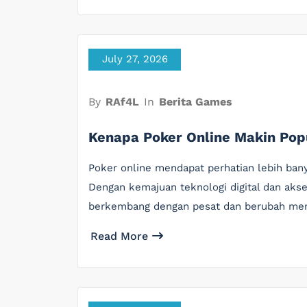
July 27, 2026
By
RAf4L
In
Berita Games
Kenapa Poker Online Makin Pop
Poker online mendapat perhatian lebih ban
Dengan kemajuan teknologi digital dan akses
berkembang dengan pesat dan berubah men
Read More