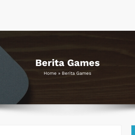
Berita Games
Home
»
Berita Games