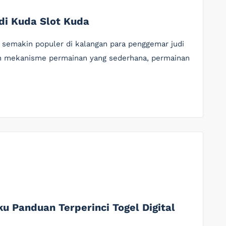
di Kuda Slot Kuda
g semakin populer di kalangan para penggemar judi
dan mekanisme permainan yang sederhana, permainan
u Panduan Terperinci Togel Digital