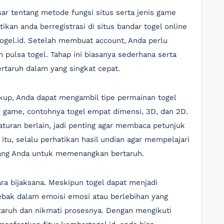
ar tentang metode fungsi situs serta jenis game
kan anda berregistrasi di situs bandar togel online
ogel.id. Setelah membuat account, Anda perlu
pulsa togel. Tahap ini biasanya sederhana serta
ertaruh dalam yang singkat cepat.
kup, Anda dapat mengambil tipe permainan togel
is game, contohnya togel empat dimensi, 3D, dan 2D.
turan berlain, jadi penting agar membaca petunjuk
 itu, selalu perhatikan hasil undian agar mempelajari
ang Anda untuk memenangkan bertaruh.
cara bijaksana. Meskipun togel dapat menjadi
ebak dalam emoisi emosi atau berlebihan yang
rtaruh dan nikmati prosesnya. Dengan mengikuti