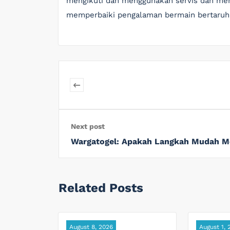
mengikuti dan menggunakan servis dan mema
memperbaiki pengalaman bermain bertaruh 
Next post
Wargatogel: Apakah Langkah Mudah 
Related Posts
August 8, 2026
August 1, 