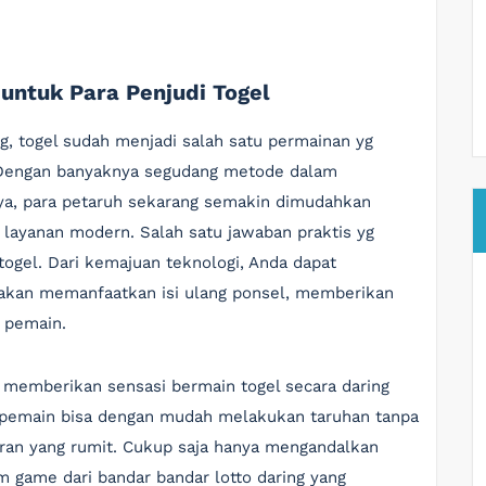
s untuk Para Penjudi Togel
g, togel sudah menjadi salah satu permainan yg
. Dengan banyaknya segudang metode dalam
a, para petaruh sekarang semakin dimudahkan
a layanan modern. Salah satu jawaban praktis yg
togel. Dari kemajuan teknologi, Anda dapat
akan memanfaatkan isi ulang ponsel, memberikan
 pemain.
g memberikan sensasi bermain togel secara daring
, pemain bisa dengan mudah melakukan taruhan tanpa
ran yang rumit. Cukup saja hanya mengandalkan
 game dari bandar bandar lotto daring yang