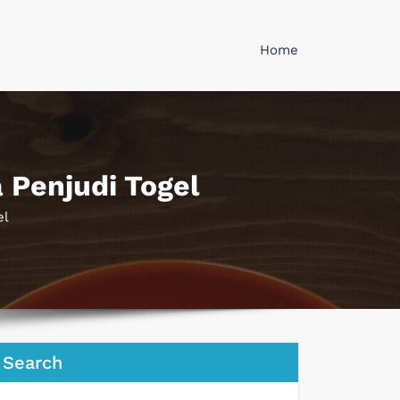
Home
a Penjudi Togel
el
Search