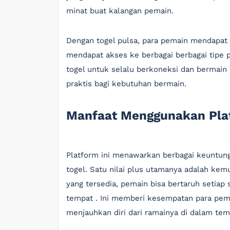
minat buat kalangan pemain.
Dengan togel pulsa, para pemain mendapat
mendapat akses ke berbagai berbagai tipe p
togel untuk selalu berkoneksi dan bermain
praktis bagi kebutuhan bermain.
Manfaat Menggunakan Pla
Platform ini menawarkan berbagai keuntun
togel. Satu nilai plus utamanya adalah kemu
yang tersedia, pemain bisa bertaruh setiap
tempat . Ini memberi kesempatan para pem
menjauhkan diri dari ramainya di dalam tem