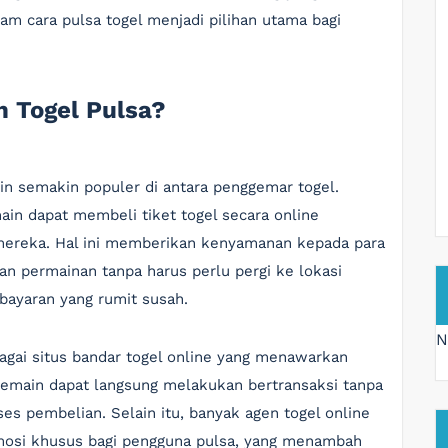
alam cara pulsa togel menjadi pilihan utama bagi
 Togel Pulsa?
n semakin populer di antara penggemar togel.
in dapat membeli tiket togel secara online
mereka. Hal ini memberikan kenyamanan kepada para
an permainan tanpa harus perlu pergi ke lokasi
bayaran yang rumit susah.
N
gai situs bandar togel online yang menawarkan
 pemain dapat langsung melakukan bertransaksi tanpa
es pembelian. Selain itu, banyak agen togel online
osi khusus bagi pengguna pulsa, yang menambah