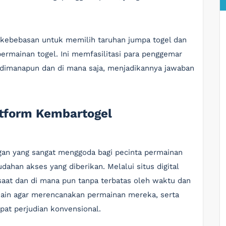
 kebebasan untuk memilih taruhan jumpa togel dan
ermainan togel. Ini memfasilitasi para penggemar
 dimanapun dan di mana saja, menjadikannya jawaban
tform Kembartogel
gan yang sangat menggoda bagi pecinta permainan
dahan akses yang diberikan. Melalui situs digital
 saat dan di mana pun tanpa terbatas oleh waktu dan
ain agar merencanakan permainan mereka, serta
pat perjudian konvensional.