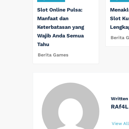
Slot Online Pulsa:
Menakl
Manfaat dan
Slot K
Keterbatasan yang
Lengka
Wajib Anda Semua
Berita 
Tahu
Berita Games
Written
RAf4L
View Al