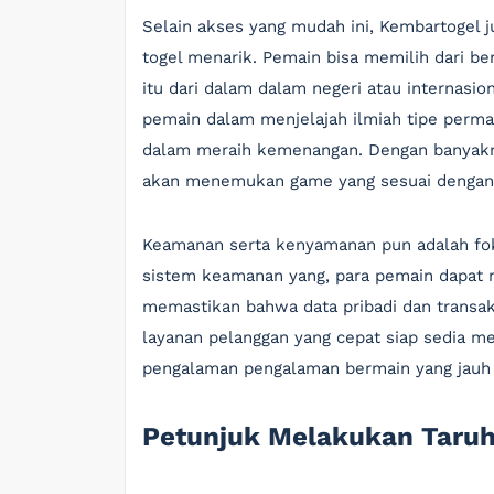
Selain akses yang mudah ini, Kembartogel 
togel menarik. Pemain bisa memilih dari ber
itu dari dalam dalam negeri atau internasi
pemain dalam menjelajah ilmiah tipe per
dalam meraih kemenangan. Dengan banyaknya
akan menemukan game yang sesuai dengan 
Keamanan serta kenyamanan pun adalah fok
sistem keamanan yang, para pemain dapat m
memastikan bahwa data pribadi dan transaksi
layanan pelanggan yang cepat siap sedia 
pengalaman pengalaman bermain yang jauh
Petunjuk Melakukan Taruha