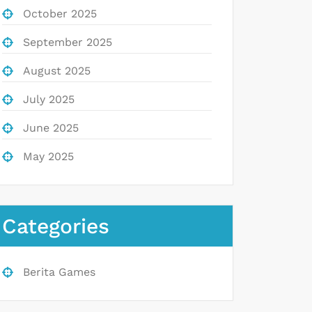
October 2025
September 2025
August 2025
July 2025
June 2025
May 2025
Categories
Berita Games