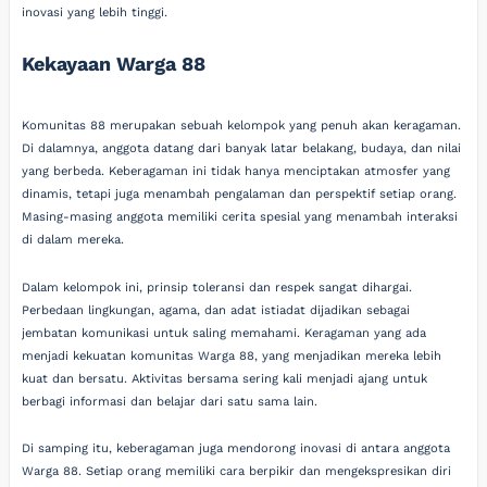
inovasi yang lebih tinggi.
Kekayaan Warga 88
Komunitas 88 merupakan sebuah kelompok yang penuh akan keragaman.
Di dalamnya, anggota datang dari banyak latar belakang, budaya, dan nilai
yang berbeda. Keberagaman ini tidak hanya menciptakan atmosfer yang
dinamis, tetapi juga menambah pengalaman dan perspektif setiap orang.
Masing-masing anggota memiliki cerita spesial yang menambah interaksi
di dalam mereka.
Dalam kelompok ini, prinsip toleransi dan respek sangat dihargai.
Perbedaan lingkungan, agama, dan adat istiadat dijadikan sebagai
jembatan komunikasi untuk saling memahami. Keragaman yang ada
menjadi kekuatan komunitas Warga 88, yang menjadikan mereka lebih
kuat dan bersatu. Aktivitas bersama sering kali menjadi ajang untuk
berbagi informasi dan belajar dari satu sama lain.
Di samping itu, keberagaman juga mendorong inovasi di antara anggota
Warga 88. Setiap orang memiliki cara berpikir dan mengekspresikan diri