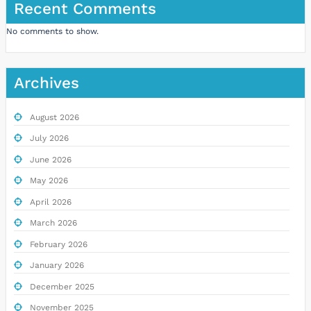
Recent Comments
No comments to show.
Archives
August 2026
July 2026
June 2026
May 2026
April 2026
March 2026
February 2026
January 2026
December 2025
November 2025