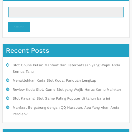
Search
Recent Posts
Slot Online Pulsa: Manfaat dan Keterbatasan yang Wajib Anda
Semua Tahu
Menaklukkan Kuda Slot Kuda: Panduan Lengkap
Review Kuda Slot: Game Slot yang Wajib Harus Kamu Mainkan
Slot Kawans: Slot Game Paling Populer di tahun baru ini
Manfaat Bergabung dengan QQ Harapan: Apa Yang Akan Anda
Peroleh?