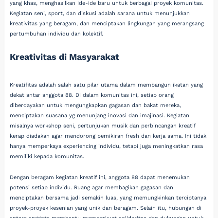
yang khas, menghasilkan ide-ide baru untuk berbagai proyek komunitas.
Kegiatan seni, sport, dan diskusi adalah sarana untuk menunjukkan
kreativitas yang beragam, dan menciptakan lingkungan yang merangsang
pertumbuhan individu dan kolektif.
Kreativitas di Masyarakat
Kreatifitas adalah salah satu pilar utama dalam membangun ikatan yang
dekat antar anggota 88. Di dalam komunitas ini, setiap orang
diberdayakan untuk mengungkapkan gagasan dan bakat mereka,
menciptakan suasana yg menunjang inovasi dan imajinasi. Kegiatan
misalnya workshop seni, pertunjukan musik dan perbincangan kreatif
kerap diadakan agar mendorong pemikiran fresh dan kerja sama. Ini tidak
hanya memperkaya experiencing individu, tetapi juga meningkatkan rasa
memiliki kepada komunitas.
Dengan beragam kegiatan kreatif ini, anggota 88 dapat menemukan
potensi setiap individu. Ruang agar membagikan gagasan dan
menciptakan bersama jadi semakin luas, yang memungkinkan terciptanya
proyek-proyek kesenian yang unik dan beragam. Selain itu, hubungan di