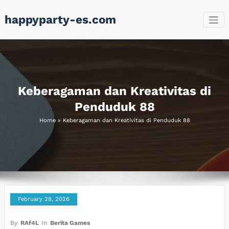
Skip
happyparty-es.com
to
content
Keberagaman dan Kreativitas di
Penduduk 88
Home
»
Keberagaman dan Kreativitas di Penduduk 88
February 28, 2026
By
RAf4L
In
Berita Games