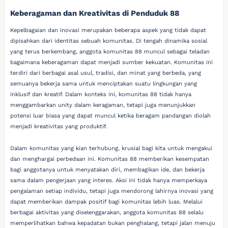
Keberagaman dan Kreativitas di Penduduk 88
Kepelbagaian dan inovasi merupakan beberapa aspek yang tidak dapat
dipisahkan dari identitas sebuah komunitas. Di tengah dinamika sosial
yang terus berkembang, anggota komunitas 88 muncul sebagai teladan
bagaimana keberagaman dapat menjadi sumber kekuatan. Komunitas ini
terdiri dari berbagai asal usul, tradisi, dan minat yang berbeda, yang
semuanya bekerja sama untuk menciptakan suatu lingkungan yang
inklusif dan kreatif. Dalam konteks ini, komunitas 88 tidak hanya
menggambarkan unity dalam keragaman, tetapi juga menunjukkan
potensi luar biasa yang dapat muncul ketika beragam pandangan diolah
menjadi kreativitas yang produktif.
Dalam komunitas yang kian terhubung, krusial bagi kita untuk mengakui
dan menghargai perbedaan ini. Komunitas 88 memberikan kesempatan
bagi anggotanya untuk menyatakan diri, membagikan ide, dan bekerja
sama dalam pengerjaan yang interes. Aksi ini tidak hanya memperkaya
pengalaman setiap individu, tetapi juga mendorong lahirnya inovasi yang
dapat memberikan dampak positif bagi komunitas lebih luas. Melalui
berbagai aktivitas yang diselenggarakan, anggota komunitas 88 selalu
memperlihatkan bahwa kepadatan bukan penghalang, tetapi jalan menuju