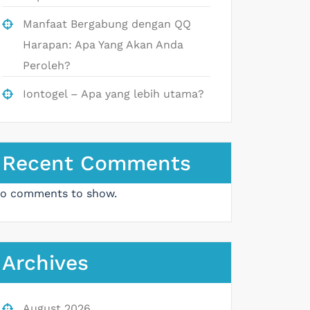
Manfaat Bergabung dengan QQ
Harapan: Apa Yang Akan Anda
Peroleh?
Iontogel – Apa yang lebih utama?
Recent Comments
o comments to show.
Archives
August 2026