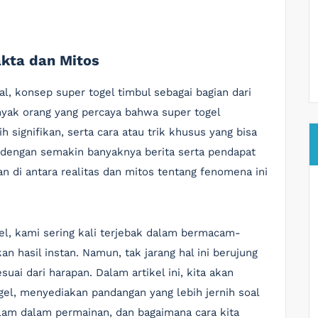
akta dan Mitos
al, konsep super togel timbul sebagai bagian dari
nyak orang yang percaya bahwa super togel
ignifikan, serta cara atau trik khusus yang bisa
 dengan semakin banyaknya berita serta pendapat
n di antara realitas dan mitos tentang fenomena ini
el, kami sering kali terjebak dalam bermacam-
n hasil instan. Namun, tak jarang hal ini berujung
ai dari harapan. Dalam artikel ini, kita akan
gel, menyediakan pandangan yang lebih jernih soal
alam dalam permainan, dan bagaimana cara kita