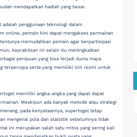
mudah mendapatkan hadiah yang besar.
l adalah penggunaan teknologi dalam
rm online, pemain kini dapat mengakses permainan
i tentunya memudahkan pemain agar berpartisipasi
mun, kepraktisan ini selain itu meningkatkan
bagai penipuan yang bisa terjadi dunia maya.
g terpercaya serta yang memiliki izin resmi untuk
ertogel memiliki angka-angka yang dapat dapat
rmainan. Meskipun ada banyak metode atau strategi
menang, pada kenyataannya, supertogel tetap
n mengenai pola dan statistik sebelumnya tidak
l ini merupakan salah satu mitos yang sering kali
pun tanpa mendapatkan bukti nyata yang