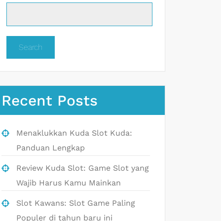
Search
Recent Posts
Menaklukkan Kuda Slot Kuda:
Panduan Lengkap
Review Kuda Slot: Game Slot yang
Wajib Harus Kamu Mainkan
Slot Kawans: Slot Game Paling
Populer di tahun baru ini