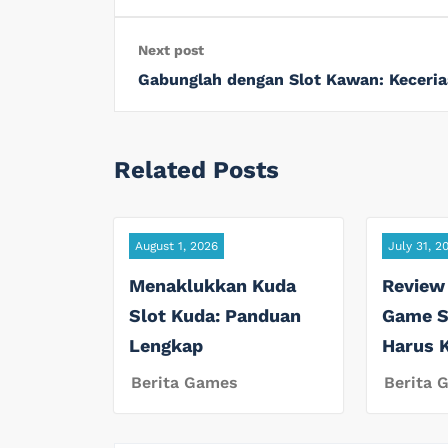
Next post
Gabunglah dengan Slot Kawan: Keceria
Related Posts
August 1, 2026
July 31, 2
Menaklukkan Kuda
Review 
Slot Kuda: Panduan
Game S
Lengkap
Harus 
Berita Games
Berita 