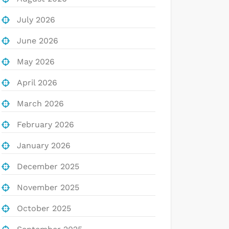
July 2026
June 2026
May 2026
April 2026
March 2026
February 2026
January 2026
December 2025
November 2025
October 2025