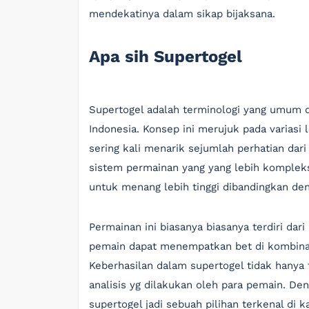
mendekatinya dalam sikap bijaksana.
Apa sih Supertogel
Supertogel adalah terminologi yang umum di
Indonesia. Konsep ini merujuk pada variasi
sering kali menarik sejumlah perhatian dari
sistem permainan yang yang lebih komplek
untuk menang lebih tinggi dibandingkan deng
Permainan ini biasanya biasanya terdiri dari
pemain dapat menempatkan bet di kombina
Keberhasilan dalam supertogel tidak hanya t
analisis yg dilakukan oleh para pemain. 
supertogel jadi sebuah pilihan terkenal di