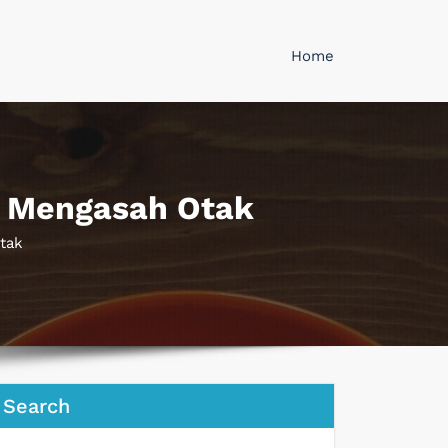
Home
 Mengasah Otak
tak
Search