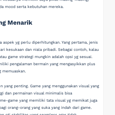
ada mood serta kebutuhan mereka.
ng Menarik
 aspek yg perlu diperhitungkan. Yang pertama, jenis
ri kesukaan dan niala pribadi. Sebagai contoh, kalau
tau game strategi mungkin adalah opsi yg sesuai.
miliki pengalaman bermain yang mengasyikkan plus
yg memuaskan.
en yang penting. Game yang menggunakan visual yang
gi dan permainan visual minimalis bisa
e-game yang memiliki tata visual yg memikat juga
 bagi orang-orang yang suka yang indah dari game.
an oti stabilitas yang seamless agar tidak