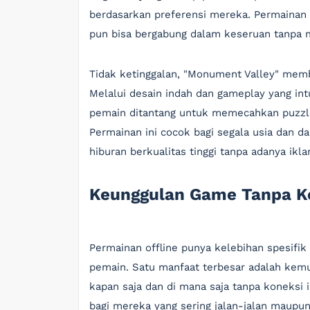
berdasarkan preferensi mereka. Permainan i
pun bisa bergabung dalam keseruan tanpa
Tidak ketinggalan, "Monument Valley" membe
Melalui desain indah dan gameplay yang int
pemain ditantang untuk memecahkan puzzle 
Permainan ini cocok bagi segala usia dan d
hiburan berkualitas tinggi tanpa adanya ik
Keunggulan Game Tanpa Ko
Permainan offline punya kelebihan spesifi
pemain. Satu manfaat terbesar adalah kem
kapan saja dan di mana saja tanpa koneksi i
bagi mereka yang sering jalan-jalan maupun 