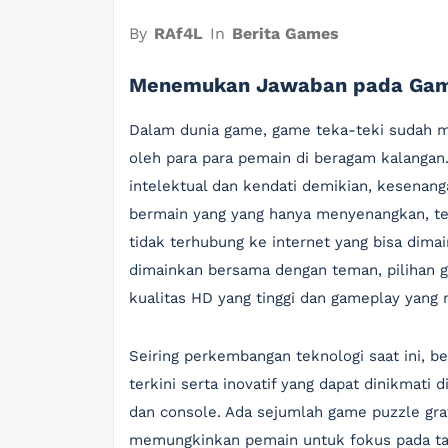
By
RAf4L
In
Berita Games
Menemukan Jawaban pada Game
Dalam dunia game, game teka-teki sudah men
oleh para para pemain di beragam kalangan
intelektual dan kendati demikian, kesena
bermain yang yang hanya menyenangkan, tet
tidak terhubung ke internet yang bisa dima
dimainkan bersama dengan teman, pilihan g
kualitas HD yang tinggi dan gameplay yang 
Seiring perkembangan teknologi saat ini, 
terkini serta inovatif yang dapat dinikmati
dan console. Ada sejumlah game puzzle gra
memungkinkan pemain untuk fokus pada ta