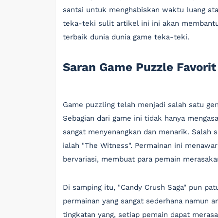
santai untuk menghabiskan waktu luang a
teka-teki sulit artikel ini ini akan memba
terbaik dunia dunia game teka-teki.
Saran Game Puzzle Favorit
Game puzzling telah menjadi salah satu gen
Sebagian dari game ini tidak hanya mengas
sangat menyenangkan dan menarik. Salah sa
ialah "The Witness". Permainan ini menawar
bervariasi, membuat para pemain merasakan
Di samping itu, "Candy Crush Saga" pun p
permainan yang sangat sederhana namun am
tingkatan yang, setiap pemain dapat meras