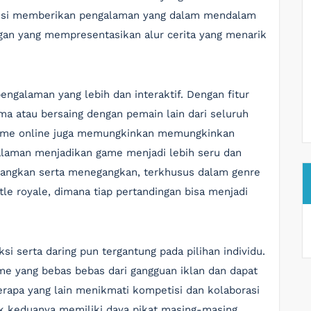
eksi memberikan pengalaman yang dalam mendalam
an yang mempresentasikan alur cerita yang menarik
engalaman yang lebih dan interaktif. Dengan fitur
ma atau bersaing dengan pemain lain dari seluruh
game online juga memungkinkan memungkinkan
ngalaman menjadikan game menjadi lebih seru dan
nangkan serta menegangkan, terkhusus dalam genre
tle royale, dimana tiap pertandingan bisa menjadi
si serta daring pun tergantung pada pilihan individu.
e yang bebas bebas dari gangguan iklan dan dapat
erapa yang lain menikmati kompetisi dan kolaborasi
ik keduanya memiliki daya pikat masing-masing,