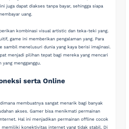
ni juga dapat diakses tanpa bayar, sehingga siapa
 membayar uang.
rikan kombinasi visual artistic dan teka-teki yang.
uitif, game ini memberikan pengalaman yang. Para
sambil menelusuri dunia yang kaya berisi imajinasi.
apat menjadi pilihan tepat bagi mereka yang mencari
lan yang mengganggu.
neksi serta Online
k dimana membuatnya sangat menarik bagi banyak
udahan akses. Gamer bisa menikmati permainan
nternet. Hal ini menjadikan permainan offline cocok
memiliki konektivitas internet yang tidak stabil. Di