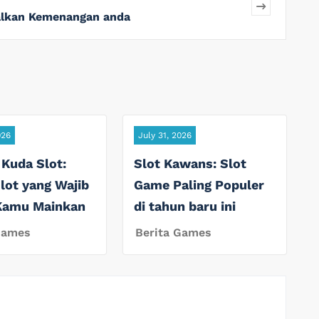
alkan Kemenangan anda
026
July 31, 2026
Kuda Slot:
Slot Kawans: Slot
lot yang Wajib
Game Paling Populer
Kamu Mainkan
di tahun baru ini
Games
Berita Games