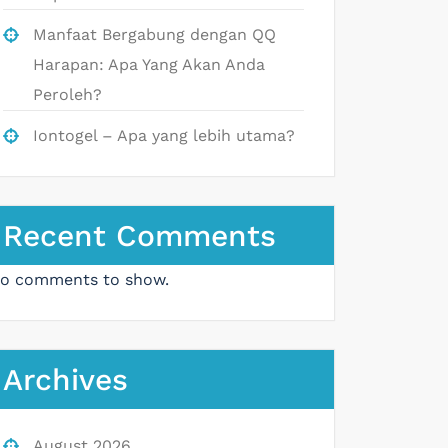
Manfaat Bergabung dengan QQ
Harapan: Apa Yang Akan Anda
Peroleh?
Iontogel – Apa yang lebih utama?
Recent Comments
o comments to show.
Archives
August 2026