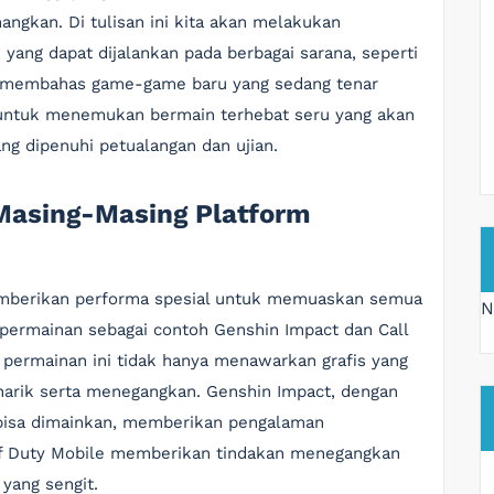
gkan. Di tulisan ini kita akan melakukan
 yang dapat dijalankan pada berbagai sarana, seperti
an membahas game-game baru yang sedang tenar
 untuk menemukan bermain terhebat seru yang akan
g dipenuhi petualangan dan ujian.
Masing-Masing Platform
berikan performa spesial untuk memuaskan semua
N
 permainan sebagai contoh Genshin Impact dan Call
a permainan ini tidak hanya menawarkan grafis yang
narik serta menegangkan. Genshin Impact, dengan
 bisa dimainkan, memberikan pengalaman
l of Duty Mobile memberikan tindakan menegangkan
yang sengit.