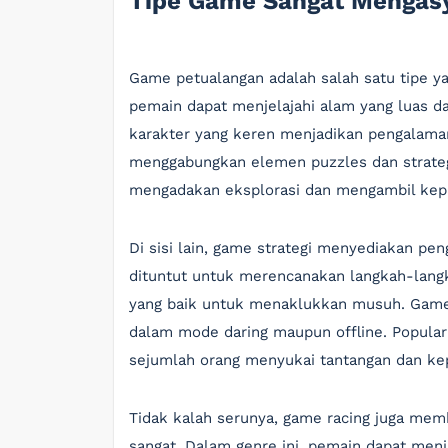
Tipe Game Sangat Mengas
Game petualangan adalah salah satu tipe ya
pemain dapat menjelajahi alam yang luas d
karakter yang keren menjadikan pengalama
menggabungkan elemen puzzles dan strate
mengadakan eksplorasi dan mengambil kepu
Di sisi lain, game strategi menyediakan p
dituntut untuk merencanakan langkah-lan
yang baik untuk menaklukkan musuh. Game 
dalam mode daring maupun offline. Populari
sejumlah orang menyukai tantangan dan ke
Tidak kalah serunya, game racing juga mem
sangat. Dalam genre ini, pemain dapat men