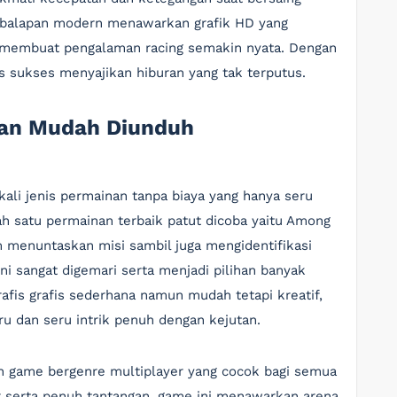
 balapan modern menawarkan grafik HD yang
 membuat pengalaman racing semakin nyata. Dengan
us sukses menyajikan hiburan yang tak terputus.
dan Mudah Diunduh
ekali jenis permainan tanpa biaya yang hanya seru
h satu permainan terbaik patut dicoba yaitu Among
m menuntaskan misi sambil juga mengidentifikasi
ni sangat digemari serta menjadi pilihan banyak
rafis grafis sederhana namun mudah tetapi kreatif,
 dan seru intrik penuh dengan kejutan.
h game bergenre multiplayer yang cocok bagi semua
r serta penuh tantangan, game ini menawarkan arena