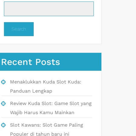
Search
Recent Posts
Menaklukkan Kuda Slot Kuda:
Panduan Lengkap
Review Kuda Slot: Game Slot yang
Wajib Harus Kamu Mainkan
Slot Kawans: Slot Game Paling
Populer di tahun baru ini