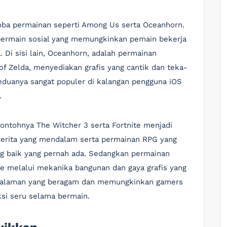
oba permainan seperti Among Us serta Oceanhorn.
ermain sosial yang memungkinkan pemain bekerja
 Di sisi lain, Oceanhorn, adalah permainan
 of Zelda, menyediakan grafis yang cantik dan teka-
Keduanya sangat populer di kalangan pengguna iOS
.
ontohnya The Witcher 3 serta Fortnite menjadi
cerita yang mendalam serta permainan RPG yang
ng baik yang pernah ada. Sedangkan permainan
le melalui mekanika bangunan dan gaya grafis yang
galaman yang beragam dan memungkinkan gamers
ksi seru selama bermain.