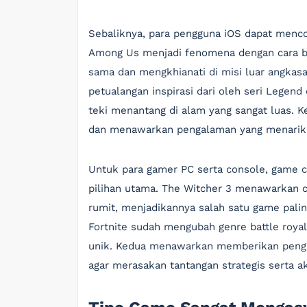
Sebaliknya, para pengguna iOS dapat menc
Among Us menjadi fenomena dengan cara b
sama dan mengkhianati di misi luar angkasa.
petualangan inspirasi dari oleh seri Legend
teki menantang di alam yang sangat luas. 
dan menawarkan pengalaman yang menarik
Untuk para gamer PC serta console, game c
pilihan utama. The Witcher 3 menawarkan 
rumit, menjadikannya salah satu game pali
Fortnite sudah mengubah genre battle roya
unik. Kedua menawarkan memberikan pen
agar merasakan tantangan strategis serta a