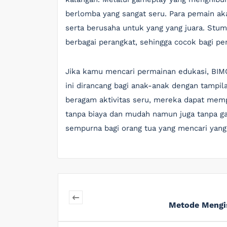
berlomba yang sangat seru. Para pemain ak
serta berusaha untuk yang yang juara. Stu
berbagai perangkat, sehingga cocok bagi pe
Jika kamu mencari permainan edukasi, BIMO
ini dirancang bagi anak-anak dengan tampil
beragam aktivitas seru, mereka dapat memp
tanpa biaya dan mudah namun juga tanpa ga
sempurna bagi orang tua yang mencari yang
Metode Mengi