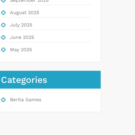
September 2025
August 2025
July 2025
June 2025
May 2025
Categories
Berita Games