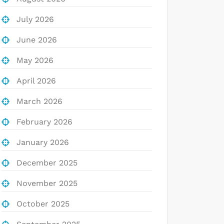
July 2026
June 2026
May 2026
April 2026
March 2026
February 2026
January 2026
December 2025
November 2025
October 2025