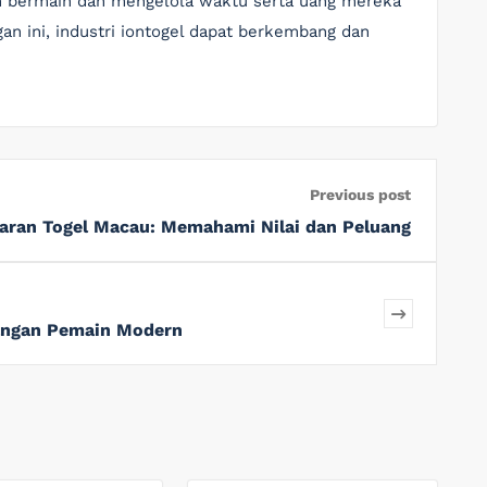
m bermain dan mengelola waktu serta uang mereka
n ini, industri iontogel dapat berkembang dan
Previous post
aran Togel Macau: Memahami Nilai dan Peluang
rangan Pemain Modern