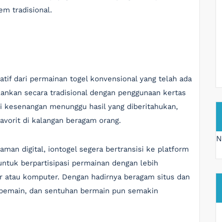
em tradisional.
atif dari permainan togel konvensional yang telah ada
lankan secara tradisional dengan penggunaan kertas
i kesenangan menunggu hasil yang diberitahukan,
avorit di kalangan beragam orang.
N
man digital, iontogel segera bertransisi ke platform
ntuk berpartisipasi permainan dengan lebih
er atau komputer. Dengan hadirnya beragam situs dan
k pemain, dan sentuhan bermain pun semakin