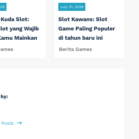
026
July 31, 2026
Kuda Slot:
Slot Kawans: Slot
lot yang Wajib
Game Paling Populer
Kamu Mainkan
di tahun baru ini
Games
Berita Games
 by:
l Posts