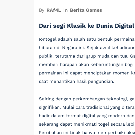
By
RAf4L
In
Berita Games
Dari segi Klasik ke Dunia Digita
Iontogel adalah salah satu bentuk permaina
hiburan di Negara ini. Sejak awal kehadiran
publik, terutama dari grup muda dan tua. G
memberi harapan akan keberuntungan bagi 
permainan ini dapat menciptakan momen k
saat menantikan hasil pengundian.
Seiring dengan perkembangan teknologi, g
signifikan. Mulai cara tradisional yang dite
hadir dalam format digital yang modern dan
sekarang dapat menikmati togel secara lebi
Perubahan ini tidak hanya memperbaiki akse