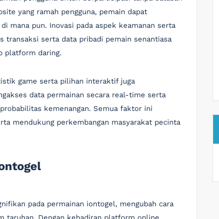
ebsite yang ramah pengguna, pemain dapat
 di mana pun. Inovasi pada aspek keamanan serta
 transaksi serta data pribadi pemain senantiasa
 platform daring.
tistik game serta pilihan interaktif juga
ngakses data permainan secara real-time serta
probabilitas kemenangan. Semua faktor ini
serta mendukung perkembangan masyarakat pecinta
ontogel
gnifikan pada permainan iontogel, mengubah cara
am taruhan. Dengan kehadiran platform online,