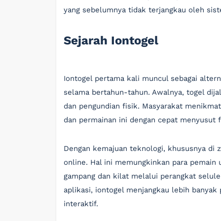
yang sebelumnya tidak terjangkau oleh sist
Sejarah Iontogel
Iontogel pertama kali muncul sebagai altern
selama bertahun-tahun. Awalnya, togel dija
dan pengundian fisik. Masyarakat menikmat
dan permainan ini dengan cepat menyusut f
Dengan kemajuan teknologi, khususnya di za
online. Hal ini memungkinkan para pemain u
gampang dan kilat melalui perangkat selul
aplikasi, iontogel menjangkau lebih banya
interaktif.