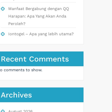
Manfaat Bergabung dengan QQ
Harapan: Apa Yang Akan Anda
Peroleh?
Iontogel – Apa yang lebih utama?
Recent Comments
o comments to show.
Archives
August 2026