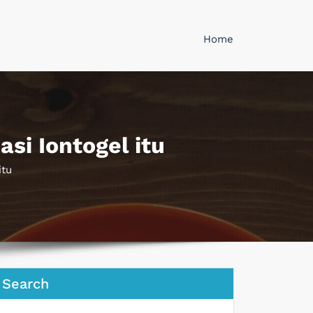
Home
asi Iontogel itu
itu
Search