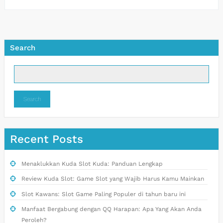
Search
Search
Recent Posts
Menaklukkan Kuda Slot Kuda: Panduan Lengkap
Review Kuda Slot: Game Slot yang Wajib Harus Kamu Mainkan
Slot Kawans: Slot Game Paling Populer di tahun baru ini
Manfaat Bergabung dengan QQ Harapan: Apa Yang Akan Anda
Peroleh?