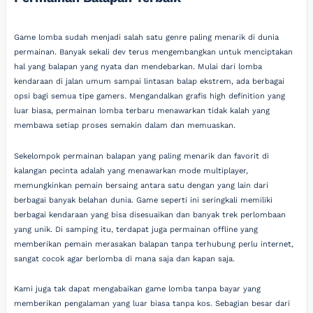
Game lomba sudah menjadi salah satu genre paling menarik di dunia
permainan. Banyak sekali dev terus mengembangkan untuk menciptakan
hal yang balapan yang nyata dan mendebarkan. Mulai dari lomba
kendaraan di jalan umum sampai lintasan balap ekstrem, ada berbagai
opsi bagi semua tipe gamers. Mengandalkan grafis high definition yang
luar biasa, permainan lomba terbaru menawarkan tidak kalah yang
membawa setiap proses semakin dalam dan memuaskan.
Sekelompok permainan balapan yang paling menarik dan favorit di
kalangan pecinta adalah yang menawarkan mode multiplayer,
memungkinkan pemain bersaing antara satu dengan yang lain dari
berbagai banyak belahan dunia. Game seperti ini seringkali memiliki
berbagai kendaraan yang bisa disesuaikan dan banyak trek perlombaan
yang unik. Di samping itu, terdapat juga permainan offline yang
memberikan pemain merasakan balapan tanpa terhubung perlu internet,
sangat cocok agar berlomba di mana saja dan kapan saja.
Kami juga tak dapat mengabaikan game lomba tanpa bayar yang
memberikan pengalaman yang luar biasa tanpa kos. Sebagian besar dari