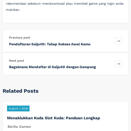
rekomendasi sebelum mendownload atau membeli game yang ingin anda
mainkan.
Previous post
Pendaftaran Salju4D: Tahap Sukses Awal Kamu
Next post
Bagaimana Mendaftar di Salju4D dengan Gampang
Related Posts
August 1, 2026
Menaklukkan Kuda Slot Kuda: Panduan Lengkap
Berita Games