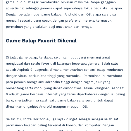
game ini dibuat agar memberikan hiburan maksimal tanpa gangguan
advertising, sehingga gamers dapat sepenuhnya fokus pada aksi balapan.
Dengan beragam opsi game balapan Android dan iOS, siapa saja bisa
mencari sesuatu yang cocok dengan preferensi mereka, termasuk
permainan yang ditujukan bagi anak-anak dan remaja.
Game Balap Favorit Dikenal
Di jagat game balap, terdapat sejumlah judul yang memang amat
menguasai dan selalu favorit di kalangan beberapa gamers. Salah satu
adalah Asphalt 9: Legends, dimana menawarkan sensasi balap kendaraan
dengan visual berkualitas tinggi yang memukau. Permainan ini membuat
para pemain mengalami adrenalin tinggi dengan ragam jalur yang
menantang serta mobil yang dapat dimodifikasi sesuai keinginan. Asphalt
9 adalah game berbasis internet yang terus diperbaharui dengan isi paling
baru, menjadikannya salah satu game balap yang seru untuk dapat
dimainkan di gadget Android maupun maupun iOS.
Selain itu, Forza Horizon 4 juga layak diingat sebagai sebagai salah satu
permainan balapan paling terkenal di konsol dan komputer. Dengan