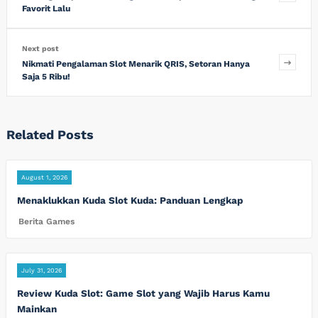
Favorit Lalu
Next post
Nikmati Pengalaman Slot Menarik QRIS, Setoran Hanya
Saja 5 Ribu!
Related Posts
August 1, 2026
Menaklukkan Kuda Slot Kuda: Panduan Lengkap
Berita Games
July 31, 2026
Review Kuda Slot: Game Slot yang Wajib Harus Kamu
Mainkan