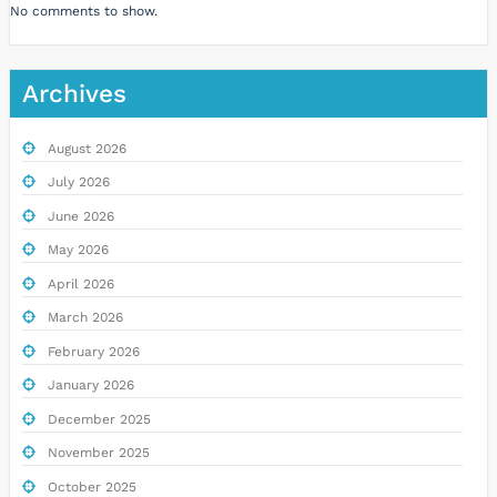
No comments to show.
Archives
August 2026
July 2026
June 2026
May 2026
April 2026
March 2026
February 2026
January 2026
December 2025
November 2025
October 2025