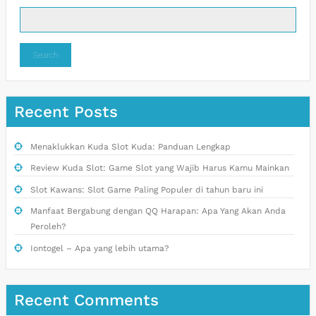
Search
Recent Posts
Menaklukkan Kuda Slot Kuda: Panduan Lengkap
Review Kuda Slot: Game Slot yang Wajib Harus Kamu Mainkan
Slot Kawans: Slot Game Paling Populer di tahun baru ini
Manfaat Bergabung dengan QQ Harapan: Apa Yang Akan Anda
Peroleh?
Iontogel – Apa yang lebih utama?
Recent Comments