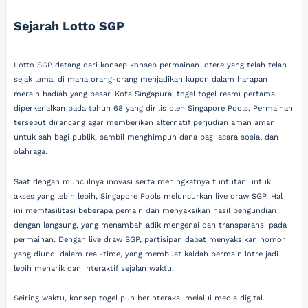
Sejarah Lotto SGP
Lotto SGP datang dari konsep konsep permainan lotere yang telah telah
sejak lama, di mana orang-orang menjadikan kupon dalam harapan
meraih hadiah yang besar. Kota Singapura, togel togel resmi pertama
diperkenalkan pada tahun 68 yang dirilis oleh Singapore Pools. Permainan
tersebut dirancang agar memberikan alternatif perjudian aman aman
untuk sah bagi publik, sambil menghimpun dana bagi acara sosial dan
olahraga.
Saat dengan munculnya inovasi serta meningkatnya tuntutan untuk
akses yang lebih lebih, Singapore Pools meluncurkan live draw SGP. Hal
ini memfasilitasi beberapa pemain dan menyaksikan hasil pengundian
dengan langsung, yang menambah adik mengenai dan transparansi pada
permainan. Dengan live draw SGP, partisipan dapat menyaksikan nomor
yang diundi dalam real-time, yang membuat kaidah bermain lotre jadi
lebih menarik dan interaktif sejalan waktu.
Seiring waktu, konsep togel pun berinteraksi melalui media digital.