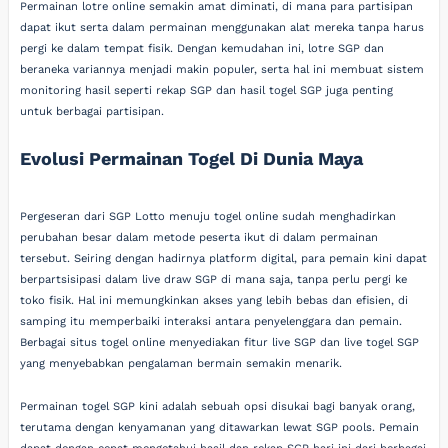
Permainan lotre online semakin amat diminati, di mana para partisipan
dapat ikut serta dalam permainan menggunakan alat mereka tanpa harus
pergi ke dalam tempat fisik. Dengan kemudahan ini, lotre SGP dan
beraneka variannya menjadi makin populer, serta hal ini membuat sistem
monitoring hasil seperti rekap SGP dan hasil togel SGP juga penting
untuk berbagai partisipan.
Evolusi Permainan Togel Di Dunia Maya
Pergeseran dari SGP Lotto menuju togel online sudah menghadirkan
perubahan besar dalam metode peserta ikut di dalam permainan
tersebut. Seiring dengan hadirnya platform digital, para pemain kini dapat
berpartsisipasi dalam live draw SGP di mana saja, tanpa perlu pergi ke
toko fisik. Hal ini memungkinkan akses yang lebih bebas dan efisien, di
samping itu memperbaiki interaksi antara penyelenggara dan pemain.
Berbagai situs togel online menyediakan fitur live SGP dan live togel SGP
yang menyebabkan pengalaman bermain semakin menarik.
Permainan togel SGP kini adalah sebuah opsi disukai bagi banyak orang,
terutama dengan kenyamanan yang ditawarkan lewat SGP pools. Pemain