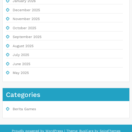
January 2026
December 2025
November 2025
October 2025
September 2025
August 2025
July 2025
June 2025
May 2025
Categories
Berita Games
Proudly powered by
WordPress
| Theme:
BusiCare
by
SpiceThemes