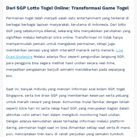
Dari SGP Lotto Togel Online: Transformasi Game Togel
Permainan togel telah menjadi salah satu entertainment yang terkenal di
berbagai berbagai lapisan masyarakat, terutama di Indonesia. Dari lotto
SGP yang sebelumnya dikenal, sekarang kita menyaksikan perubahan yang
signifikan melalui kehadiran lotre online. Transformasi ini tidak hanya
mempermudah pemain untuk mengakses permainan, tetapi juga
memberikan sensasi yang lebih interaktif menarik serta menarik.
Live
Draw Singapore
Melalui adanya fitur seperti pengundian langsung SGP,
para pengguna bisa segera melihat hasil undian secara real-time,
menjadikan pengalaman berjudi semakin mendebarkan pada sepanjang
kini.
Saat ini, banyak individu yang mencari informasi soal kolam SGP, togel
Singapore, serta live draw SGP yang memberikan keseruan serta peluang
untuk meraih reward yang besar. Komunitas mulai familiar dengan istilah
seperti lotre hari ini serta rekap hasil SGP, yang merupakan bagian dalam
aktivitas rutin sehari-hari dalam mengikuti monitoring hasil undian.
Dengan adanya kemudahan akses terhadap informasi melalui platform
daring, permainan togel saat ini bisa dimainkan setiap saat serta di mana
pun, menciptakan tren baru di ranah perjudian yang semakin tumbuh.