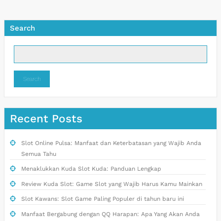
Search
Search
Recent Posts
Slot Online Pulsa: Manfaat dan Keterbatasan yang Wajib Anda
Semua Tahu
Menaklukkan Kuda Slot Kuda: Panduan Lengkap
Review Kuda Slot: Game Slot yang Wajib Harus Kamu Mainkan
Slot Kawans: Slot Game Paling Populer di tahun baru ini
Manfaat Bergabung dengan QQ Harapan: Apa Yang Akan Anda