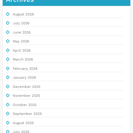
August 2026
July 2026
June 2026
May 2026
April 2026
March 2026
February 2026
January 2026
December 2025
November 2025
October 2025
September 2025
August 2025
July 2025