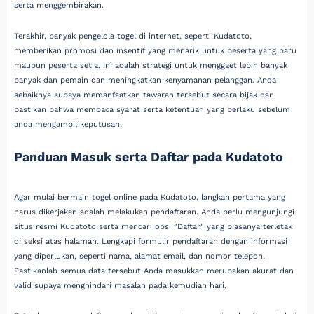
serta menggembirakan.
Terakhir, banyak pengelola togel di internet, seperti Kudatoto,
memberikan promosi dan insentif yang menarik untuk peserta yang baru
maupun peserta setia. Ini adalah strategi untuk menggaet lebih banyak
banyak dan pemain dan meningkatkan kenyamanan pelanggan. Anda
sebaiknya supaya memanfaatkan tawaran tersebut secara bijak dan
pastikan bahwa membaca syarat serta ketentuan yang berlaku sebelum
anda mengambil keputusan.
Panduan Masuk serta Daftar pada Kudatoto
Agar mulai bermain togel online pada Kudatoto, langkah pertama yang
harus dikerjakan adalah melakukan pendaftaran. Anda perlu mengunjungi
situs resmi Kudatoto serta mencari opsi "Daftar" yang biasanya terletak
di seksi atas halaman. Lengkapi formulir pendaftaran dengan informasi
yang diperlukan, seperti nama, alamat email, dan nomor telepon.
Pastikanlah semua data tersebut Anda masukkan merupakan akurat dan
valid supaya menghindari masalah pada kemudian hari.