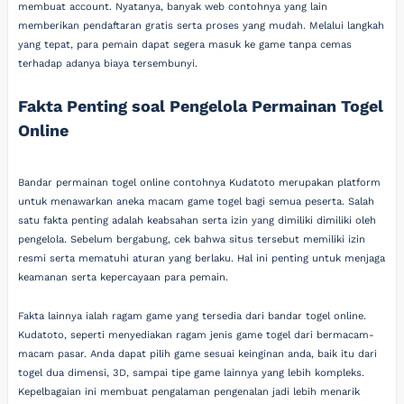
membuat account. Nyatanya, banyak web contohnya yang lain
memberikan pendaftaran gratis serta proses yang mudah. Melalui langkah
yang tepat, para pemain dapat segera masuk ke game tanpa cemas
terhadap adanya biaya tersembunyi.
Fakta Penting soal Pengelola Permainan Togel
Online
Bandar permainan togel online contohnya Kudatoto merupakan platform
untuk menawarkan aneka macam game togel bagi semua peserta. Salah
satu fakta penting adalah keabsahan serta izin yang dimiliki dimiliki oleh
pengelola. Sebelum bergabung, cek bahwa situs tersebut memiliki izin
resmi serta mematuhi aturan yang berlaku. Hal ini penting untuk menjaga
keamanan serta kepercayaan para pemain.
Fakta lainnya ialah ragam game yang tersedia dari bandar togel online.
Kudatoto, seperti menyediakan ragam jenis game togel dari bermacam-
macam pasar. Anda dapat pilih game sesuai keinginan anda, baik itu dari
togel dua dimensi, 3D, sampai tipe game lainnya yang lebih kompleks.
Kepelbagaian ini membuat pengalaman pengenalan jadi lebih menarik