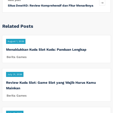
Next post
Situs Dewi4D: Review Komprehensif dan Fitur Menariknya
Related Posts
August 1, 2026
Menaklukkan Kuda Slot Kuda: Panduan Lengkap
Berita Games
July 31, 2026
Review Kuda Slot: Game Slot yang Wajib Harus Kamu
Mainkan
Berita Games