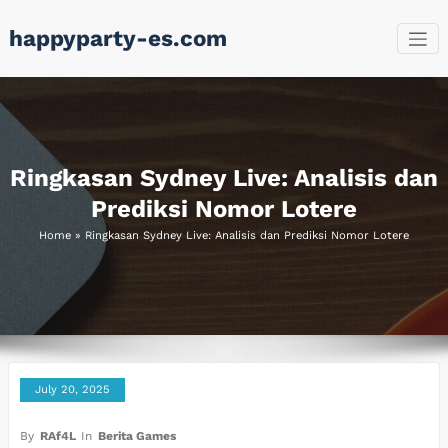
Skip
happyparty-es.com
to
content
Ringkasan Sydney Live: Analisis dan
Prediksi Nomor Lotere
Home
»
Ringkasan Sydney Live: Analisis dan Prediksi Nomor Lotere
July 20, 2025
By
RAf4L
In
Berita Games