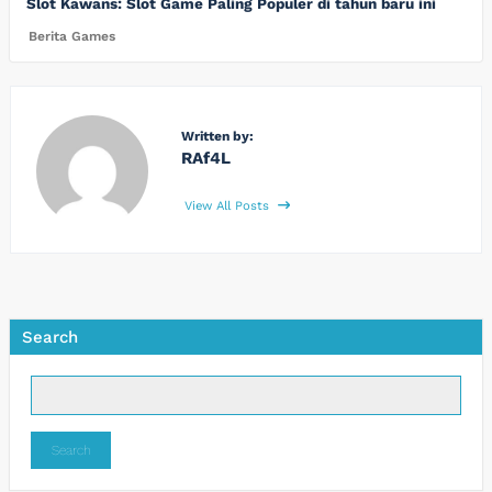
Slot Kawans: Slot Game Paling Populer di tahun baru ini
Berita Games
Written by:
RAf4L
View All Posts
Search
Search