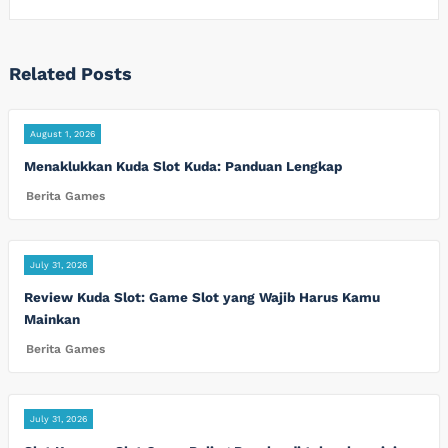
Related Posts
August 1, 2026
Menaklukkan Kuda Slot Kuda: Panduan Lengkap
Berita Games
July 31, 2026
Review Kuda Slot: Game Slot yang Wajib Harus Kamu
Mainkan
Berita Games
July 31, 2026