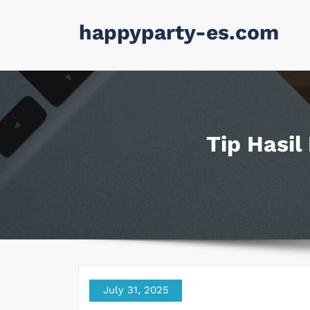
Skip
happyparty-es.com
to
content
Tip Hasil
July 31, 2025