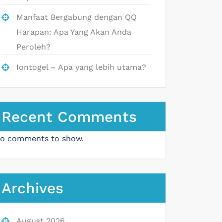
Manfaat Bergabung dengan QQ
Harapan: Apa Yang Akan Anda
Peroleh?
Iontogel – Apa yang lebih utama?
Recent Comments
o comments to show.
Archives
August 2026