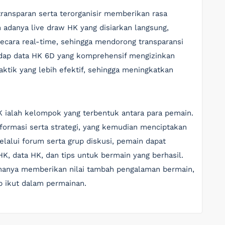
transparan serta terorganisir memberikan rasa
 adanya live draw HK yang disiarkan langsung,
ecara real-time, sehingga mendorong transparansi
hadap data HK 6D yang komprehensif mengizinkan
tik yang lebih efektif, sehingga meningkatkan
 ialah kelompok yang terbentuk antara para pemain.
formasi serta strategi, yang kemudian menciptakan
lalui forum serta grup diskusi, pemain dapat
K, data HK, dan tips untuk bermain yang berhasil.
k hanya memberikan nilai tambah pengalaman bermain,
p ikut dalam permainan.