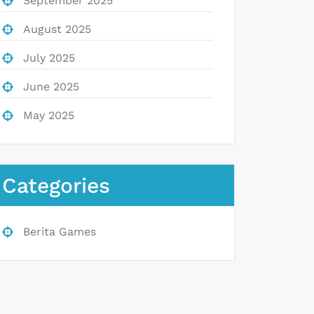
September 2025
August 2025
July 2025
June 2025
May 2025
Categories
Berita Games