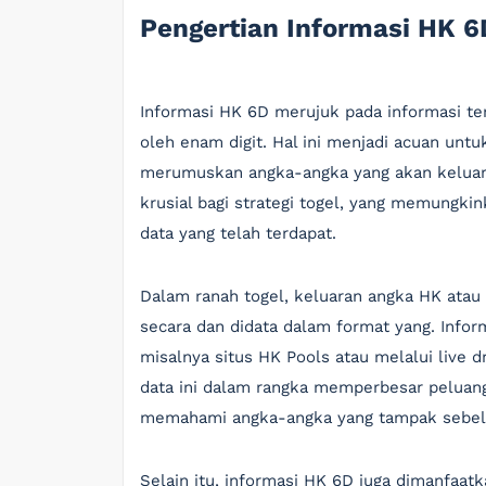
Pengertian Informasi HK 6
Informasi HK 6D merujuk pada informasi te
oleh enam digit. Hal ini menjadi acuan unt
merumuskan angka-angka yang akan keluar 
krusial bagi strategi togel, yang memungki
data yang telah terdapat.
Dalam ranah togel, keluaran angka HK ata
secara dan didata dalam format yang. Infor
misalnya situs HK Pools atau melalui live
data ini dalam rangka memperbesar peluan
memahami angka-angka yang tampak sebe
Selain itu, informasi HK 6D juga dimanfaatk