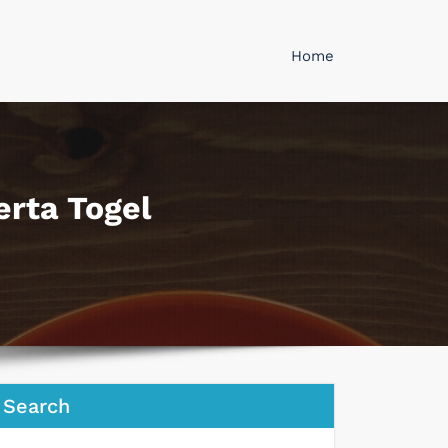
Home
erta Togel
Search