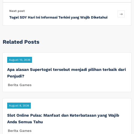
Next post
Togel SDY Hari Ini Informasi Terkini yang Wajib Diketahui
Related Posts
August 10, 2026
Apa alasan Supertogel tersebut menjadi pilihan terbaik dari
Penjudi?
Berita Games
August 8, 2026
Slot Online Pulsa: Manfaat dan Keterbatasan yang Wajib
Anda Semua Tahu
Berita Games