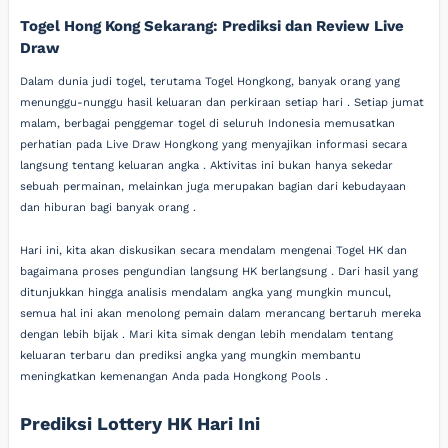
Togel Hong Kong Sekarang: Prediksi dan Review Live
Draw
Dalam dunia judi togel, terutama Togel Hongkong, banyak orang yang
menunggu-nunggu hasil keluaran dan perkiraan setiap hari . Setiap jumat
malam, berbagai penggemar togel di seluruh Indonesia memusatkan
perhatian pada Live Draw Hongkong yang menyajikan informasi secara
langsung tentang keluaran angka . Aktivitas ini bukan hanya sekedar
sebuah permainan, melainkan juga merupakan bagian dari kebudayaan
dan hiburan bagi banyak orang .
Hari ini, kita akan diskusikan secara mendalam mengenai Togel HK dan
bagaimana proses pengundian langsung HK berlangsung . Dari hasil yang
ditunjukkan hingga analisis mendalam angka yang mungkin muncul,
semua hal ini akan menolong pemain dalam merancang bertaruh mereka
dengan lebih bijak . Mari kita simak dengan lebih mendalam tentang
keluaran terbaru dan prediksi angka yang mungkin membantu
meningkatkan kemenangan Anda pada Hongkong Pools .
Prediksi Lottery HK Hari Ini