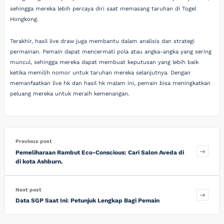
sehingga mereka lebih percaya diri saat memasang taruhan di Togel
Hongkong.
Terakhir, hasil live draw juga membantu dalam analisis dan strategi
permainan. Pemain dapat mencermati pola atau angka-angka yang sering
muncul, sehingga mereka dapat membuat keputusan yang lebih baik
ketika memilih nomor untuk taruhan mereka selanjutnya. Dengan
memanfaatkan live hk dan hasil hk malam ini, pemain bisa meningkatkan
peluang mereka untuk meraih kemenangan.
Previous post
Pemeliharaan Rambut Eco-Conscious: Cari Salon Aveda di
di kota Ashburn.
Next post
Data SGP Saat Ini: Petunjuk Lengkap Bagi Pemain