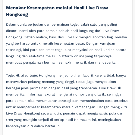
Menakar Kesempatan melalui Hasil Live Draw
Hongkong
Dalam dunia perjudian dan permainan togel, salah satu yang paling
dinanti-nanti oleh para pemain adalah hasil langsung dari Live Draw
Hongkong. Setiap malam, hasil dari Live Hk menjadi sorotan bagi mereka
yang berharap untuk meraih kesempatan besar. Dengan kemajuan
teknologi, kini para penikmat togel bisa menyaksikan hasil undian secara
langsung dan real-time melalui platform online yang terpercaya,
membuat pengalaman bermain semakin menarik dan mendebarkan.
Togel Hk atau togel Hongkong menjadi pilihan favorit karena tidak hanya
menawarkan peluang menang yang tinggi, tetapi juga menyediakan
berbagai jenis permainan dengan hasil yang transparan. Live Draw Hk
memberikan informasi akurat mengenai nomor yang ditarik, sehingga
para pemain bisa merumuskan strategi dan memanfaatkan data tersebut
untuk memperbesar kesempatan meraih kemenangan. Dengan mengikuti
Live Draw Hongkong secara rutin, pemain dapat menganalisis pola dan
tren yang mungkin terjadi di setiap hasil Hk malam ini, meningkatkan
kepercayaan diri dalam bertaruh.