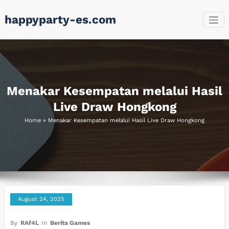
Skip
happyparty-es.com
to
content
Menakar Kesempatan melalui Hasil
Live Draw Hongkong
Home
»
Menakar Kesempatan melalui Hasil Live Draw Hongkong
August 24, 2025
By
RAf4L
In
Berita Games