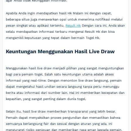
agar Anda tidak ketinggalan informasi.
Apabila Anda ingin mendapatkan hasil Hk Malam Ini dengan cepat,
beberapa situs juga menawarkan opsi untuk menerima notifikasi melalui
pesan singkat atau aplikasi tertentu.
Result Hk
Dengan cara ini, Anda akan
selalu mendapatkan informasi terbaru mengenai Result Hk dan bisa
mengambil keputusan yang tepat dalam bermain Togel Hk.
Keuntungan Menggunakan Hasil Live Draw
Menggunakan hasil live draw menjadi pilihan yang sangat menguntungkan
bagi para pemain togel. Salah satu keuntungan utama adalah akses
informasi yang real-time. Dengan menonton live draw langsung, pemain
dapat mengetahui hasil undian secara langsung tanpa perlu menunggu
berita atau informasi dari sumber lain. Hal ini memberikan kecepatan dan
kepastian, yang sangat penting dalam dunia togel.
Selain itu, hasil live draw memberikan transparansi yang lebih besar.
Pemain dapat menyaksikan proses pengundian dan memastikan bahwa
semuanya berlangsung fair dan sesuai dengan aturan yang ada. Ini
mengurangi risiko penipuan dan memberikan rasa aman kepada pemain,