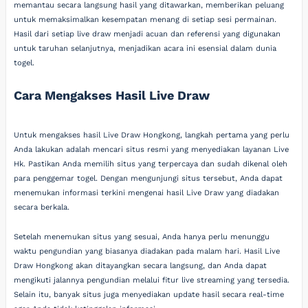
memantau secara langsung hasil yang ditawarkan, memberikan peluang
untuk memaksimalkan kesempatan menang di setiap sesi permainan.
Hasil dari setiap live draw menjadi acuan dan referensi yang digunakan
untuk taruhan selanjutnya, menjadikan acara ini esensial dalam dunia
togel.
Cara Mengakses Hasil Live Draw
Untuk mengakses hasil Live Draw Hongkong, langkah pertama yang perlu
Anda lakukan adalah mencari situs resmi yang menyediakan layanan Live
Hk. Pastikan Anda memilih situs yang terpercaya dan sudah dikenal oleh
para penggemar togel. Dengan mengunjungi situs tersebut, Anda dapat
menemukan informasi terkini mengenai hasil Live Draw yang diadakan
secara berkala.
Setelah menemukan situs yang sesuai, Anda hanya perlu menunggu
waktu pengundian yang biasanya diadakan pada malam hari. Hasil Live
Draw Hongkong akan ditayangkan secara langsung, dan Anda dapat
mengikuti jalannya pengundian melalui fitur live streaming yang tersedia.
Selain itu, banyak situs juga menyediakan update hasil secara real-time