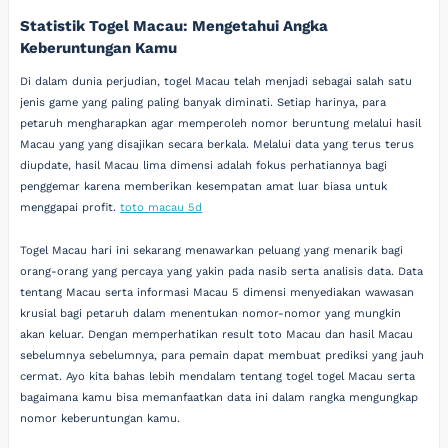
Statistik Togel Macau: Mengetahui Angka
Keberuntungan Kamu
Di dalam dunia perjudian, togel Macau telah menjadi sebagai salah satu
jenis game yang paling paling banyak diminati. Setiap harinya, para
petaruh mengharapkan agar memperoleh nomor beruntung melalui hasil
Macau yang yang disajikan secara berkala. Melalui data yang terus terus
diupdate, hasil Macau lima dimensi adalah fokus perhatiannya bagi
penggemar karena memberikan kesempatan amat luar biasa untuk
menggapai profit.
toto macau 5d
Togel Macau hari ini sekarang menawarkan peluang yang menarik bagi
orang-orang yang percaya yang yakin pada nasib serta analisis data. Data
tentang Macau serta informasi Macau 5 dimensi menyediakan wawasan
krusial bagi petaruh dalam menentukan nomor-nomor yang mungkin
akan keluar. Dengan memperhatikan result toto Macau dan hasil Macau
sebelumnya sebelumnya, para pemain dapat membuat prediksi yang jauh
cermat. Ayo kita bahas lebih mendalam tentang togel togel Macau serta
bagaimana kamu bisa memanfaatkan data ini dalam rangka mengungkap
nomor keberuntungan kamu.