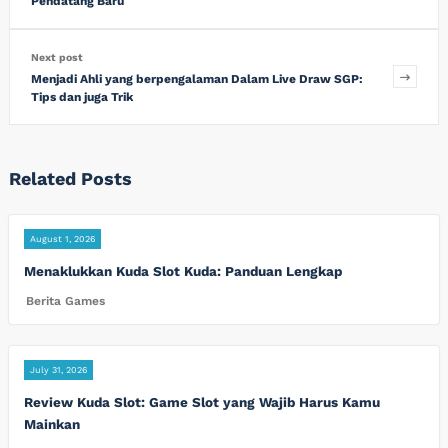
Pendatang Baru
Next post
Menjadi Ahli yang berpengalaman Dalam Live Draw SGP:
Tips dan juga Trik
Related Posts
August 1, 2026
Menaklukkan Kuda Slot Kuda: Panduan Lengkap
Berita Games
July 31, 2026
Review Kuda Slot: Game Slot yang Wajib Harus Kamu
Mainkan