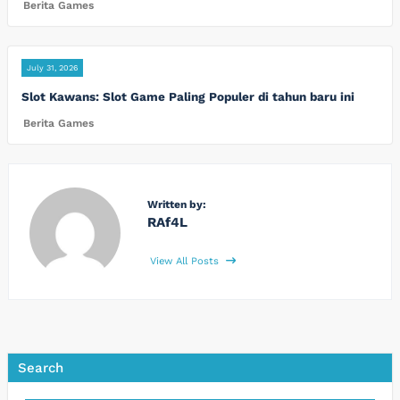
Berita Games
July 31, 2026
Slot Kawans: Slot Game Paling Populer di tahun baru ini
Berita Games
Written by:
RAf4L
View All Posts
Search