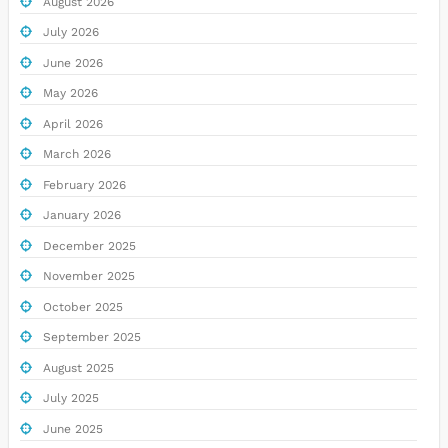
August 2026
July 2026
June 2026
May 2026
April 2026
March 2026
February 2026
January 2026
December 2025
November 2025
October 2025
September 2025
August 2025
July 2025
June 2025