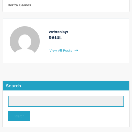
Berita Games
Written by:
RAf4L
View All Posts
Search
Search