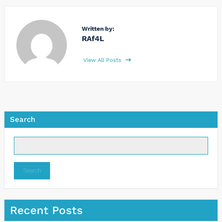
Written by:
RAf4L
View All Posts
Search
Search
Recent Posts