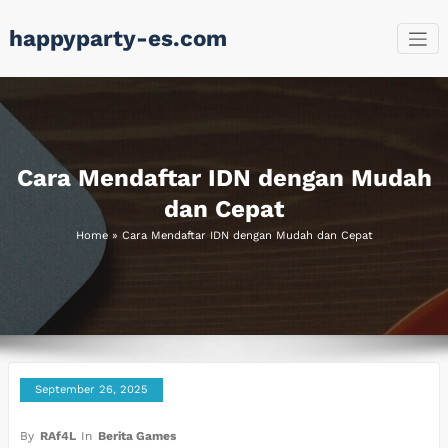
Skip
happyparty-es.com
to
content
Cara Mendaftar IDN dengan Mudah
dan Cepat
Home
»
Cara Mendaftar IDN dengan Mudah dan Cepat
September 26, 2025
By
RAf4L
In
Berita Games