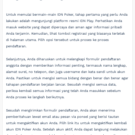
Untuk memulai bermain-main IDN Poker, tahap pertama yang perlu Anda
lakukan adalah mengunjungi platform resmi IDN Play. Perhatikan Anda
masuk website yang dapat dipercaya dan aman agar informasi pribadi
Anda terjamin. Kemudian, lihat tombol registrasi yang biasanya terletak
di halaman utama. Pilih opsi tersebut untuk proses ke proses
pendaftaran.
Selanjutnya, Anda diharuskan untuk melengkapi formulir pendaftaran
anggota dengan memberikan informasi penting, termasuk nama lengkap,
alamat surel, no telepon, dan juga username dan kata sandi untuk akun
Anda. Pastikan untuk mengisi semua bidang dengan benar dan benar agar
tahapan pendaftaran berjalan lancar. Sesudah mengisi semua data,
periksa kembali semua informasi yang telah Anda masukkan sebelum
Anda proses ke langkah berikutnya.
Sesudah mengirimkan formulir pendaftaran, Anda akan menerima
pemberitahuan lewat email atau pesan via ponsel yang berisi tautan
untuk mengaktifkan akun Anda. Pilih link itu untuk mengaktifkan kembali
akun IDN Poker Anda. Setelah akun aktif, Anda dapat langsung melakukan