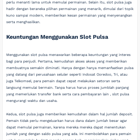
perlu menanti lama untuk memulai permainan. Selain itu, slot pulsa juga
hadir dengan beraneka pilihan permainan yang menarik, dimulai dari topik
kuno sampai modern, memberikan kesan permainan yang menyenangkan
serta menghasilkan.
Keuntungan Menggunakan Slot Pulsa
Menggunakan slot pulsa menawarkan beberapa keuntungan yang interes
bagi para penjudi. Pertama, kemudahan akses akses yang memberikan
membuatnya semakin diminati. Hanya dengan hanya memanfaatkan pulsa
yang datang dari perusahaan seluler seperti Indosat Ooredoo, Tri, atau
juga Telkomsel, para pemain dapat cepat melakukan setoran serta
langsung memulai bermain. Tanpa harus harus proses jumblah panjang
yang memerlukan transfer bank serta cara pembayaran lain , slot pulsa
mengurangi waktu dan usaha.
Kedua, slot pulsa juga memberikan kemudahan dalam hal jumlah deposit.
Pemain tidak perlu mengeluarkan harus dana dalam jumlah besar agar
dapat memulai permainan, karena mereka mereka dapat menentukan
jumlah yang dengan saldo pulsa yang ada. Ini membolehkan para pemain