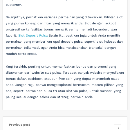
customer.
Selanjutnya, perhatikan variansa permainan yang ditawarkan. Pilihlah slot
yang punya konsep dan fitur yang menarik anda. Slot dengan jackpot
progresif serta fasilitas bonus menarik sering menjadi kecenderungan
favorit.
Slot Deposit Pulsa
Selain itu, pastikan juga untuk Anda memilih
permainan yang memberikan opsi deposit pulsa, seperti slot indosat dan
permainan telkomsel, agar Anda bisa melaksanakan transaksi dengan
mudah serta cepat.
Yang terakhir, penting untuk memanfaatkan bonus dan promosi yang
ditawarkan dari website slot pulsa. Terdapat banyak website menyediakan
bonus daftar, cashback, ataupun free spin yang dapat menambah saldo
anda. Jangan ragu bahwa mengeksplorasi bermacam-macam pilihan yang
ada, seperti permainan pulsa tri atau slot via pulsa, untuk mencari yang
paling sesuai dengan selera dan strategi bermain Anda.
Previous post