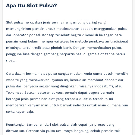
Apa Itu Slot Pulsa?
Slot pulsa|merupakan jenis permainan gambling daring yang
memungkinkan pemain untuk melaksanakan deposit menggunakan pulsa
dari operator ponsel. Konsep tersebut begitu dikenal di kalangan para
pemain yang belum mempunyai akses ke metode pembayaran tradisional
misalnya kartu kredit atau pindah bank. Dengan memanfaatkan pulsa,
pengguna bisa dengan gampang berpartisipasi di game slot tanpa harus
ribet.
Cara dalam bermain slot pulsa sangat mudah. Anda cuma butuh memilih
website yang menawarkan layanan ini, kemudian membuat deposit dari
pulsa dari penyedia seluler yang diinginkan, misalnya Indosat, Tri, atau
Telkomsel. Setelah setoran sukses, pemain dapat segera bermain
berbagai jenis permainan slot yang tersedia di situs tersebut. Ini
memberikan kenyamanan untuk banyak individu untuk main di mana pun
serta kapan saja.
Keuntungan tambahan dari slot pulsa ialah cepatnya proses yang
ditawarkan. Setoran via pulsa umumnya langsung, sebab pemain tak