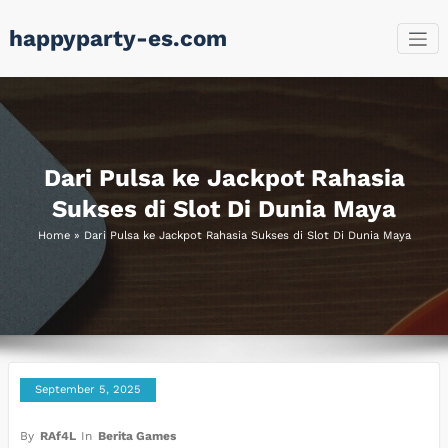
Skip
happyparty-es.com
to
content
Dari Pulsa ke Jackpot Rahasia
Sukses di Slot Di Dunia Maya
Home
»
Dari Pulsa ke Jackpot Rahasia Sukses di Slot Di Dunia Maya
September 5, 2025
By
RAf4L
In
Berita Games