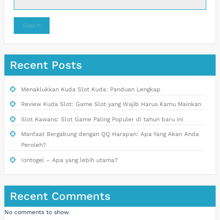
Search
Recent Posts
Menaklukkan Kuda Slot Kuda: Panduan Lengkap
Review Kuda Slot: Game Slot yang Wajib Harus Kamu Mainkan
Slot Kawans: Slot Game Paling Populer di tahun baru ini
Manfaat Bergabung dengan QQ Harapan: Apa Yang Akan Anda
Peroleh?
Iontogel – Apa yang lebih utama?
Recent Comments
No comments to show.