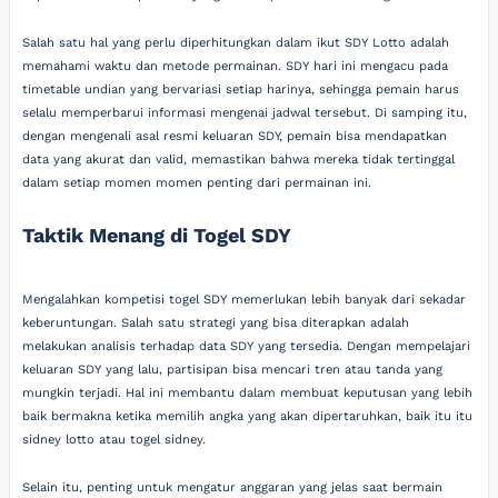
Salah satu hal yang perlu diperhitungkan dalam ikut SDY Lotto adalah
memahami waktu dan metode permainan. SDY hari ini mengacu pada
timetable undian yang bervariasi setiap harinya, sehingga pemain harus
selalu memperbarui informasi mengenai jadwal tersebut. Di samping itu,
dengan mengenali asal resmi keluaran SDY, pemain bisa mendapatkan
data yang akurat dan valid, memastikan bahwa mereka tidak tertinggal
dalam setiap momen momen penting dari permainan ini.
Taktik Menang di Togel SDY
Mengalahkan kompetisi togel SDY memerlukan lebih banyak dari sekadar
keberuntungan. Salah satu strategi yang bisa diterapkan adalah
melakukan analisis terhadap data SDY yang tersedia. Dengan mempelajari
keluaran SDY yang lalu, partisipan bisa mencari tren atau tanda yang
mungkin terjadi. Hal ini membantu dalam membuat keputusan yang lebih
baik bermakna ketika memilih angka yang akan dipertaruhkan, baik itu itu
sidney lotto atau togel sidney.
Selain itu, penting untuk mengatur anggaran yang jelas saat bermain