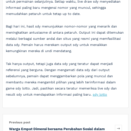
untuk permainan selanjutnya. Setiap waktu, live draw sdy menyediakan
informasi paling baru mengenai nomor yang muncul, sehingga
memudahkan petaruh untuk tetap up to date.
Bagi hari ini, hasil sdy menunjukkan nomor-nomor yang menarik dan
meningkatkan antusiasme di antara petaruh. Output ini dapat ditemukan
melalui berbagai sumber andal dan situs yang resmi yang memfasilitasi
data sdy. Pemain harus merekam output sdy untuk menaikkan
kemungkinan mereka di undi mendatang.
Tak hanya output, tetapi juga data sdy yang teratur dapat menjadi
referensi yang berguna. Dengan mengamati data sdy dari output
sebelumnya, pemain dapat menggambarkan pola yang muncul dan
membantu mereka mengambil pilihan yang lebih terinformasi dalam
game sdy lotto. Jadi, pastikan secara teratur memeriksa live sdy dan
result sdy untuk mendapatkan informasi paling baru.
sdy lotto
Previous post
Warga Empat Dimensi bersama Perubahan Sosial dalam