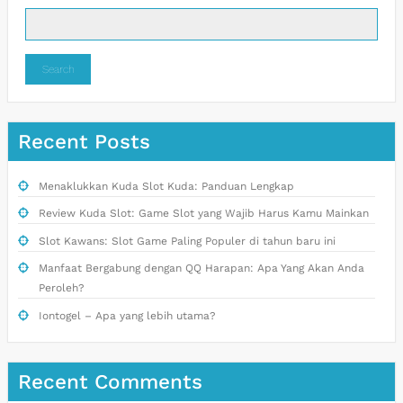
Search
Recent Posts
Menaklukkan Kuda Slot Kuda: Panduan Lengkap
Review Kuda Slot: Game Slot yang Wajib Harus Kamu Mainkan
Slot Kawans: Slot Game Paling Populer di tahun baru ini
Manfaat Bergabung dengan QQ Harapan: Apa Yang Akan Anda
Peroleh?
Iontogel – Apa yang lebih utama?
Recent Comments