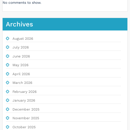
No comments to show.
Archives
August 2026
July 2026
June 2026
May 2026
April 2026
March 2026
February 2026
January 2026
December 2025
November 2025
October 2025