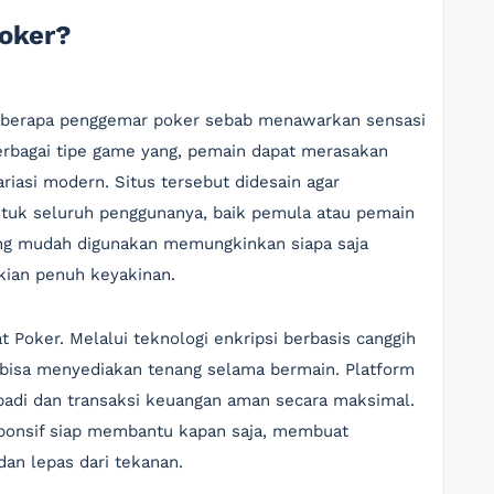
oker?
 beberapa penggemar poker sebab menawarkan sensasi
berbagai tipe game yang, pemain dapat merasakan
ariasi modern. Situs tersebut didesain agar
uk seluruh penggunanya, baik pemula atau pemain
ang mudah digunakan memungkinkan siapa saja
kian penuh keyakinan.
 Poker. Melalui teknologi enkripsi berbasis canggih
n bisa menyediakan tenang selama bermain. Platform
badi dan transaksi keuangan aman secara maksimal.
esponsif siap membantu kapan saja, membuat
n lepas dari tekanan.