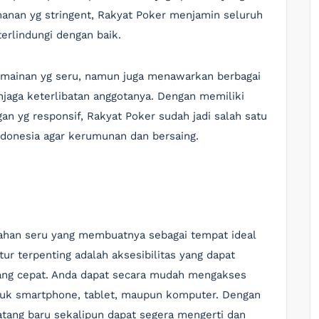
anan yg stringent, Rakyat Poker menjamin seluruh
terlindungi dengan baik.
mainan yg seru, namun juga menawarkan berbagai
jaga keterlibatan anggotanya. Dengan memiliki
n yg responsif, Rakyat Poker sudah jadi salah satu
Indonesia agar kerumunan dan bersaing.
han seru yang membuatnya sebagai tempat ideal
tur terpenting adalah aksesibilitas yang dapat
yang cepat. Anda dapat secara mudah mengakses
suk smartphone, tablet, maupun komputer. Dengan
atang baru sekalipun dapat segera mengerti dan