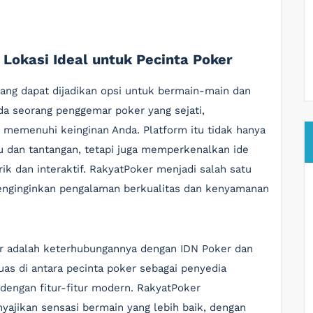
Lokasi Ideal untuk Pecinta Poker
yang dapat dijadikan opsi untuk bermain-main dan
da seorang penggemar poker yang sejati,
k memenuhi keinginan Anda. Platform itu tidak hanya
dan tantangan, tetapi juga memperkenalkan ide
k dan interaktif. RakyatPoker menjadi salah satu
menginginkan pengalaman berkualitas dan kenyamanan
er adalah keterhubungannya dengan IDN Poker dan
uas di antara pecinta poker sebagai penyedia
 dengan fitur-fitur modern. RakyatPoker
ajikan sensasi bermain yang lebih baik, dengan