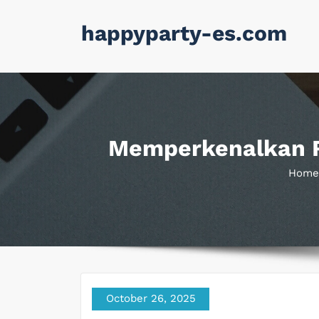
Skip
happyparty-es.com
to
content
Memperkenalkan Ra
Home
October 26, 2025