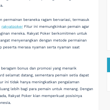
a.
n permainan beraneka ragam bervariasi, termasuk
.
rakyatpoker
Fitur ini memungkinkan pemain agar
nginan mereka. Rakyat Poker berkomitmen untuk
sangat menyenangkan dengan metode permainan
tiap peserta merasa nyaman serta nyaman saat
n beragam bonus dan promosi yang menarik
rd selamat datang, sementara pemain setia dapat
ur ini tidak hanya meningkatkan pengalaman
luang lebih bagi para pemain untuk menang. Dengan
ada, Rakyat Poker kian memperkuat posisinya
onesia.