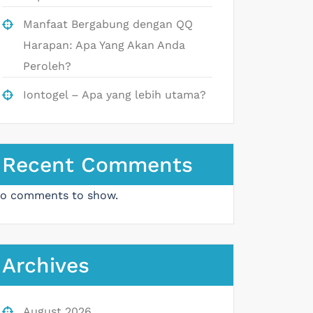
Manfaat Bergabung dengan QQ
Harapan: Apa Yang Akan Anda
Peroleh?
Iontogel – Apa yang lebih utama?
Recent Comments
o comments to show.
Archives
August 2026