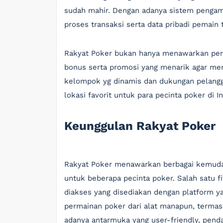
sudah mahir. Dengan adanya sistem pengam
proses transaksi serta data pribadi pemain 
Rakyat Poker bukan hanya menawarkan per
bonus serta promosi yang menarik agar men
kelompok yg dinamis dan dukungan pelangga
lokasi favorit untuk para pecinta poker di 
Keunggulan Rakyat Poker
Rakyat Poker menawarkan berbagai kemuda
untuk beberapa pecinta poker. Salah satu fi
diakses yang disediakan dengan platform 
permainan poker dari alat manapun, terma
adanya antarmuka yang user-friendly, pend