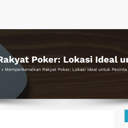
kyat Poker: Lokasi Ideal u
»
Memperkenalkan Rakyat Poker: Lokasi Ideal untuk Pecinta