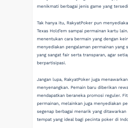
menikmati berbagai jenis game yang tersedi
Tak hanya itu, RakyatPoker pun menyediaka
Texas Hold’em sampai permainan kartu lain
menentukan cara bermain yang dengan kei
menyediakan pengalaman permainan yang 
yang sangat fair serta transparan, agar se
berpartisipasi.
Jangan lupa, RakyatPoker juga menawarka
menyenangkan. Pemain baru diberikan rewa
mendapatkan beraneka promosi reguler. Fit
permainan, melainkan juga menyediakan pe
segenap berbagai menarik yang ditawarkan 
tempat yang ideal bagi pecinta poker di Ind