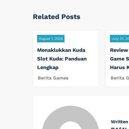
Related Posts
August 1, 2026
July 31, 2
Menaklukkan Kuda
Review 
Slot Kuda: Panduan
Game S
Lengkap
Harus 
Berita Games
Berita 
Written