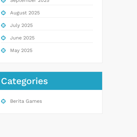
September 2025
August 2025
July 2025
June 2025
May 2025
Categories
Berita Games