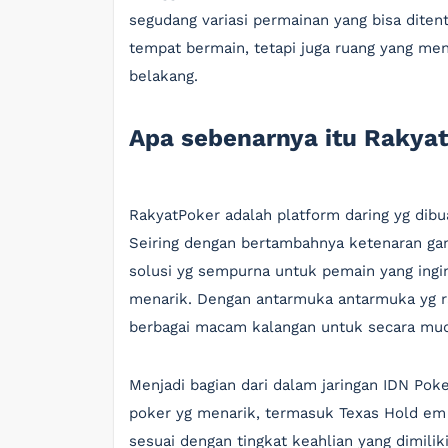
segudang variasi permainan yang bisa dite
tempat bermain, tetapi juga ruang yang me
belakang.
Apa sebenarnya itu Rakya
RakyatPoker adalah platform daring yg dibu
Seiring dengan bertambahnya ketenaran gam
solusi yg sempurna untuk pemain yang ing
menarik. Dengan antarmuka antarmuka yg ram
berbagai macam kalangan untuk secara muda
Menjadi bagian dari dalam jaringan IDN Po
poker yg menarik, termasuk Texas Hold em
sesuai dengan tingkat keahlian yang dimili