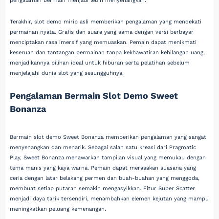
pengalaman bermain menjadi lebih menyenangkan.
Terakhir, slot demo mirip asli memberikan pengalaman yang mendekati
permainan nyata. Grafis dan suara yang sama dengan versi berbayar
menciptakan rasa imersif yang memuaskan. Pemain dapat menikmati
keseruan dan tantangan permainan tanpa kekhawatiran kehilangan uang,
menjadikannya pilihan ideal untuk hiburan serta pelatihan sebelum
menjelajahi dunia slot yang sesungguhnya.
Pengalaman Bermain Slot Demo Sweet
Bonanza
Bermain slot demo Sweet Bonanza memberikan pengalaman yang sangat
menyenangkan dan menarik. Sebagai salah satu kreasi dari Pragmatic
Play, Sweet Bonanza menawarkan tampilan visual yang memukau dengan
tema manis yang kaya warna. Pemain dapat merasakan suasana yang
ceria dengan latar belakang permen dan buah-buahan yang menggoda,
membuat setiap putaran semakin mengasyikkan. Fitur Super Scatter
menjadi daya tarik tersendiri, menambahkan elemen kejutan yang mampu
meningkatkan peluang kemenangan.