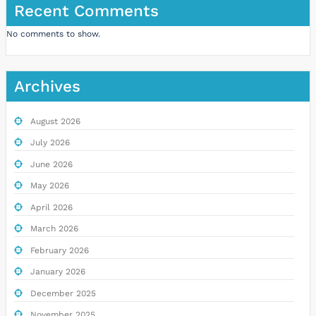
Recent Comments
No comments to show.
Archives
August 2026
July 2026
June 2026
May 2026
April 2026
March 2026
February 2026
January 2026
December 2025
November 2025