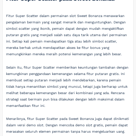
Fitur Super Scatter dalam permainan slot Sweet Bonanza menawarkan
pengalaman bermain yang sangat menarik dan menguntungkan. Dengan
simbol scatter yang ikonik, pemain dapat dengan mudah mengaktifkan
putaran gratis yang menjadi salah satu daya tarik utama dari permainan
ini. Setiap kali pemain mendapatkan tiga atau lebih simbol scatter,
mereka berhak untuk mendapatkan akses ke fitur bonus yang
memungkinkan mereka meraih potensi kemenangan yang lebih besar.
Selain itu, fitur Super Scatter memberikan keuntungan tambahan dengan
kemungkinan penggandaan kemenangan selama fitur putaran gratis. Ini
membuat setiap putaran menjadi lebih mendebarkan, karena pemain
tidak hanya menantikan simbol yang muncul, tetapi juga berharap untuk
melihat beberapa kemenangan besar dari kombinasi yang ada. Rencana
strategi saat bermain pun bisa dilakukan dengan lebih maksimal dalam
memanfaatkan fitur ini.
Menariknya, fitur Super Scatter pada Sweet Bonanza juga dapat dinikmati
dalam versi demo slot. Dengan mencoba demo slot gratis, pemain dapat
merasakan seluruh elemen permainan tanpa harus mengeluarkan uang.