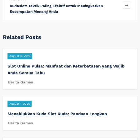
Kudaslot: Taktik Paling Efektif untuk Meningkatkan
Kesempatan Menang Anda
Related Posts
August 8, 2026
Slot Online Pulsa: Manfaat dan Keterbatasan yang Wajib
Anda Semua Tahu
Berita Games
August 1, 2026
Menaklukkan Kuda Slot Kuda: Panduan Lengkap
Berita Games