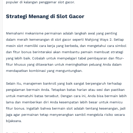
populer di kalangan penggemar slot gacor.
Strategi Menang di Slot Gacor
Memahami mekanisme permainan adalah langkah awal yang penting
dalam meraih kemenangan di slot gacor seperti Mahjong Ways 2. Setiap
mesin slot memiliki cara kerja yang berbeda, dan mengetahui cara simbol
dan fitur bonus berinteraksi akan membantu pemain membuat strategi
yang lebih baik. Cobalah untuk mempelajari tabel pembayaran dan fitur-
fitur khusus yang ditawarkan untuk meningkatkan peluang Anda dalam
mendapatkan kombinasi yang menguntungkan.
Selain itu, manajemen bankroll yang baik sangat berpengaruh terhadap
pengalaman bermain Anda. Tetapkan batas harian atau sesi dan pastikan
untuk mematuhi batas tersebut. Dengan cara ini, Anda bisa bermain lebih
lama dan memberikan diri Anda kesempatan lebih besar untuk memicu
fitur bonus. Ingatlah bahwa bermain slot adalah tentang kesenangan, jadi
jaga agar permainan tetap menyenangkan sambil mengelola risiko secara
bijaksana.