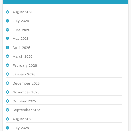
August 2026
July 2026
June 2026
May 2026
April 2026
March 2026
February 2026
January 2026
December 2025
November 2025
October 2025
September 2025
August 2025
July 2025