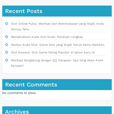
Recent Posts
Slot Online Pulsa: Manfaat dan Keterbatasan yang Wajib Anda
Semua Tahu
Menaklukkan Kuda Slot Kuda: Panduan Lengkap
Review Kuda Slot: Game Slot yang Wajib Harus Kamu Mainkan
Slot Kawans: Slot Game Paling Populer di tahun baru ini
Manfaat Bergabung dengan QQ Harapan: Apa Yang Akan Anda
Peroleh?
Recent Comments
No comments to show.
Archives