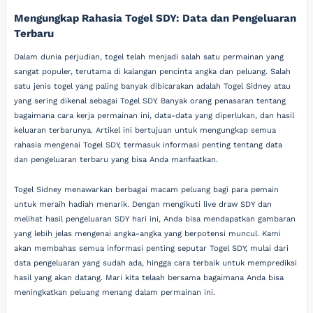
Mengungkap Rahasia Togel SDY: Data dan Pengeluaran
Terbaru
Dalam dunia perjudian, togel telah menjadi salah satu permainan yang
sangat populer, terutama di kalangan pencinta angka dan peluang. Salah
satu jenis togel yang paling banyak dibicarakan adalah Togel Sidney atau
yang sering dikenal sebagai Togel SDY. Banyak orang penasaran tentang
bagaimana cara kerja permainan ini, data-data yang diperlukan, dan hasil
keluaran terbarunya. Artikel ini bertujuan untuk mengungkap semua
rahasia mengenai Togel SDY, termasuk informasi penting tentang data
dan pengeluaran terbaru yang bisa Anda manfaatkan.
Togel Sidney menawarkan berbagai macam peluang bagi para pemain
untuk meraih hadiah menarik. Dengan mengikuti live draw SDY dan
melihat hasil pengeluaran SDY hari ini, Anda bisa mendapatkan gambaran
yang lebih jelas mengenai angka-angka yang berpotensi muncul. Kami
akan membahas semua informasi penting seputar Togel SDY, mulai dari
data pengeluaran yang sudah ada, hingga cara terbaik untuk memprediksi
hasil yang akan datang. Mari kita telaah bersama bagaimana Anda bisa
meningkatkan peluang menang dalam permainan ini.