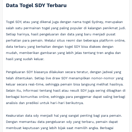
Data Togel SDY Terbaru
Togel SDY, atau yang dikenal juga dengan nama togel Sydney, merupakan
salah satu permainan togel yang paling populer di kalangan penikmat judi.
Setiap harinya, hasil pengeluaran dan data yang baru menjadi pusat
perhatian para pemain. Melalui situs resmi dan beberapa platform online,
data terbaru yang berkaitan dengan togel SDY bisa diakses dengan
mudah, memberikan gambaran yang lebih jelas tentang tren angka dan
hasil yang sudah keluar.
Pengeluaran SDY biasanya dilakukan secara teratur, dengan jadwal yang
telah ditentukan. Setiap live draw SDY menampilkan nomor-nomor yang
keluar secara real-time, sehingga pemain bisa langsung melihat hasilnya.
Selain itu, informasi tentang hasil atau result SDY juga sering dibagikan di
berbagai komunitas online, sehingga para penggemar dapat saling berbagi
analisis dan prediksi untuk hari-hari berikutnya.
Keakuratan data sdy menjadi hal yang sangat penting bagi para pemain.
Dengan memantau data pengeluaran sdy yang terbaru, pemain dapat
membuat keputusan yang lebih bijak saat memilih angka. Berbagai