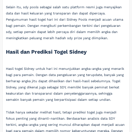
Selain itu, sdy pools sebagai salah satu platform resmi juga menyajikan
data dan hasil keluaran yang transparan dan dapat dipercaya.
Pengumuman hasil togel hari ini dari Sidney Pools menjadi acuan utama
bagi pemain. Dengan mengikuti perkembangan terkini dari pengeluaran
sdy, setiap pemain dapat lebih percaya diri dalam memilih angka dan
meningkatkan peluang meraih hadiah sdy prize yang diimpikan.
Hasil dan Prediksi Togel Sidney
Hasil togel Sidney untuk hari ini menunjukkan angka-angka yang menarik
bagi para pemain. Dengan data pengeluaran yang terupdate, banyak yang
berharap angka jitu dapat dihasilkan dari hasil-hasil sebelumnya. Togel
Sidney, yang dikenal juga sebagai SDY, memiliki banyak peminat berkat
keakuratan dan transparansi dalam penyelenggaraannya, sehingga
semakin banyak pemain yang berpartisipasi dalam setiap undian.
Tidak hanya sekadar melihat hasil, tetapi prediksi togel juga menjadi
fokus penting yang dinanti-nantikan. Berdasarkan analisis data SDY
terkini, angka-angka yang sering muncul diharapkan dapat menjadi acuan
bagi para pemain dalam memilih nomor keberuntungan mereka. Dengan