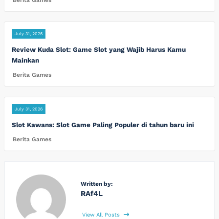
July 31, 2026
Review Kuda Slot: Game Slot yang Wajib Harus Kamu
Mainkan
Berita Games
July 31, 2026
Slot Kawans: Slot Game Paling Populer di tahun baru ini
Berita Games
Written by:
RAf4L
View All Posts