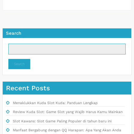
Search
Search
Recent Posts
Menaklukkan Kuda Slot Kuda: Panduan Lengkap
Review Kuda Slot: Game Slot yang Wajib Harus Kamu Mainkan
Slot Kawans: Slot Game Paling Populer di tahun baru ini
Manfaat Bergabung dengan QQ Harapan: Apa Yang Akan Anda