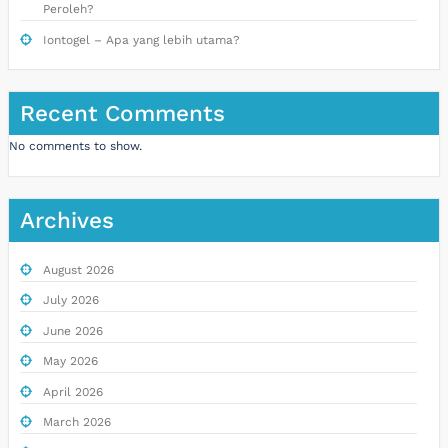
Peroleh?
Iontogel – Apa yang lebih utama?
Recent Comments
No comments to show.
Archives
August 2026
July 2026
June 2026
May 2026
April 2026
March 2026