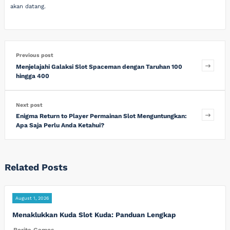
akan datang.
Previous post
Menjelajahi Galaksi Slot Spaceman dengan Taruhan 100
hingga 400
Next post
Enigma Return to Player Permainan Slot Menguntungkan:
Apa Saja Perlu Anda Ketahui?
Related Posts
August 1, 2026
Menaklukkan Kuda Slot Kuda: Panduan Lengkap
Berita Games