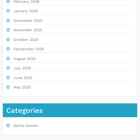
February 2026
January 2026
December 2025
November 2025
October 2025
September 2025
August 2025
July 2025
June 2025
May 2025
Categories
Berita Games