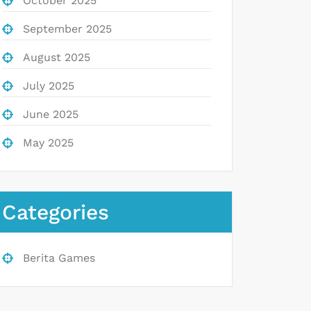
October 2025
September 2025
August 2025
July 2025
June 2025
May 2025
Categories
Berita Games