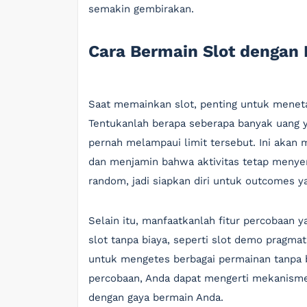
semakin gembirakan.
Cara Bermain Slot dengan 
Saat memainkan slot, penting untuk menet
Tentukanlah berapa seberapa banyak uang y
pernah melampaui limit tersebut. Ini akan
dan menjamin bahwa aktivitas tetap menyen
random, jadi siapkan diri untuk outcomes yan
Selain itu, manfaatkanlah fitur percobaan
slot tanpa biaya, seperti slot demo pragma
untuk mengetes berbagai permainan tanpa b
percobaan, Anda dapat mengerti mekanisme 
dengan gaya bermain Anda.