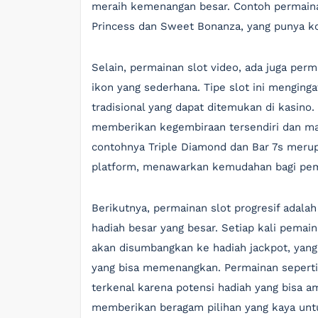
meraih kemenangan besar. Contoh permainan
Princess dan Sweet Bonanza, yang punya k
Selain, permainan slot video, ada juga perm
ikon yang sederhana. Tipe slot ini mengin
tradisional yang dapat ditemukan di kasino.
memberikan kegembiraan tersendiri dan masi
contohnya Triple Diamond dan Bar 7s meru
platform, menawarkan kemudahan bagi pema
Berikutnya, permainan slot progresif adala
hadiah besar yang besar. Setiap kali pemai
akan disumbangkan ke hadiah jackpot, yan
yang bisa memenangkan. Permainan seperti
terkenal karena potensi hadiah yang bisa am
memberikan beragam pilihan yang kaya unt