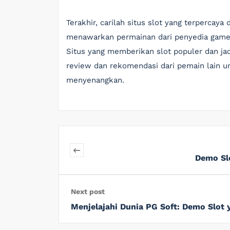
Terakhir, carilah situs slot yang terpercay
menawarkan permainan dari penyedia game b
Situs yang memberikan slot populer dan jac
review dan rekomendasi dari pemain lain 
menyenangkan.
Demo Slo
Next post
Menjelajahi Dunia PG Soft: Demo Slot