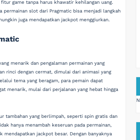
fitur game tanpa harus khawatir kehilangan uang.
 permainan slot dari Pragmatic bisa menjadi langkah
mungkin juga mendapatkan jackpot menggiurkan.
matic
a yang menarik dan pengalaman permainan yang
 rinci dengan cermat, dimulai dari animasi yang
Melalui tema yang beragam, para pemain dapat
gat menarik, mulai dari perjalanan yang hebat hingga
N
ur tambahan yang berlimpah, seperti spin gratis dan
 tidak hanya menambah keseruan pada permainan,
k mendapatkan jackpot besar. Dengan banyaknya