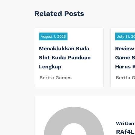
Related Posts
August 1, 2026
July 31, 2
Menaklukkan Kuda
Review 
Slot Kuda: Panduan
Game S
Lengkap
Harus 
Berita Games
Berita 
Written
RAf4L