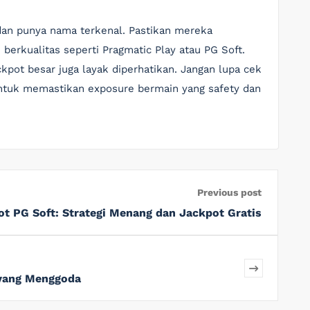
a dan punya nama terkenal. Pastikan mereka
erkualitas seperti Pragmatic Play atau PG Soft.
kpot besar juga layak diperhatikan. Jangan lupa cek
untuk memastikan exposure bermain yang safety dan
Previous post
t PG Soft: Strategi Menang dan Jackpot Gratis
 yang Menggoda