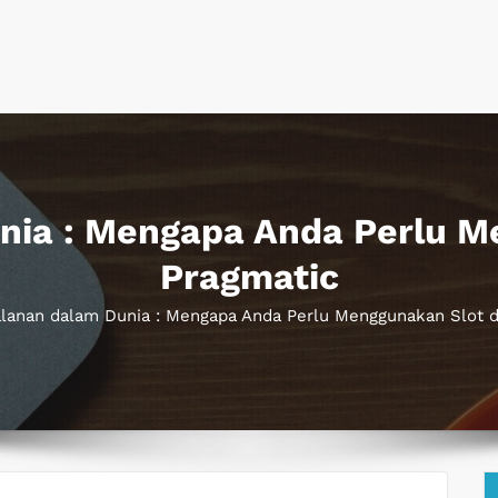
nia : Mengapa Anda Perlu M
Pragmatic
alanan dalam Dunia : Mengapa Anda Perlu Menggunakan Slot d