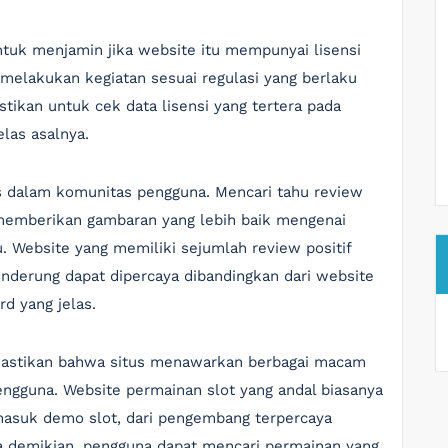
ntuk menjamin jika website itu mempunyai lisensi
tu melakukan kegiatan sesuai regulasi yang berlaku
ikan untuk cek data lisensi yang tertera pada
elas asalnya.
tus dalam komunitas pengguna. Mencari tahu review
 memberikan gambaran yang lebih baik mengenai
. Website yang memiliki sejumlah review positif
enderung dapat dipercaya dibandingkan dari website
d yang jelas.
mastikan bahwa situs menawarkan berbagai macam
ngguna. Website permainan slot yang andal biasanya
masuk demo slot, dari pengembang terpercaya
ga demikian, pengguna dapat mencari permainan yang