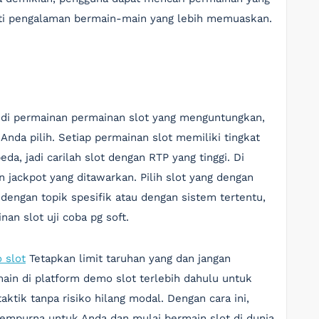
ti pengalaman bermain-main yang lebih memuaskan.
i permainan permainan slot yang menguntungkan,
Anda pilih. Setiap permainan slot memiliki tingkat
a, jadi carilah slot dengan RTP yang tinggi. Di
 jackpot yang ditawarkan. Pilih slot yang dengan
 dengan topik spesifik atau dengan sistem tertentu,
an slot uji coba pg soft.
 slot
Tetapkan limit taruhan yang dan jangan
ain di platform demo slot terlebih dahulu untuk
ik tanpa risiko hilang modal. Dengan cara ini,
mpurna untuk Anda dan mulai bermain slot di dunia