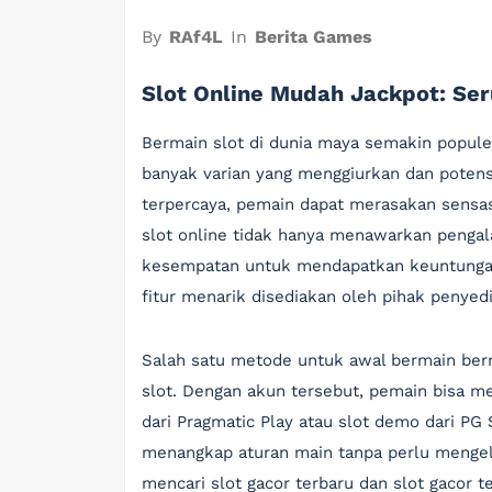
By
RAf4L
In
Berita Games
Slot Online Mudah Jackpot: Ser
Bermain slot di dunia maya semakin popule
banyak varian yang menggiurkan dan potens
terpercaya, pemain dapat merasakan sensas
slot online tidak hanya menawarkan peng
kesempatan untuk mendapatkan keuntungan 
fitur menarik disediakan oleh pihak penyed
Salah satu metode untuk awal bermain be
slot. Dengan akun tersebut, pemain bisa 
dari Pragmatic Play atau slot demo dari PG
menangkap aturan main tanpa perlu mengel
mencari slot gacor terbaru dan slot gacor