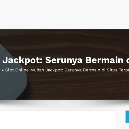
 Jackpot: Serunya Bermain d
e
»
Slot Online Mudah Jackpot: Serunya Bermain di Situs Terp