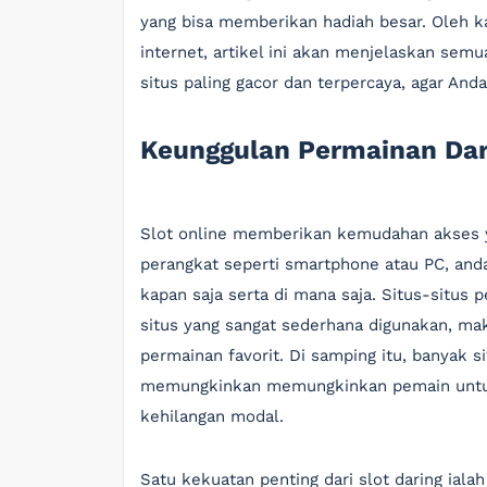
yang bisa memberikan hadiah besar. Oleh ka
internet, artikel ini akan menjelaskan sem
situs paling gacor dan terpercaya, agar An
Keunggulan Permainan Dar
Slot online memberikan kemudahan akses y
perangkat seperti smartphone atau PC, and
kapan saja serta di mana saja. Situs-situs
situs yang sangat sederhana digunakan, ma
permainan favorit. Di samping itu, banyak
memungkinkan memungkinkan pemain untuk
kehilangan modal.
Satu kekuatan penting dari slot daring ial