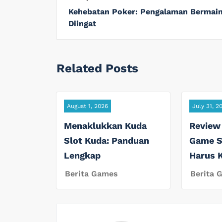
Kehebatan Poker: Pengalaman Bermain
Diingat
Related Posts
August 1, 2026
July 31, 2
Menaklukkan Kuda
Review 
Slot Kuda: Panduan
Game S
Lengkap
Harus 
Berita Games
Berita 