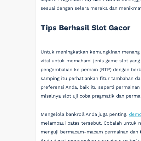
sesuai dengan selera mereka dan menikma
Tips Berhasil Slot Gacor
Untuk meningkatkan kemungkinan menang d
vital untuk memahami jenis game slot yang 
pengembalian ke pemain (RTP) dengan berbed
samping itu perhatiankan fitur tambahan dan
preferensi Anda, baik itu seperti permainan
misalnya slot uji coba pragmatik dan permain
Mengelola bankroll Anda juga penting.
demo
melampaui batas tersebut. Cobalah untuk m
menguji bermacam-macam permainan dan takt
Anda dapat menemukan permainan paling se