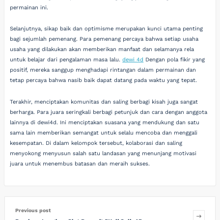
permainan ini.
Selanjutnya, sikap baik dan optimisme merupakan kunci utama penting
bagi sejumlah pemenang. Para pemenang percaya bahwa setiap usaha
usaha yang dilakukan akan memberikan manfaat dan selamanya rela
untuk belajar dari pengalaman masa lalu.
dewi 4d
Dengan pola fikir yang
positif, mereka sanggup menghadapi rintangan dalam permainan dan
tetap percaya bahwa nasib baik dapat datang pada waktu yang tepat.
Terakhir, menciptakan komunitas dan saling berbagi kisah juga sangat
berharga. Para juara seringkali berbagi petunjuk dan cara dengan anggota
lainnya di dewi4d. Ini menciptakan suasana yang mendukung dan satu
sama lain memberikan semangat untuk selalu mencoba dan menggali
kesempatan. Di dalam kelompok tersebut, kolaborasi dan saling
menyokong menyusun salah satu landasan yang menunjang motivasi
juara untuk menembus batasan dan meraih sukses.
Previous post