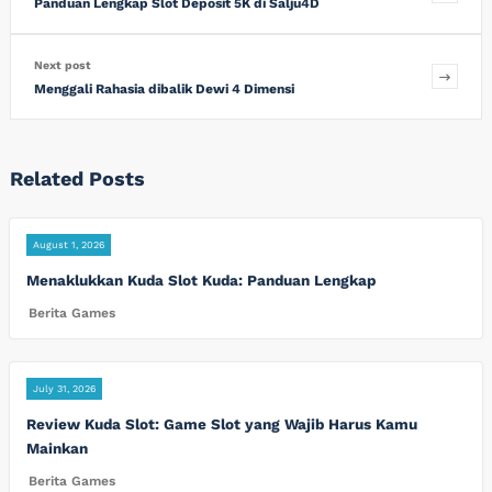
Panduan Lengkap Slot Deposit 5K di Salju4D
Next post
Menggali Rahasia dibalik Dewi 4 Dimensi
Related Posts
August 1, 2026
Menaklukkan Kuda Slot Kuda: Panduan Lengkap
Berita Games
July 31, 2026
Review Kuda Slot: Game Slot yang Wajib Harus Kamu
Mainkan
Berita Games