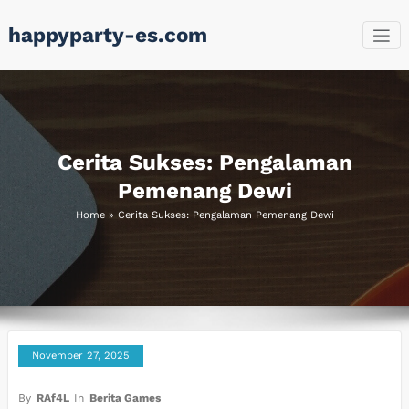
Skip
happyparty-es.com
to
content
Cerita Sukses: Pengalaman
Pemenang Dewi
Home
»
Cerita Sukses: Pengalaman Pemenang Dewi
November 27, 2025
By
RAf4L
In
Berita Games