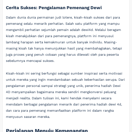
Cerita Sukses: Pengalaman Pemenang Dewi
Dalam dunia dunia permainan judi lotere, kisah-kisah sukses dari para
pemenang selalu menarik perhatian. Salah satu platform yang mampu
mengambil perhatian sejumlah pemain adalah dewi4d. Melalui beragam
kisah menakjubkan dari para pemenangnya, platform ini menyusul
lambang harapan serta kemakmuran untuk banyak individu. Masing-
masing kisah tak hanya menunjukkan hasil yang membahagiakan, tetapi
juga proses yang penuh cobaan yang harus dilewati oleh para peserta
sebelumnya mencapai sukses.
Kisah-kisah ini sering berfungsi sebagai sumber inspirasi serta motivasi
untuk mereka yang ingin mendambakan sebuah keberhasilan serupa. Dari
pengalaman personal sampai strategi yang unik, penerima hadiah Dewi
4D menyampaikan bagaimana mereka sendiri mengkonversi peluang
menjadi realita. Dalam tulisan ini, kami hendak menyelami secara
mendalam berbagai pengalaman menarik dari penerima hadiah dewi 4d,
dan cara para pemenang memanfaatkan platform ini dalam rangka
menyusun sasaran mereka.
Perjalanan Menuju Kemenangan