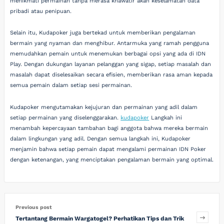
menikmati permainan tanpa merasa khawatir akan keselamatan data
pribadi atau penipuan.
Selain itu, Kudapoker juga bertekad untuk memberikan pengalaman
bermain yang nyaman dan menghibur. Antarmuka yang ramah pengguna
memudahkan pemain untuk menemukan berbagai opsi yang ada di IDN
Play. Dengan dukungan layanan pelanggan yang sigap, setiap masalah dan
masalah dapat diselesaikan secara efisien, memberikan rasa aman kepada
semua pemain dalam setiap sesi permainan.
Kudapoker mengutamakan kejujuran dan permainan yang adil dalam
setiap permainan yang diselenggarakan.
kudapoker
Langkah ini
menambah kepercayaan tambahan bagi anggota bahwa mereka bermain
dalam lingkungan yang adil. Dengan semua langkah ini, Kudapoker
menjamin bahwa setiap pemain dapat mengalami permainan IDN Poker
dengan ketenangan, yang menciptakan pengalaman bermain yang optimal.
Previous post
Tertantang Bermain Wargatogel? Perhatikan Tips dan Trik