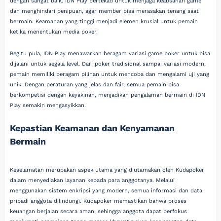
dengan sangat baik. IDN Play bertekad untuk menjaga keabsahan game
dan menghindari penipuan, agar member bisa merasakan tenang saat
bermain. Keamanan yang tinggi menjadi elemen krusial untuk pemain
ketika menentukan media poker.
Begitu pula, IDN Play menawarkan beragam variasi game poker untuk bisa
dijalani untuk segala level. Dari poker tradisional sampai variasi modern,
pemain memiliki beragam pilihan untuk mencoba dan mengalami uji yang
unik. Dengan peraturan yang jelas dan fair, semua pemain bisa
berkompetisi dengan keyakinan, menjadikan pengalaman bermain di IDN
Play semakin mengasyikkan.
Kepastian Keamanan dan Kenyamanan
Bermain
Keselamatan merupakan aspek utama yang diutamakan oleh Kudapoker
dalam menyediakan layanan kepada para anggotanya. Melalui
menggunakan sistem enkripsi yang modern, semua informasi dan data
pribadi anggota dilindungi. Kudapoker memastikan bahwa proses
keuangan berjalan secara aman, sehingga anggota dapat berfokus