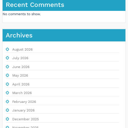
Recent Comments
No comments to show.
Archives
August 2026
July 2026
June 2026
May 2026
April 2026
March 2026
February 2026
January 2026
December 2025
November 2025