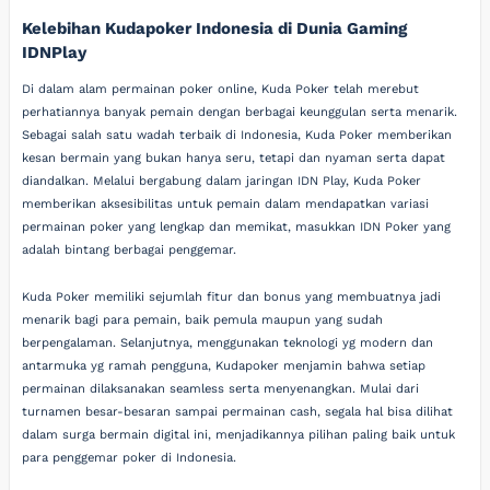
Kelebihan Kudapoker Indonesia di Dunia Gaming
IDNPlay
Di dalam alam permainan poker online, Kuda Poker telah merebut
perhatiannya banyak pemain dengan berbagai keunggulan serta menarik.
Sebagai salah satu wadah terbaik di Indonesia, Kuda Poker memberikan
kesan bermain yang bukan hanya seru, tetapi dan nyaman serta dapat
diandalkan. Melalui bergabung dalam jaringan IDN Play, Kuda Poker
memberikan aksesibilitas untuk pemain dalam mendapatkan variasi
permainan poker yang lengkap dan memikat, masukkan IDN Poker yang
adalah bintang berbagai penggemar.
Kuda Poker memiliki sejumlah fitur dan bonus yang membuatnya jadi
menarik bagi para pemain, baik pemula maupun yang sudah
berpengalaman. Selanjutnya, menggunakan teknologi yg modern dan
antarmuka yg ramah pengguna, Kudapoker menjamin bahwa setiap
permainan dilaksanakan seamless serta menyenangkan. Mulai dari
turnamen besar-besaran sampai permainan cash, segala hal bisa dilihat
dalam surga bermain digital ini, menjadikannya pilihan paling baik untuk
para penggemar poker di Indonesia.