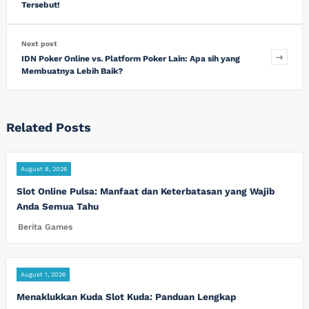
Tersebut!
Next post
IDN Poker Online vs. Platform Poker Lain: Apa sih yang
Membuatnya Lebih Baik?
Related Posts
August 8, 2026
Slot Online Pulsa: Manfaat dan Keterbatasan yang Wajib
Anda Semua Tahu
Berita Games
August 1, 2026
Menaklukkan Kuda Slot Kuda: Panduan Lengkap