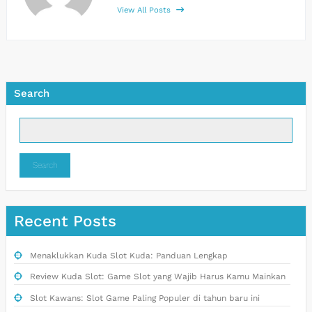
View All Posts
Search
Search
Recent Posts
Menaklukkan Kuda Slot Kuda: Panduan Lengkap
Review Kuda Slot: Game Slot yang Wajib Harus Kamu Mainkan
Slot Kawans: Slot Game Paling Populer di tahun baru ini