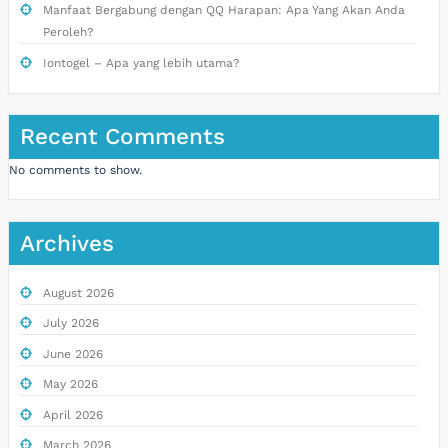
Manfaat Bergabung dengan QQ Harapan: Apa Yang Akan Anda
Peroleh?
Iontogel – Apa yang lebih utama?
Recent Comments
No comments to show.
Archives
August 2026
July 2026
June 2026
May 2026
April 2026
March 2026