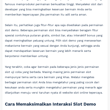
famous memproduksi permainan berkualitas tinggi. Menyeleksi slot dari
developer yang bisa meningkatkan keseruan bermain Anda serta
memberikan kepercayaan jika permainan itu adil serta aman.
Selain itu, perhatikan juga fitur-fitur apa saja disediakan pada permainan
slot demo. Beberapa permainan slot bisa menyediakan beragam fitur
spesial contohnya putaran gratis, simbol liar, atau interaktif bonus yang
dapat meningkatkan peluang untung. Pilih slot demo yang menawarkan
mekanisme bermain yang sesuai dengan Anda kunjungi, sehingga anda
dapat mendapatkan keseruan bermain yang lebih menarik serta
berpotensi memberikan untung.
Yang terakhir, coba agar bermain pada beberapa jenis jenis permainan
slot uji coba yang berbeda. Masing-masing jenis permainan slot
mempunyai tema serta cara bermain yang khas. Melalui mengetes
berbagai permainan slot Anda bisa mengetahui yang paling cocok dari
kesukaan anda serta mungkin mengetahui permainan yang menarik agar
dilanjutkan menuju versi taruhan nyata di website slot online tepercaya.
Cara Memaksimalkan Interaksi Slot Demo