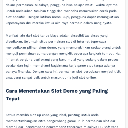
dalam permainan. Misalnya, pengguna bisa belajar waktu waktu optimal
untuk melakukan taruhan tinggi dan mencoba menemukan corak pada
slot spesifik . Dengan latihan mencukupi, pengguna dapat meningkatkan
kepercayaan diri mereka ketika akhirnya bermain dalam uang nyata.
Manfaat lain dari slot tanpa biaya adalah aksesibilitas akses yang
disediakan. Sejumlah situs permainan slot di internet tepercaya
menyediakan pilihan akun demo, yang memungkinkan setiap orang untuk
menguji permainan cuma dengan mengklik beberapa langkah tombol. Hal
ini amat berguna bagi orang yang baru mulai yang sedang dalam proses
belajar dan ingin memahami bagaimana kerja game slot tanpa adanya
bahaya finansial. Dengan cara ini, permainan slot percobaan menjadi titik
awal yang sangat baik untuk masuk dunia judi slot online.
Cara Menentukan Slot Demo yang Paling
Tepat
Ketika memilih slot uji coba yang ideal, penting untuk anda
mempertimbangkan citra pengembang game. Pilih permainan slot dari
diambil dari pengembang pengembang tepercaya misalnya PG Soft yang