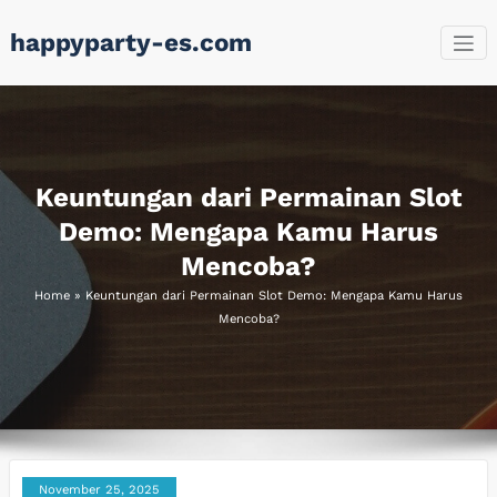
Skip
happyparty-es.com
to
content
Keuntungan dari Permainan Slot
Demo: Mengapa Kamu Harus
Mencoba?
Home
»
Keuntungan dari Permainan Slot Demo: Mengapa Kamu Harus
Mencoba?
November 25, 2025