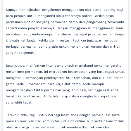
Supaya meningkatkan pengalaman menggunakan slot demo, penting bagi
para pemain untuk mengambil situs tepercaya online. Carilah situs
permainan slot online yang permainan demo dari pengembang terkemuka
seperti nama penyedia lainnya. Dengan menggunakan menggunakan akun
percobaan slot, Anda mampu menelusuri berbagai jenis permainan tanpa
khawatir kehilangan kehilangan investasi. Pastikan juga agar mencoba
berbagai permainan demo gratis untuk menemukan konsep dan ciri-ciri
yang Anda gemari.
Selanjutnya, manfaatkan fitur demo untuk memahami serta mengetahui
mekanisme permainan. Ini merupakan kesempatan yang baik bagus untuk
mengetahui pembagian pembayaran, fitur tambahan, dan RTP dari setiap
game. Melalui memahami cara kerja slot demo, Anda mampu
mengembangkan taktik permainan yang lebih baik, sehingga saat anda
beralih ke taruhan asli, Anda telah siap dalam menghadapi keputusan
yang lebih tepat.
Terakhir, tidak ragu untuk berbagi kisah anda dengan pemain lain serta
mencari masukan dari komunitas judi slot online. Ikut serta dalam forum
obrolan dan grup pembicaraan untuk mendapatkan rekomendasi