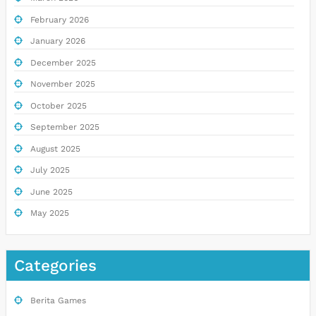
February 2026
January 2026
December 2025
November 2025
October 2025
September 2025
August 2025
July 2025
June 2025
May 2025
Categories
Berita Games