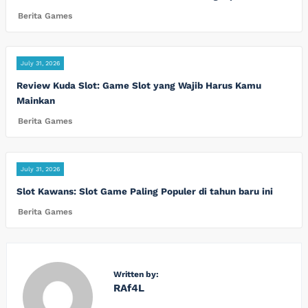
Berita Games
July 31, 2026
Review Kuda Slot: Game Slot yang Wajib Harus Kamu
Mainkan
Berita Games
July 31, 2026
Slot Kawans: Slot Game Paling Populer di tahun baru ini
Berita Games
Written by:
RAf4L