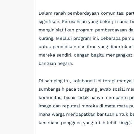
Dalam ranah pemberdayaan komunitas, part
signifikan. Perusahaan yang bekerja sama 
menginisiatifkan program pemberdayaan da
kurang. Melalui program ini, beberapa pem
untuk pendidikan dan ilmu yang diperlukan
mereka sendiri, dengan begitu mengangkat 
bantuan negara.
Di samping itu, kolaborasi ini tetapi meny
sumbangsih pada tanggung jawab sosial me
komunitas, bisnis tidak hanya membantu p
image dan reputasi mereka di mata mata publi
mana warga mendapatkan bantuan untuk be
kesetiaan pengguna yang lebih lebih tinggi.