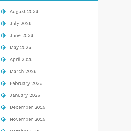
August 2026
July 2026
June 2026
May 2026
April 2026
March 2026
February 2026
January 2026
December 2025
November 2025