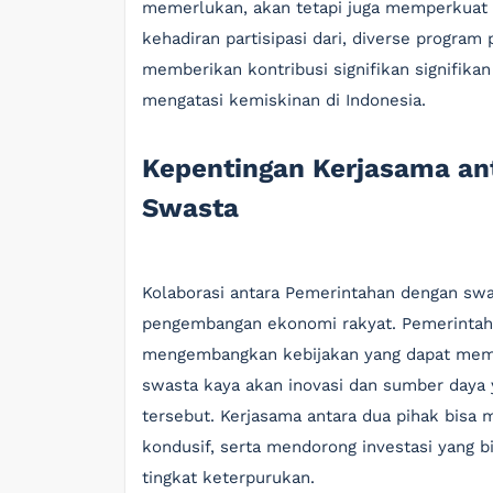
memerlukan, akan tetapi juga memperkuat
kehadiran partisipasi dari, diverse progra
memberikan kontribusi signifikan signifika
mengatasi kemiskinan di Indonesia.
Kepentingan Kerjasama a
Swasta
Kolaborasi antara Pemerintahan dengan swa
pengembangan ekonomi rakyat. Pemerintah
mengembangkan kebijakan yang dapat memf
swasta kaya akan inovasi dan sumber daya
tersebut. Kerjasama antara dua pihak bisa 
kondusif, serta mendorong investasi yang
tingkat keterpurukan.