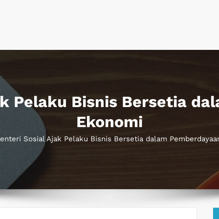
ak Pelaku Bisnis Bersetia 
Ekonomi
enteri Sosial Ajak Pelaku Bisnis Bersetia dalam Pemberdaya