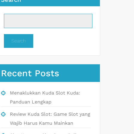
Search
Recent Posts
Menaklukkan Kuda Slot Kuda:
Panduan Lengkap
Review Kuda Slot: Game Slot yang
Wajib Harus Kamu Mainkan