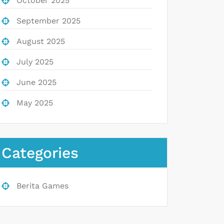
October 2025
September 2025
August 2025
July 2025
June 2025
May 2025
Categories
Berita Games