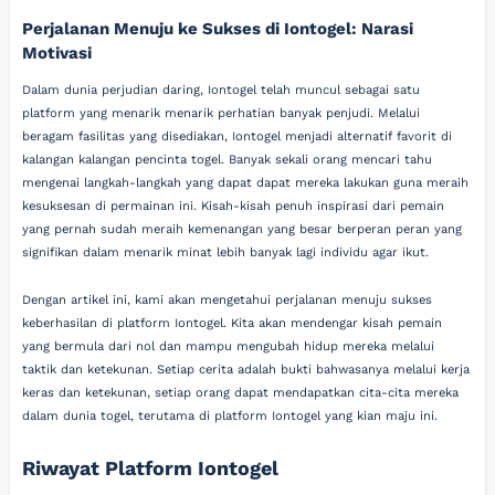
Perjalanan Menuju ke Sukses di Iontogel: Narasi
Motivasi
Dalam dunia perjudian daring, Iontogel telah muncul sebagai satu
platform yang menarik menarik perhatian banyak penjudi. Melalui
beragam fasilitas yang disediakan, Iontogel menjadi alternatif favorit di
kalangan kalangan pencinta togel. Banyak sekali orang mencari tahu
mengenai langkah-langkah yang dapat dapat mereka lakukan guna meraih
kesuksesan di permainan ini. Kisah-kisah penuh inspirasi dari pemain
yang pernah sudah meraih kemenangan yang besar berperan peran yang
signifikan dalam menarik minat lebih banyak lagi individu agar ikut.
Dengan artikel ini, kami akan mengetahui perjalanan menuju sukses
keberhasilan di platform Iontogel. Kita akan mendengar kisah pemain
yang bermula dari nol dan mampu mengubah hidup mereka melalui
taktik dan ketekunan. Setiap cerita adalah bukti bahwasanya melalui kerja
keras dan ketekunan, setiap orang dapat mendapatkan cita-cita mereka
dalam dunia togel, terutama di platform Iontogel yang kian maju ini.
Riwayat Platform Iontogel