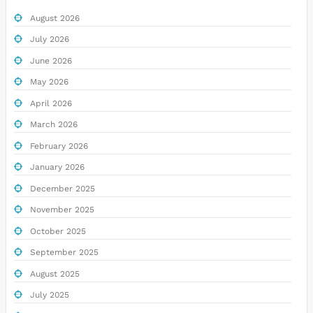
August 2026
July 2026
June 2026
May 2026
April 2026
March 2026
February 2026
January 2026
December 2025
November 2025
October 2025
September 2025
August 2025
July 2025