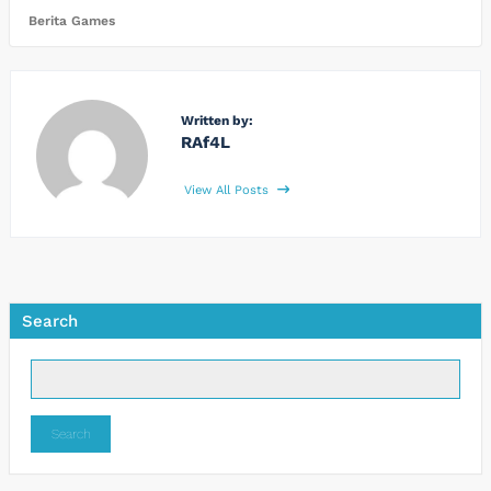
Berita Games
Written by:
RAf4L
View All Posts
Search
Search