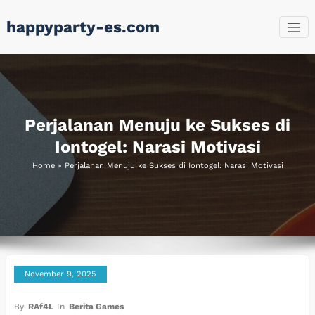
Skip
happyparty-es.com
to
content
Perjalanan Menuju ke Sukses di
Iontogel: Narasi Motivasi
Home
»
Perjalanan Menuju ke Sukses di Iontogel: Narasi Motivasi
November 9, 2025
By
RAf4L
In
Berita Games