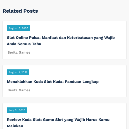
Related Posts
August 8, 2026
Slot Online Pulsa: Manfaat dan Keterbatasan yang Wajib
Anda Semua Tahu
Berita Games
August 1, 2026
Menaklukkan Kuda Slot Kuda: Panduan Lengkap
Berita Games
July 31, 2026
Review Kuda Slot: Game Slot yang Wajib Harus Kamu
Mainkan