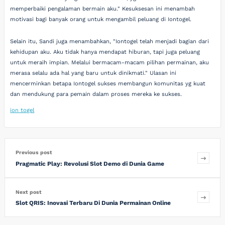
memperbaiki pengalaman bermain aku." Kesuksesan ini menambah
motivasi bagi banyak orang untuk mengambil peluang di Iontogel.
Selain itu, Sandi juga menambahkan, "Iontogel telah menjadi bagian dari
kehidupan aku. Aku tidak hanya mendapat hiburan, tapi juga peluang
untuk meraih impian. Melalui bermacam-macam pilihan permainan, aku
merasa selalu ada hal yang baru untuk dinikmati." Ulasan ini
mencerminkan betapa Iontogel sukses membangun komunitas yg kuat
dan mendukung para pemain dalam proses mereka ke sukses.
ion togel
Previous post
Pragmatic Play: Revolusi Slot Demo di Dunia Game
Next post
Slot QRIS: Inovasi Terbaru Di Dunia Permainan Online