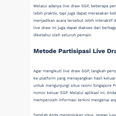
Melalui adanya live draw SGP, beberapa pe
lebih praktis, tapi juga dapat merasakan ke
menjadikan acara tersebut lebih interaktif d
live draw ini juga dapat diakses dari berba
diketahui oleh seluruh pemain.
Metode Partisipasi Live D
Agar mengikuti live draw SGP, langkah per
ke platform yang menayangkan hasil keluar
untuk mengunjungi situs resmi Singapore P
nomor keluar SGP. Melalui aplikasi ini, An
memperoleh informasi terkini mengenai ang
Setelah Anda menentukan situs, jangan lup