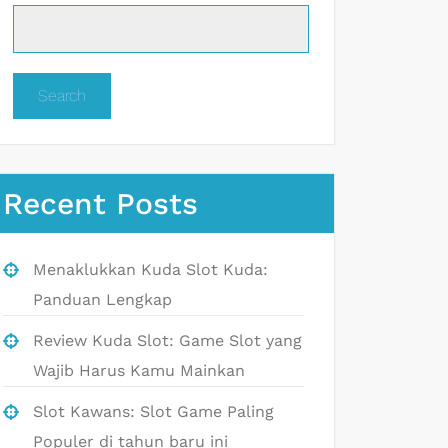
Search
Recent Posts
Menaklukkan Kuda Slot Kuda:
Panduan Lengkap
Review Kuda Slot: Game Slot yang
Wajib Harus Kamu Mainkan
Slot Kawans: Slot Game Paling
Populer di tahun baru ini