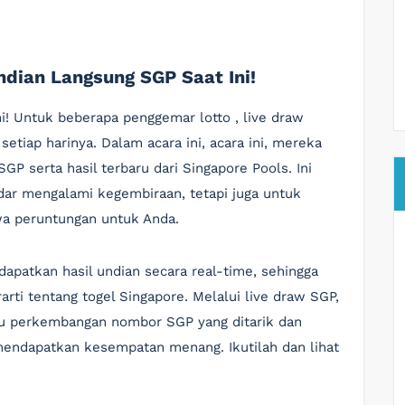
dian Langsung SGP Saat Ini!
ni! Untuk beberapa penggemar lotto , live draw
etiap harinya. Dalam acara ini, acara ini, mereka
P serta hasil terbaru dari Singapore Pools. Ini
ar mengalami kegembiraan, tetapi juga untuk
a peruntungan untuk Anda.
apatkan hasil undian secara real-time, sehingga
rti tentang togel Singapore. Melalui live draw SGP,
 perkembangan nombor SGP yang ditarik dan
mendapatkan kesempatan menang. Ikutilah dan lihat