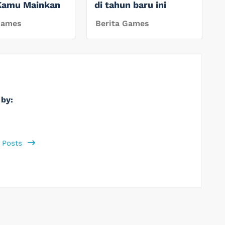
Kamu Mainkan
di tahun baru ini
Games
Berita Games
 by:
l Posts