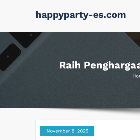
Skip
happyparty-es.com
to
content
Raih Penghargaa
Ho
November 8, 2025