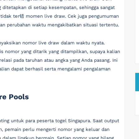
 ditetapkan di setiap kesempatan, sehingga sangat
da tidak ter错 momen live draw. Cek juga pengumuman
an perubahan waktu mengakibatkan situasi tertentu.
enyaksikan nomor live draw dalam waktu nyata.
lis nomor yang ditarik yang ditampilkan, supaya kalian
elasi pada taruhan atau angka yang Anda pasang. Ini
alian dapat berhasil serta mengalami pengalaman
re Pools
ting untuk para peserta togel Singapura. Saat output
an, pemain perlu mengerti nomor yang keluar dan
n dalam lingkup bermain. Setiap nomor yang hilang