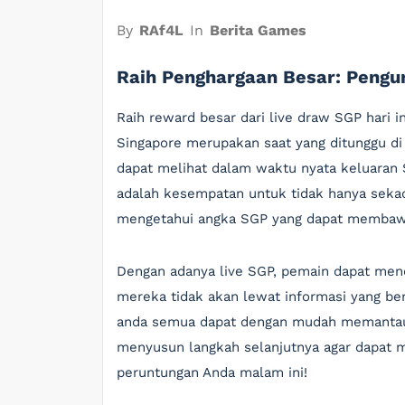
By
RAf4L
In
Berita Games
Raih Penghargaan Besar: Pengun
Raih reward besar dari live draw SGP hari i
Singapore merupakan saat yang ditunggu di s
dapat melihat dalam waktu nyata keluaran SG
adalah kesempatan untuk tidak hanya sekad
mengetahui angka SGP yang dapat membaw
Dengan adanya live SGP, pemain dapat mend
mereka tidak akan lewat informasi yang bera
anda semua dapat dengan mudah memantau
menyusun langkah selanjutnya agar dapat 
peruntungan Anda malam ini!