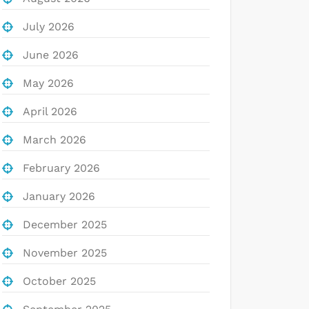
July 2026
June 2026
May 2026
April 2026
March 2026
February 2026
January 2026
December 2025
November 2025
October 2025