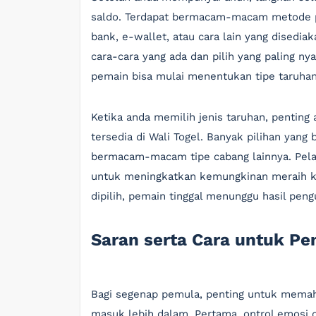
saldo. Terdapat bermacam-macam metode p
bank, e-wallet, atau cara lain yang disedi
cara-cara yang ada dan pilih yang paling n
pemain bisa mulai menentukan tipe taruhan 
Ketika anda memilih jenis taruhan, penti
tersedia di Wali Togel. Banyak pilihan yang 
bermacam-macam tipe cabang lainnya. Pelaj
untuk meningkatkan kemungkinan meraih k
dipilih, pemain tinggal menunggu hasil pe
Saran serta Cara untuk Pe
Bagi segenap pemula, penting untuk mema
masuk lebih dalam. Pertama, ontrol emosi