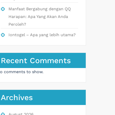
Manfaat Bergabung dengan QQ
Harapan: Apa Yang Akan Anda
Peroleh?
Iontogel – Apa yang lebih utama?
Recent Comments
o comments to show.
Archives
August 2026