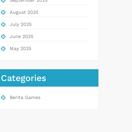
September 2025
August 2025
July 2025
June 2025
May 2025
Categories
Berita Games