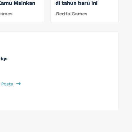
Kamu Mainkan
di tahun baru ini
Games
Berita Games
 by:
l Posts