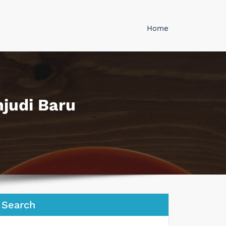
Home
judi Baru
Search