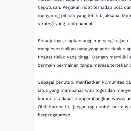
keputusan. Kerjakan riset terhadap pola da
menyaring pilihan yang lebih bijaksana. Me
strategi yang lebih handal.
Selanjutnya, siapkan anggaran yang tegas da
menginvestasikan uang yang anda tidak siap
tingkat risiko yang tinggi. Dengan memiliki
bermain permainan tanpa merasa tertekan ol
Sebagai penutup, manfaatkan komunitas da
situs yang membahas wali togel dan menyedi
komunitas dapat mengembangkan wawasan 
Oleh karena itu, jangan ragu untuk bertany
berpengalaman.