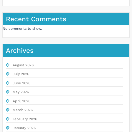
Recent Comments
No comments to show.
Archives
August 2026
July 2026
June 2026
May 2026
April 2026
March 2026
February 2026
January 2026