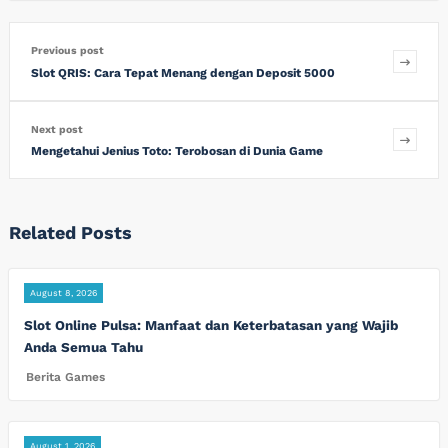
Previous post
Slot QRIS: Cara Tepat Menang dengan Deposit 5000
Next post
Mengetahui Jenius Toto: Terobosan di Dunia Game
Related Posts
August 8, 2026
Slot Online Pulsa: Manfaat dan Keterbatasan yang Wajib
Anda Semua Tahu
Berita Games
August 1, 2026