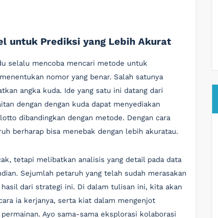
 untuk Prediksi yang Lebih Akurat
idu selalu mencoba mencari metode untuk
enentukan nomor yang benar. Salah satunya
atkan angka kuda. Ide yang satu ini datang dari
itan dengan dengan kuda dapat menyediakan
el lotto dibandingkan dengan metode. Dengan cara
uh berharap bisa menebak dengan lebih akuratau.
k, tetapi melibatkan analisis yang detail pada data
undian. Sejumlah petaruh yang telah sudah merasakan
il dari strategi ini. Di dalam tulisan ini, kita akan
ra ia kerjanya, serta kiat dalam mengenjot
 permainan. Ayo sama-sama eksplorasi kolaborasi