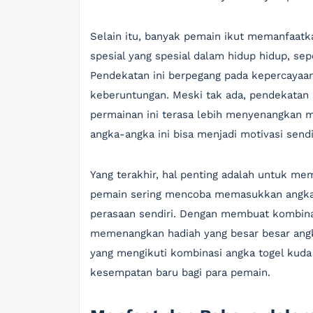
Selain itu, banyak pemain ikut memanfaatk
spesial yang spesial dalam hidup hidup, sep
Pendekatan ini berpegang pada kepercayaa
keberuntungan. Meski tak ada, pendekatan
permainan ini terasa lebih menyenangkan 
angka-angka ini bisa menjadi motivasi sendi
Yang terakhir, hal penting adalah untuk m
pemain sering mencoba memasukkan angka 
perasaan sendiri. Dengan membuat kombinas
memenangkan hadiah yang besar besar angk
yang mengikuti kombinasi angka togel kud
kesempatan baru bagi para pemain.