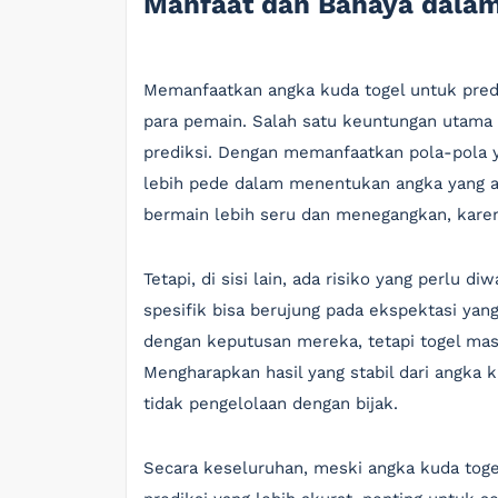
Manfaat dan Bahaya dala
Memanfaatkan angka kuda togel untuk pred
para pemain. Salah satu keuntungan utama
prediksi. Dengan memanfaatkan pola-pola yan
lebih pede dalam menentukan angka yang aka
bermain lebih seru dan menegangkan, karena
Tetapi, di sisi lain, ada risiko yang perlu 
spesifik bisa berujung pada ekspektasi yan
dengan keputusan mereka, tetapi togel mas
Mengharapkan hasil yang stabil dari angka k
tidak pengelolaan dengan bijak.
Secara keseluruhan, meski angka kuda toge