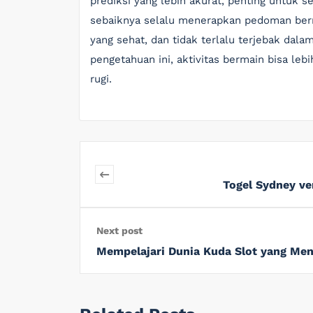
prediksi yang lebih akurat, penting untuk 
sebaiknya selalu menerapkan pedoman ber
yang sehat, dan tidak terlalu terjebak da
pengetahuan ini, aktivitas bermain bisa le
rugi.
Togel Sydney ve
Next post
Mempelajari Dunia Kuda Slot yang Me