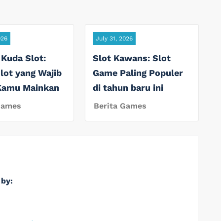
026
July 31, 2026
Kuda Slot:
Slot Kawans: Slot
lot yang Wajib
Game Paling Populer
Kamu Mainkan
di tahun baru ini
Games
Berita Games
 by: