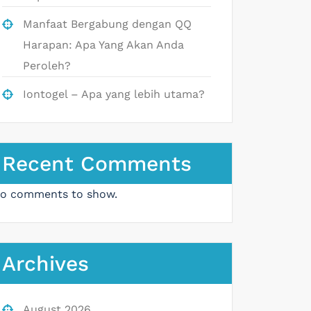
Manfaat Bergabung dengan QQ
Harapan: Apa Yang Akan Anda
Peroleh?
Iontogel – Apa yang lebih utama?
Recent Comments
o comments to show.
Archives
August 2026