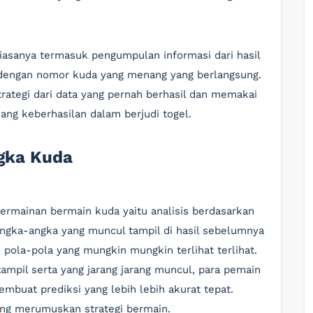
iasanya termasuk pengumpulan informasi dari hasil
dengan nomor kuda yang menang yang berlangsung.
rategi dari data yang pernah berhasil dan memakai
ang keberhasilan dalam berjudi togel.
gka Kuda
ermainan bermain kuda yaitu analisis berdasarkan
angka-angka yang muncul tampil di hasil sebelumnya
la-pola yang mungkin mungkin terlihat terlihat.
pil serta yang jarang jarang muncul, para pemain
mbuat prediksi yang lebih lebih akurat tepat.
ing merumuskan strategi bermain.