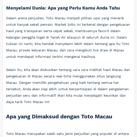
Menyelami Dunia: Apa yang Perlu Kamu Anda Tahu
Dalam arena perjudian, Toto Macau menjadi pilihan opsi yang menarik
untuk banyak sekali pemain. Market lotto ini terkenal dengan pengeluaran
hasil yang transparan serta cepat sekali, membuatnya favorit dalam
kalangan penggila togel di Tanah Air ataupun di seluruh dunia ini. Dalam
tulisan ini nanti, kita hendak menyelami lebih dalam tentang apa itu Toto
Macau, proses keluaran Macau, dan cara mengikuti live draw di Macau
untuk mendapat informasi terkini mengenai hasilnya.
Selain itu, kita akan diskusikan tentang cara cara melihat hasil Macau dan
pengeluaran di Macau secara real-time menggunakan situs langsung
Macau. Dengan memiliki pengetahuan yang baik tentang semua hal
tersebut, Anda akan siap lebih untuk berpartisipasi di dalam pengalaman
perjudian seru dan informatif. Mari kita mulai menjelajahi keunikan dan
daya tarik Toto Macau ini!
Apa yang Dimaksud dengan Toto Macau
Toto Macau merupakan salah satu jenis perjudian yang populer di antara