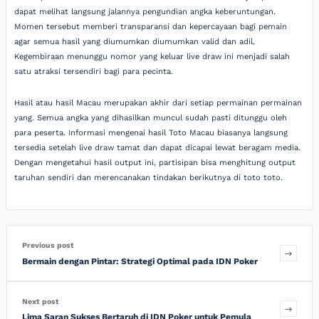
dapat melihat langsung jalannya pengundian angka keberuntungan.
Momen tersebut memberi transparansi dan kepercayaan bagi pemain
agar semua hasil yang diumumkan diumumkan valid dan adil.
Kegembiraan menunggu nomor yang keluar live draw ini menjadi salah
satu atraksi tersendiri bagi para pecinta.
Hasil atau hasil Macau merupakan akhir dari setiap permainan permainan
yang. Semua angka yang dihasilkan muncul sudah pasti ditunggu oleh
para peserta. Informasi mengenai hasil Toto Macau biasanya langsung
tersedia setelah live draw tamat dan dapat dicapai lewat beragam media.
Dengan mengetahui hasil output ini, partisipan bisa menghitung output
taruhan sendiri dan merencanakan tindakan berikutnya di toto toto.
Previous post
Bermain dengan Pintar: Strategi Optimal pada IDN Poker
Next post
Lima Saran Sukses Bertaruh di IDN Poker untuk Pemula