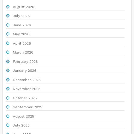
August 2026
July 2026
June 2026
May 2026
April 2026
March 2026
February 2026
January 2026
December 2025
November 2025
October 2025
September 2025
August 2025
July 2025