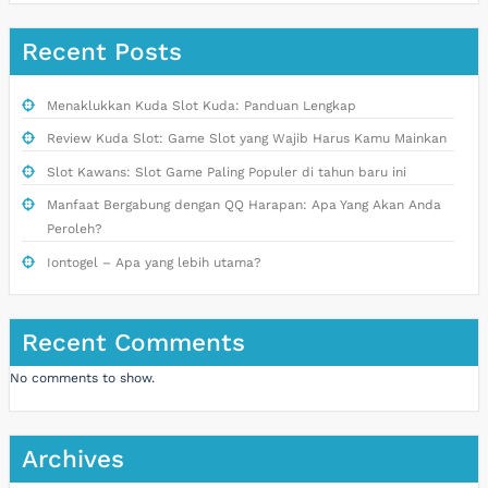
Recent Posts
Menaklukkan Kuda Slot Kuda: Panduan Lengkap
Review Kuda Slot: Game Slot yang Wajib Harus Kamu Mainkan
Slot Kawans: Slot Game Paling Populer di tahun baru ini
Manfaat Bergabung dengan QQ Harapan: Apa Yang Akan Anda
Peroleh?
Iontogel – Apa yang lebih utama?
Recent Comments
No comments to show.
Archives