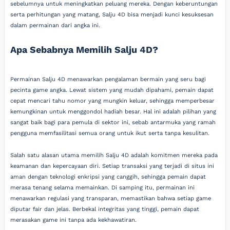
sebelumnya untuk meningkatkan peluang mereka. Dengan keberuntungan
serta perhitungan yang matang, Salju 4D bisa menjadi kunci kesuksesan
dalam permainan dari angka ini.
Apa Sebabnya Memilih Salju 4D?
Permainan Salju 4D menawarkan pengalaman bermain yang seru bagi
pecinta game angka. Lewat sistem yang mudah dipahami, pemain dapat
cepat mencari tahu nomor yang mungkin keluar, sehingga memperbesar
kemungkinan untuk menggondol hadiah besar. Hal ini adalah pilihan yang
sangat baik bagi para pemula di sektor ini, sebab antarmuka yang ramah
pengguna memfasilitasi semua orang untuk ikut serta tanpa kesulitan.
Salah satu alasan utama memilih Salju 4D adalah komitmen mereka pada
keamanan dan kepercayaan diri. Setiap transaksi yang terjadi di situs ini
aman dengan teknologi enkripsi yang canggih, sehingga pemain dapat
merasa tenang selama memainkan. Di samping itu, permainan ini
menawarkan regulasi yang transparan, memastikan bahwa setiap game
diputar fair dan jelas. Berbekal integritas yang tinggi, pemain dapat
merasakan game ini tanpa ada kekhawatiran.