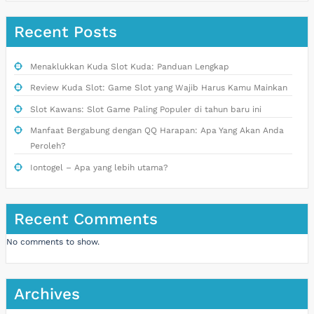
Recent Posts
Menaklukkan Kuda Slot Kuda: Panduan Lengkap
Review Kuda Slot: Game Slot yang Wajib Harus Kamu Mainkan
Slot Kawans: Slot Game Paling Populer di tahun baru ini
Manfaat Bergabung dengan QQ Harapan: Apa Yang Akan Anda
Peroleh?
Iontogel – Apa yang lebih utama?
Recent Comments
No comments to show.
Archives