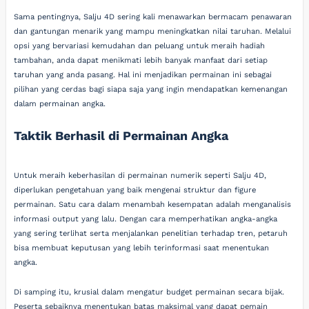
Sama pentingnya, Salju 4D sering kali menawarkan bermacam penawaran
dan gantungan menarik yang mampu meningkatkan nilai taruhan. Melalui
opsi yang bervariasi kemudahan dan peluang untuk meraih hadiah
tambahan, anda dapat menikmati lebih banyak manfaat dari setiap
taruhan yang anda pasang. Hal ini menjadikan permainan ini sebagai
pilihan yang cerdas bagi siapa saja yang ingin mendapatkan kemenangan
dalam permainan angka.
Taktik Berhasil di Permainan Angka
Untuk meraih keberhasilan di permainan numerik seperti Salju 4D,
diperlukan pengetahuan yang baik mengenai struktur dan figure
permainan. Satu cara dalam menambah kesempatan adalah menganalisis
informasi output yang lalu. Dengan cara memperhatikan angka-angka
yang sering terlihat serta menjalankan penelitian terhadap tren, petaruh
bisa membuat keputusan yang lebih terinformasi saat menentukan
angka.
Di samping itu, krusial dalam mengatur budget permainan secara bijak.
Peserta sebaiknya menentukan batas maksimal yang dapat pemain