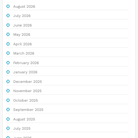
August 2026
July 2026
June 2026
May 2026
April 2026
March 2026
February 2026
January 2026
December 2025
November 2025
October 2025
September 2025
August 2025
July 2025
June 2025