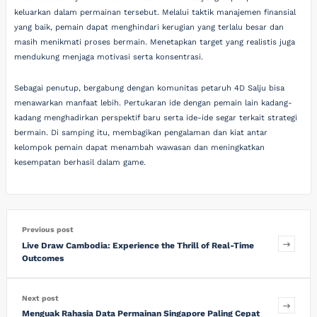
keluarkan dalam permainan tersebut. Melalui taktik manajemen finansial
yang baik, pemain dapat menghindari kerugian yang terlalu besar dan
masih menikmati proses bermain. Menetapkan target yang realistis juga
mendukung menjaga motivasi serta konsentrasi.
Sebagai penutup, bergabung dengan komunitas petaruh 4D Salju bisa
menawarkan manfaat lebih. Pertukaran ide dengan pemain lain kadang-
kadang menghadirkan perspektif baru serta ide-ide segar terkait strategi
bermain. Di samping itu, membagikan pengalaman dan kiat antar
kelompok pemain dapat menambah wawasan dan meningkatkan
kesempatan berhasil dalam game.
Previous post
Live Draw Cambodia: Experience the Thrill of Real-Time
Outcomes
Next post
Menguak Rahasia Data Permainan Singapore Paling Cepat