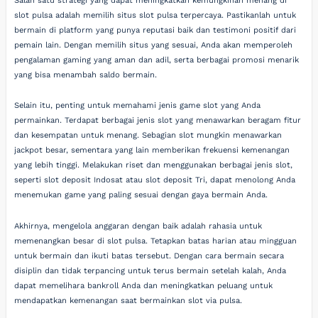
Salah satu strategi yang dapat meningkatkan kemungkinan menang di
slot pulsa adalah memilih situs slot pulsa terpercaya. Pastikanlah untuk
bermain di platform yang punya reputasi baik dan testimoni positif dari
pemain lain. Dengan memilih situs yang sesuai, Anda akan memperoleh
pengalaman gaming yang aman dan adil, serta berbagai promosi menarik
yang bisa menambah saldo bermain.
Selain itu, penting untuk memahami jenis game slot yang Anda
permainkan. Terdapat berbagai jenis slot yang menawarkan beragam fitur
dan kesempatan untuk menang. Sebagian slot mungkin menawarkan
jackpot besar, sementara yang lain memberikan frekuensi kemenangan
yang lebih tinggi. Melakukan riset dan menggunakan berbagai jenis slot,
seperti slot deposit Indosat atau slot deposit Tri, dapat menolong Anda
menemukan game yang paling sesuai dengan gaya bermain Anda.
Akhirnya, mengelola anggaran dengan baik adalah rahasia untuk
memenangkan besar di slot pulsa. Tetapkan batas harian atau mingguan
untuk bermain dan ikuti batas tersebut. Dengan cara bermain secara
disiplin dan tidak terpancing untuk terus bermain setelah kalah, Anda
dapat memelihara bankroll Anda dan meningkatkan peluang untuk
mendapatkan kemenangan saat bermainkan slot via pulsa.