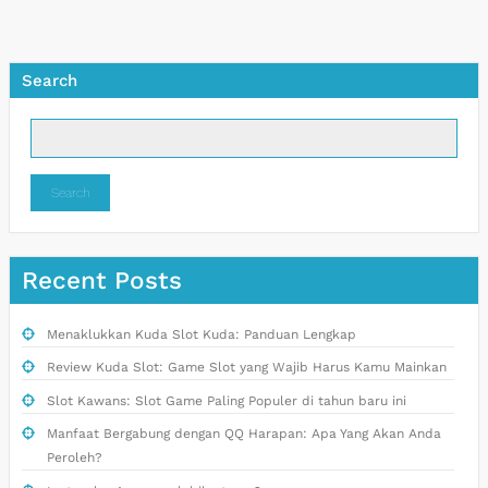
Search
Search
Recent Posts
Menaklukkan Kuda Slot Kuda: Panduan Lengkap
Review Kuda Slot: Game Slot yang Wajib Harus Kamu Mainkan
Slot Kawans: Slot Game Paling Populer di tahun baru ini
Manfaat Bergabung dengan QQ Harapan: Apa Yang Akan Anda
Peroleh?