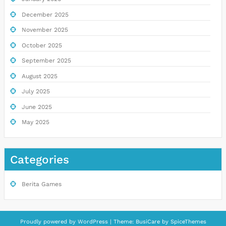
December 2025
November 2025
October 2025
September 2025
August 2025
July 2025
June 2025
May 2025
Categories
Berita Games
Proudly powered by
WordPress
| Theme:
BusiCare
by
SpiceThemes