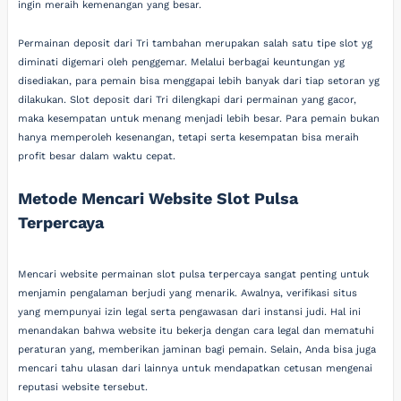
ingin meraih kemenangan yang besar.
Permainan deposit dari Tri tambahan merupakan salah satu tipe slot yg
diminati digemari oleh penggemar. Melalui berbagai keuntungan yg
disediakan, para pemain bisa menggapai lebih banyak dari tiap setoran yg
dilakukan. Slot deposit dari Tri dilengkapi dari permainan yang gacor,
maka kesempatan untuk menang menjadi lebih besar. Para pemain bukan
hanya memperoleh kesenangan, tetapi serta kesempatan bisa meraih
profit besar dalam waktu cepat.
Metode Mencari Website Slot Pulsa
Terpercaya
Mencari website permainan slot pulsa terpercaya sangat penting untuk
menjamin pengalaman berjudi yang menarik. Awalnya, verifikasi situs
yang mempunyai izin legal serta pengawasan dari instansi judi. Hal ini
menandakan bahwa website itu bekerja dengan cara legal dan mematuhi
peraturan yang, memberikan jaminan bagi pemain. Selain, Anda bisa juga
mencari tahu ulasan dari lainnya untuk mendapatkan cetusan mengenai
reputasi website tersebut.