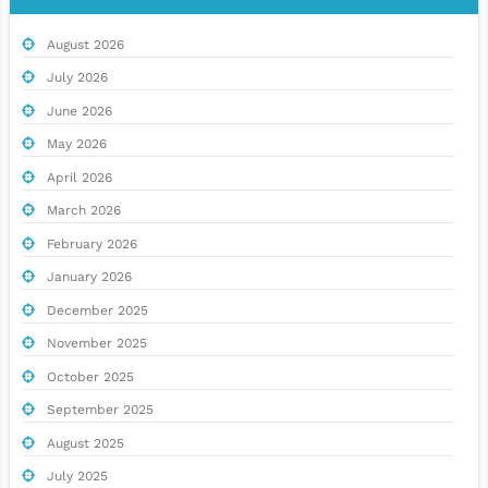
August 2026
July 2026
June 2026
May 2026
April 2026
March 2026
February 2026
January 2026
December 2025
November 2025
October 2025
September 2025
August 2025
July 2025