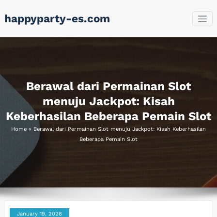
Skip
happyparty-es.com
to
content
Berawal dari Permainan Slot
menuju Jackpot: Kisah
Keberhasilan Beberapa Pemain Slot
Home
»
Berawal dari Permainan Slot menuju Jackpot: Kisah Keberhasilan
Beberapa Pemain Slot
January 19, 2026