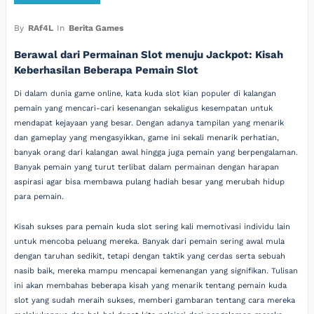
By
RAf4L
In
Berita Games
Berawal dari Permainan Slot menuju Jackpot: Kisah
Keberhasilan Beberapa Pemain Slot
Di dalam dunia game online, kata kuda slot kian populer di kalangan
pemain yang mencari-cari kesenangan sekaligus kesempatan untuk
mendapat kejayaan yang besar. Dengan adanya tampilan yang menarik
dan gameplay yang mengasyikkan, game ini sekali menarik perhatian,
banyak orang dari kalangan awal hingga juga pemain yang berpengalaman.
Banyak pemain yang turut terlibat dalam permainan dengan harapan
aspirasi agar bisa membawa pulang hadiah besar yang merubah hidup
para pemain.
Kisah sukses para pemain kuda slot sering kali memotivasi individu lain
untuk mencoba peluang mereka. Banyak dari pemain sering awal mula
dengan taruhan sedikit, tetapi dengan taktik yang cerdas serta sebuah
nasib baik, mereka mampu mencapai kemenangan yang signifikan. Tulisan
ini akan membahas beberapa kisah yang menarik tentang pemain kuda
slot yang sudah meraih sukses, memberi gambaran tentang cara mereka