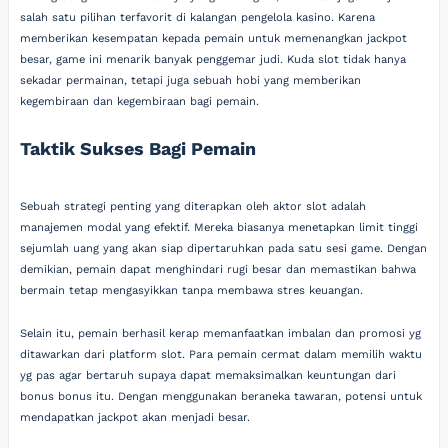
salah satu pilihan terfavorit di kalangan pengelola kasino. Karena
memberikan kesempatan kepada pemain untuk memenangkan jackpot
besar, game ini menarik banyak penggemar judi. Kuda slot tidak hanya
sekadar permainan, tetapi juga sebuah hobi yang memberikan
kegembiraan dan kegembiraan bagi pemain.
Taktik Sukses Bagi Pemain
Sebuah strategi penting yang diterapkan oleh aktor slot adalah
manajemen modal yang efektif. Mereka biasanya menetapkan limit tinggi
sejumlah uang yang akan siap dipertaruhkan pada satu sesi game. Dengan
demikian, pemain dapat menghindari rugi besar dan memastikan bahwa
bermain tetap mengasyikkan tanpa membawa stres keuangan.
Selain itu, pemain berhasil kerap memanfaatkan imbalan dan promosi yg
ditawarkan dari platform slot. Para pemain cermat dalam memilih waktu
yg pas agar bertaruh supaya dapat memaksimalkan keuntungan dari
bonus bonus itu. Dengan menggunakan beraneka tawaran, potensi untuk
mendapatkan jackpot akan menjadi besar.