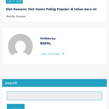
July 31, 2026
Slot Kawans: Slot Game Paling Populer di tahun baru ini
Berita Games
Written by:
RAf4L
View All Posts
Search
Search