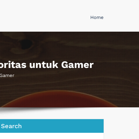
Home
oritas untuk Gamer
 Gamer
Search