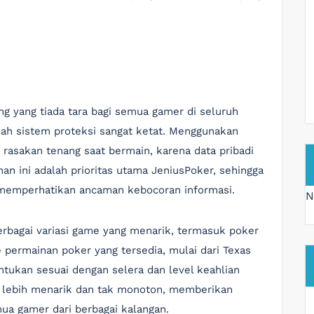
 yang tiada tara bagi semua gamer di seluruh
alah sistem proteksi sangat ketat. Menggunakan
 rasakan tenang saat bermain, karena data pribadi
n ini adalah prioritas utama JeniusPoker, sehingga
 memperhatikan ancaman kebocoran informasi.
N
erbagai variasi game yang menarik, termasuk poker
 permainan poker yang tersedia, mulai dari Texas
ukan sesuai dengan selera dan level keahlian
 lebih menarik dan tak monoton, memberikan
a gamer dari berbagai kalangan.