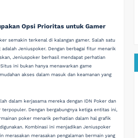
pakan Opsi Prioritas untuk Gamer
oker semakin terkenal di kalangan gamer. Salah satu
it adalah Jeniuspoker. Dengan berbagai fitur menarik
an, Jeniuspoker berhasil mendapat perhatian
. Situs ini bukan hanya menawarkan game
kemudahan akses dalam masuk dan keamanan yang
dalah dalam kerjasama mereka dengan IDN Poker dan
 terpopuler. Dengan bergabungnya ketiga entitas ini,
mainan poker menarik perhatian dalam hal grafik
digunakan. Kombinasi ini menjadikan Jeniuspoker
ngin merasakan merasakan pengalaman bermain yang