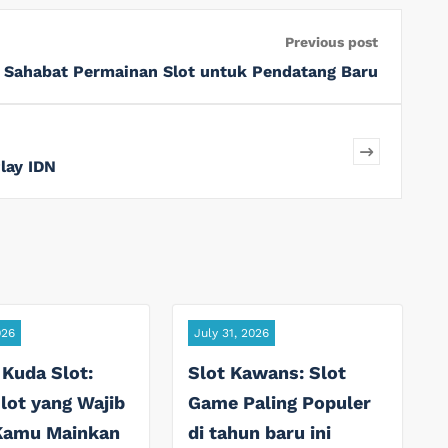
Previous post
Sahabat Permainan Slot untuk Pendatang Baru
lay IDN
026
July 31, 2026
Kuda Slot:
Slot Kawans: Slot
lot yang Wajib
Game Paling Populer
Kamu Mainkan
di tahun baru ini