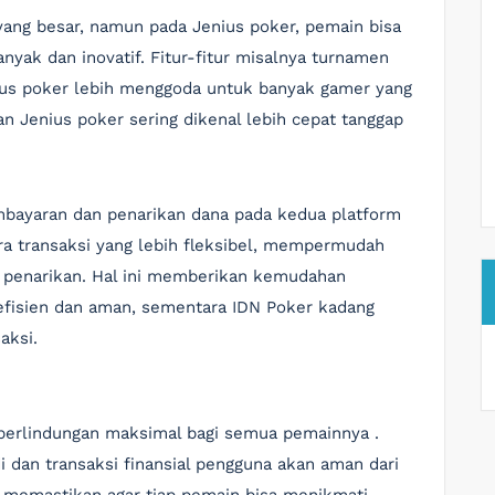
ang besar, namun pada Jenius poker, pemain bisa
yak dan inovatif. Fitur-fitur misalnya turnamen
us poker lebih menggoda untuk banyak gamer yang
gan Jenius poker sering dikenal lebih cepat tanggap
mbayaran dan penarikan dana pada kedua platform
ra transaksi yang lebih fleksibel, mempermudah
 penarikan. Hal ini memberikan kemudahan
efisien dan aman, sementara IDN Poker kadang
aksi.
perlindungan maksimal bagi semua pemainnya .
i dan transaksi finansial pengguna akan aman dari