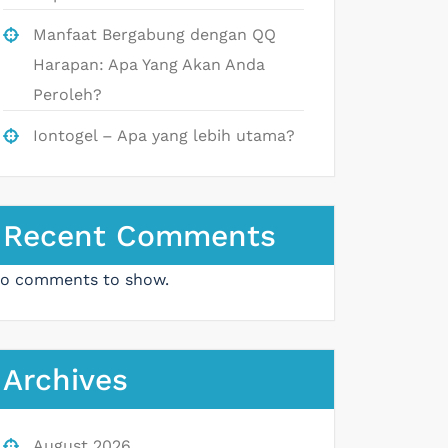
Manfaat Bergabung dengan QQ
Harapan: Apa Yang Akan Anda
Peroleh?
Iontogel – Apa yang lebih utama?
Recent Comments
o comments to show.
Archives
August 2026