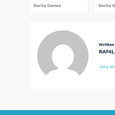
Berita Games
Berita 
Written
RAf4L
View Al