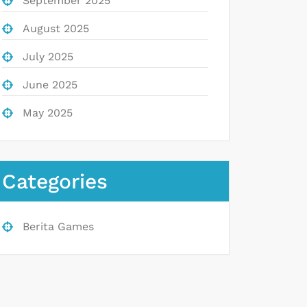
September 2025
August 2025
July 2025
June 2025
May 2025
Categories
Berita Games