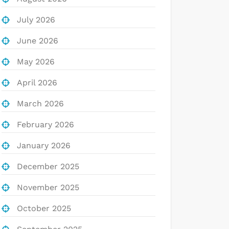
July 2026
June 2026
May 2026
April 2026
March 2026
February 2026
January 2026
December 2025
November 2025
October 2025