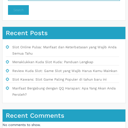
Search
Recent Posts
Slot Online Pulsa: Manfaat dan Keterbatasan yang Wajib Anda
Semua Tahu
Menaklukkan Kuda Slot Kuda: Panduan Lengkap
Review Kuda Slot: Game Slot yang Wajib Harus Kamu Mainkan
Slot Kawans: Slot Game Paling Populer di tahun baru ini
Manfaat Bergabung dengan QQ Harapan: Apa Yang Akan Anda
Peroleh?
Recent Comments
No comments to show.