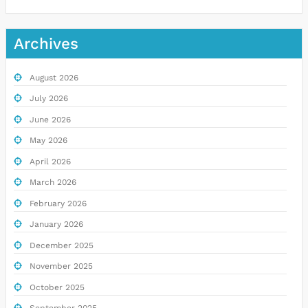
Archives
August 2026
July 2026
June 2026
May 2026
April 2026
March 2026
February 2026
January 2026
December 2025
November 2025
October 2025