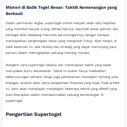
Misteri di Balik Togel Besar: Taktik Kemenangan yang
Berhasil
Dalam permainan angka, supertogel online menjadi salah satu kejadian
yang memikat banyak orang. Setiap harinya, sejumlah besar pemain dari
berbagai latar belakang mencoba peruntungannya, dengan harapan
mendapatkan penghargaan besar yang mengubah hidup. Akan tetapi, di
balik keseruan ini, ada rahasia dan strategi yang dapat menunjang para
pemain dalam meningkatkan peluang menang mereka.
Mengerti cara supertogel bekerja dan menerapkan taktik yang tepat
merupakan kunci kesuksesan. Taktik ini bukan hanya melibatkan
keberuntungan semata, tetapi juga pemahaman mendalam tentang pola
bilangan, analisis data, serta pengelolaan finansial yang bijak. Pada artikel
ini, kami akan menjelajahi menjelajahi beberapa teknik yang efektif yang
bisa diterapkan dalam memaksimalkan peluang kemenangan di
supertogel.
Pengertian Supertogel