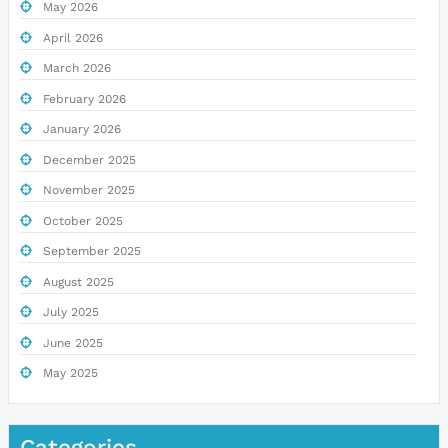
May 2026
April 2026
March 2026
February 2026
January 2026
December 2025
November 2025
October 2025
September 2025
August 2025
July 2025
June 2025
May 2025
Categories