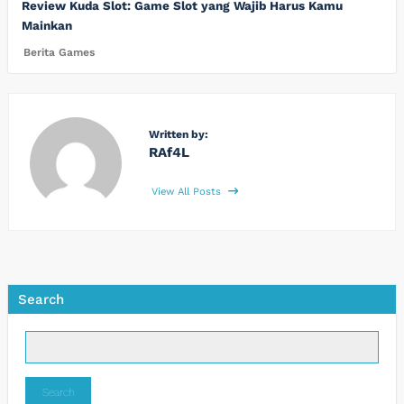
Review Kuda Slot: Game Slot yang Wajib Harus Kamu
Mainkan
Berita Games
Written by:
RAf4L
View All Posts
Search
Search