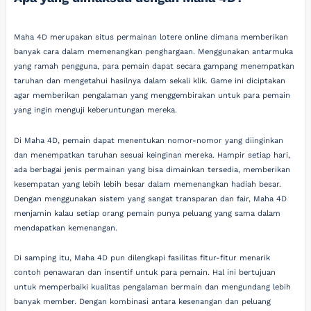
Maha 4D merupakan situs permainan lotere online dimana memberikan
banyak cara dalam memenangkan penghargaan. Menggunakan antarmuka
yang ramah pengguna, para pemain dapat secara gampang menempatkan
taruhan dan mengetahui hasilnya dalam sekali klik. Game ini diciptakan
agar memberikan pengalaman yang menggembirakan untuk para pemain
yang ingin menguji keberuntungan mereka.
Di Maha 4D, pemain dapat menentukan nomor-nomor yang diinginkan
dan menempatkan taruhan sesuai keinginan mereka. Hampir setiap hari,
ada berbagai jenis permainan yang bisa dimainkan tersedia, memberikan
kesempatan yang lebih lebih besar dalam memenangkan hadiah besar.
Dengan menggunakan sistem yang sangat transparan dan fair, Maha 4D
menjamin kalau setiap orang pemain punya peluang yang sama dalam
mendapatkan kemenangan.
Di samping itu, Maha 4D pun dilengkapi fasilitas fitur-fitur menarik
contoh penawaran dan insentif untuk para pemain. Hal ini bertujuan
untuk memperbaiki kualitas pengalaman bermain dan mengundang lebih
banyak member. Dengan kombinasi antara kesenangan dan peluang