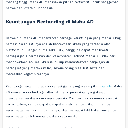
menang tinggi, Maha 4D merupakan pilihan terfavorit untuk penggemar
permainan lotere di Indonesia.
Keuntungan Bertanding di Maha 4D
Bermain di Maha 4D menawarkan berbagai keuntungan yang menarik bagi
pemain. Salah satunya adalah kepraktisan akses yang tersedia oleh
platform ini. Dengan cuma sekali klik, pengguna dapat menikmati
berbagai jenis permainan dan kesempatan jackpot menarik. Tidak perlu
mendownload aplikasi khusus, cukup memanfaatkan penjelajah di
perangkat yang mereka miliki, semua orang bisa ikut serta dan
merasakan kegembiraannya.
Keuntungan selain itu adalah variasi game yang bisa dipilih.
maha4d
Maha
4D menawarkan berbagai alternatif jenis permainan yang dapat
disesuaikan berdasarkan selera pemain. Dari permainan nomor sampai
variasi lotere, semua dapat didapat di satu tempat. Hal ini memberi
kesempatan pemain untuk menyalurkan berbagai taktik dan menambah
kesempatan untuk menang dalam satu waktu.