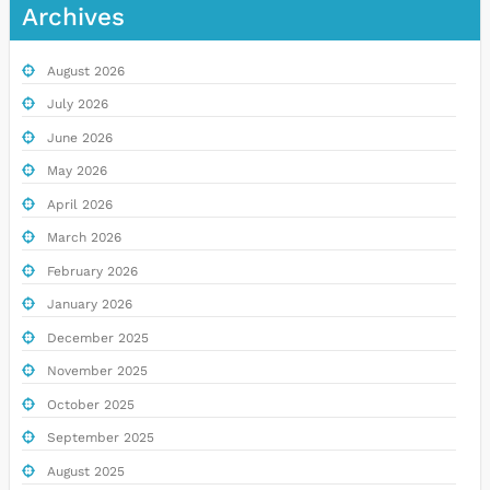
Archives
August 2026
July 2026
June 2026
May 2026
April 2026
March 2026
February 2026
January 2026
December 2025
November 2025
October 2025
September 2025
August 2025