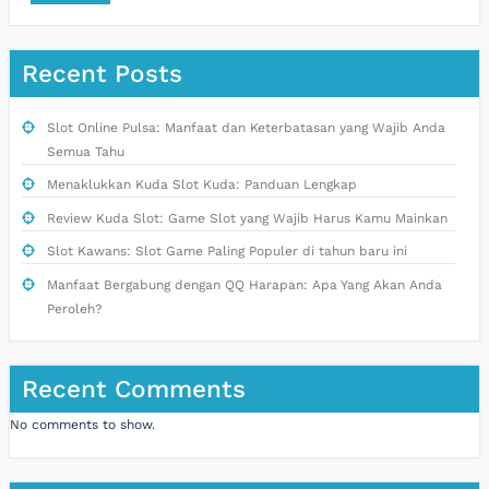
Recent Posts
Slot Online Pulsa: Manfaat dan Keterbatasan yang Wajib Anda
Semua Tahu
Menaklukkan Kuda Slot Kuda: Panduan Lengkap
Review Kuda Slot: Game Slot yang Wajib Harus Kamu Mainkan
Slot Kawans: Slot Game Paling Populer di tahun baru ini
Manfaat Bergabung dengan QQ Harapan: Apa Yang Akan Anda
Peroleh?
Recent Comments
No comments to show.