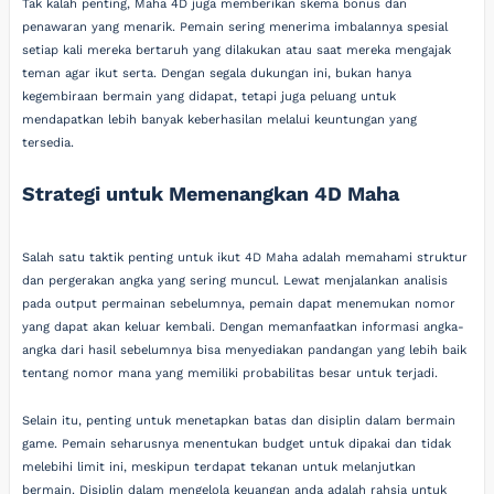
Tak kalah penting, Maha 4D juga memberikan skema bonus dan
penawaran yang menarik. Pemain sering menerima imbalannya spesial
setiap kali mereka bertaruh yang dilakukan atau saat mereka mengajak
teman agar ikut serta. Dengan segala dukungan ini, bukan hanya
kegembiraan bermain yang didapat, tetapi juga peluang untuk
mendapatkan lebih banyak keberhasilan melalui keuntungan yang
tersedia.
Strategi untuk Memenangkan 4D Maha
Salah satu taktik penting untuk ikut 4D Maha adalah memahami struktur
dan pergerakan angka yang sering muncul. Lewat menjalankan analisis
pada output permainan sebelumnya, pemain dapat menemukan nomor
yang dapat akan keluar kembali. Dengan memanfaatkan informasi angka-
angka dari hasil sebelumnya bisa menyediakan pandangan yang lebih baik
tentang nomor mana yang memiliki probabilitas besar untuk terjadi.
Selain itu, penting untuk menetapkan batas dan disiplin dalam bermain
game. Pemain seharusnya menentukan budget untuk dipakai dan tidak
melebihi limit ini, meskipun terdapat tekanan untuk melanjutkan
bermain. Disiplin dalam mengelola keuangan anda adalah rahsia untuk