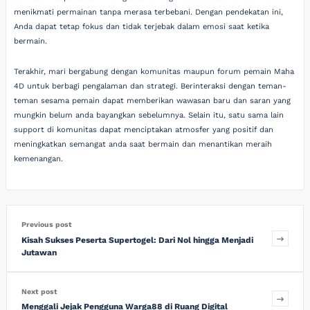
menikmati permainan tanpa merasa terbebani. Dengan pendekatan ini,
Anda dapat tetap fokus dan tidak terjebak dalam emosi saat ketika
bermain.
Terakhir, mari bergabung dengan komunitas maupun forum pemain Maha
4D untuk berbagi pengalaman dan strategi. Berinteraksi dengan teman-
teman sesama pemain dapat memberikan wawasan baru dan saran yang
mungkin belum anda bayangkan sebelumnya. Selain itu, satu sama lain
support di komunitas dapat menciptakan atmosfer yang positif dan
meningkatkan semangat anda saat bermain dan menantikan meraih
kemenangan.
Previous post
Kisah Sukses Peserta Supertogel: Dari Nol hingga Menjadi
Jutawan
Next post
Menggali Jejak Pengguna Warga88 di Ruang Digital