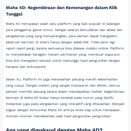
Maha 4D: Kegembiraan dan Kemenangan dalam Klik
Tunggal
Maha 4D merupakan salah satu platform yang kian populer di kalangan
para penggemar game nomor. Dengan adanya kemudahan dan akses dan
pengalaman yang yang menyenangkan, para pemain dapat mengalami
keseruan bermain di lotere hanya dengan sekali klik. Tidak perlu lagi
repot-repot pergi, karena semuanya bisa diakses melalui online. Platform
ini menyediakan beragam macam permainan yang, membuat siapa pun
bisa ikut mengalami sensasi untuk menunggu hasil pengundian dengan
harapan dan antusiasme.
Selain itu, Platform ini juga menawarkan peluang meraih keberhasilan
yang cukup. Dengan sistem yang sangat transparan dan efisien, semua
pemain memiliki peluang setara dalam mendapatkan hadiah. Kegembiraan
bermain di Maha 4D bukan hanya terletak pada nomor yang dipilih,
melainkan juga pada pengalaman yang interaktif yang ditawarkan. Menjadi
bagian dengan komunitas Maha 4D artinya Anda siap untuk merasakan
momen-momen mendebarkan saat hasil pengundian pengundian.
Apa yang dimaksud dengan Maha 4D?